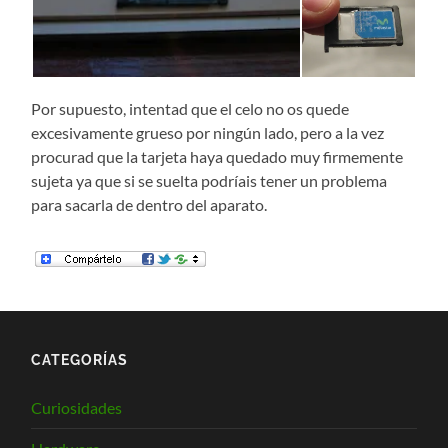
Por supuesto, intentad que el celo no os quede
excesivamente grueso por ningún lado, pero a la vez
procurad que la tarjeta haya quedado muy firmemente
sujeta ya que si se suelta podríais tener un problema
para sacarla de dentro del aparato.
CATEGORÍAS
Curiosidades