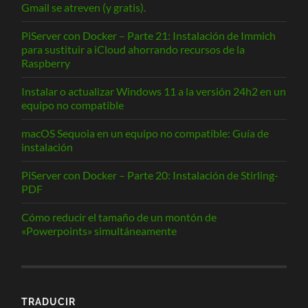
Gmail se atreven (y gratis).
PiServer con Docker – Parte 21: Instalación de Immich
para sustituir a iCloud ahorrando recursos de la
Raspberry
Instalar o actualizar Windows 11 a la versión 24h2 en un
equipo no compatible
macOS Sequoia en un equipo no compatible: Guía de
instalación
PiServer con Docker – Parte 20: Instalación de Stirling-
PDF
Cómo reducir el tamaño de un montón de
«Powerpoints» simultáneamente
TRADUCIR