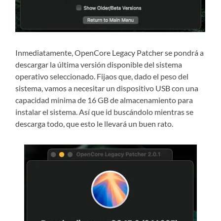
Inmediatamente, OpenCore Legacy Patcher se pondrá a
descargar la última versión disponible del sistema
operativo seleccionado. Fijaos que, dado el peso del
sistema, vamos a necesitar un dispositivo USB con una
capacidad mínima de 16 GB de almacenamiento para
instalar el sistema. Así que id buscándolo mientras se
descarga todo, que esto le llevará un buen rato.