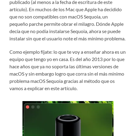
publicado (al menos a la fecha de escritura de este
artículo). En muchos de los Mac que Apple ha decidido
que no son compatibles con macOS Sequoia, un
pequeño parche permite obrar el milagro. Dónde Apple
decía que no podía instalarse Sequoia, ahora se puede
instalar sin que el usuario note el más mínimo problema.
Como ejemplo fíjate: lo que te voy a enseñar ahora es un
equipo que tengo yo en casa. Es del año 2013 por lo que
hace años que ya no soporta las últimas versiones de
macOS y sin embargo logro que corra sin el más mínimo
problema macOS Sequoia gracias al método que os
vamos a explicar en este artículo.