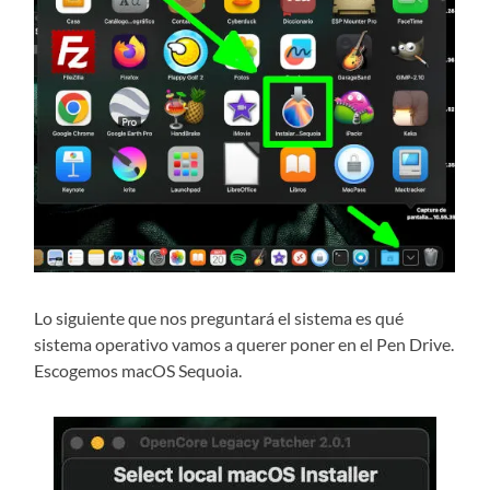
Lo siguiente que nos preguntará el sistema es qué
sistema operativo vamos a querer poner en el Pen Drive.
Escogemos macOS Sequoia.