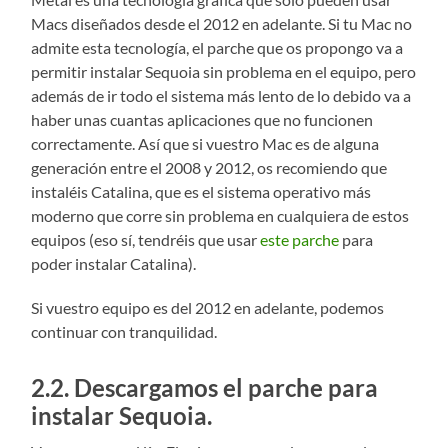
Macs diseñados desde el 2012 en adelante. Si tu Mac no
admite esta tecnología, el parche que os propongo va a
permitir instalar Sequoia sin problema en el equipo, pero
además de ir todo el sistema más lento de lo debido va a
haber unas cuantas aplicaciones que no funcionen
correctamente. Así que si vuestro Mac es de alguna
generación entre el 2008 y 2012, os recomiendo que
instaléis Catalina, que es el sistema operativo más
moderno que corre sin problema en cualquiera de estos
equipos (eso sí, tendréis que usar
este parche
para
poder instalar Catalina).
Si vuestro equipo es del 2012 en adelante, podemos
continuar con tranquilidad.
2.2. Descargamos el parche para
instalar Sequoia.