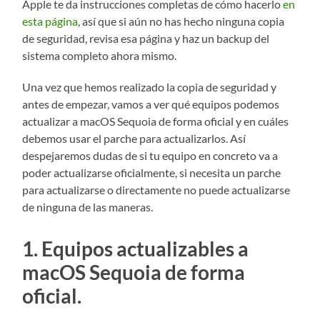
Apple te da instrucciones completas de cómo hacerlo
en
esta página
, así que si aún no has hecho ninguna copia
de seguridad, revisa esa página y haz un backup del
sistema completo ahora mismo.
Una vez que hemos realizado la copia de seguridad y
antes de empezar, vamos a ver qué equipos podemos
actualizar a macOS Sequoia de forma oficial y en cuáles
debemos usar el parche para actualizarlos. Así
despejaremos dudas de si tu equipo en concreto va a
poder actualizarse oficialmente, si necesita un parche
para actualizarse o directamente no puede actualizarse
de ninguna de las maneras.
1. Equipos actualizables a
macOS Sequoia de forma
oficial.