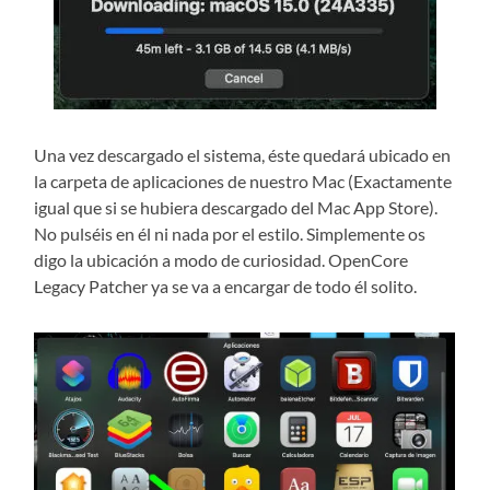
Una vez descargado el sistema, éste quedará ubicado en
la carpeta de aplicaciones de nuestro Mac (Exactamente
igual que si se hubiera descargado del Mac App Store).
No pulséis en él ni nada por el estilo. Simplemente os
digo la ubicación a modo de curiosidad. OpenCore
Legacy Patcher ya se va a encargar de todo él solito.