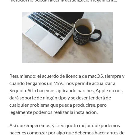
Resumiendo: el acuerdo de licencia de macOS, siempre y
cuando tengamos un MAC, nos permite actualizar a
Sequoia. Si lo hacemos aplicando parches, Apple no nos
dará soporte de ningún tipo y se desentenderá de
cualquier problema que pueda producirse, pero
legalmente podemos realizar la instalación.
Así que empecemos, y creo que lo mejor que podemos
hacer es comenzar por algo que debemos hacer antes de