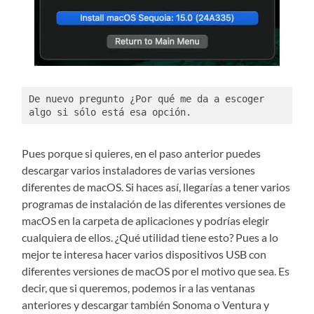
De nuevo pregunto ¿Por qué me da a escoger 
algo si sólo está esa opción. 
Pues porque si quieres, en el paso anterior puedes
descargar varios instaladores de varias versiones
diferentes de macOS. Si haces así, llegarías a tener varios
programas de instalación de las diferentes versiones de
macOS en la carpeta de aplicaciones y podrías elegir
cualquiera de ellos. ¿Qué utilidad tiene esto? Pues a lo
mejor te interesa hacer varios dispositivos USB con
diferentes versiones de macOS por el motivo que sea. Es
decir, que si queremos, podemos ir a las ventanas
anteriores y descargar también Sonoma o Ventura y