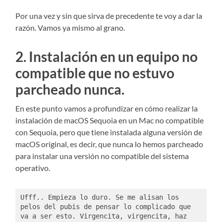
Por una vez y sin que sirva de precedente te voy a dar la
razón. Vamos ya mismo al grano.
2. Instalación en un equipo no
compatible que no estuvo
parcheado nunca.
En este punto vamos a profundizar en cómo realizar la
instalación de macOS Sequoia en un Mac no compatible
con Sequoia, pero que tiene instalada alguna versión de
macOS original, es decir, que nunca lo hemos parcheado
para instalar una versión no compatible del sistema
operativo.
Ufff.. Empieza lo duro. Se me alisan los 
pelos del pubis de pensar lo complicado que 
va a ser esto. Virgencita, virgencita, haz 