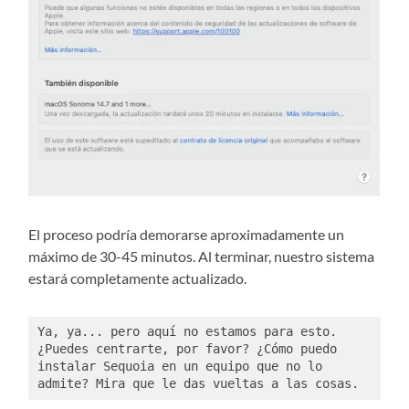
El proceso podría demorarse aproximadamente un
máximo de 30-45 minutos. Al terminar, nuestro sistema
estará completamente actualizado.
Ya, ya... pero aquí no estamos para esto. 
¿Puedes centrarte, por favor? ¿Cómo puedo 
instalar Sequoia en un equipo que no lo 
admite? Mira que le das vueltas a las cosas. 