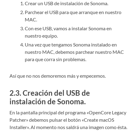
Crear un USB de instalación de Sonoma.
Parchear el USB para que arranque en nuestro
MAC.
Con ese USB, vamos a instalar Sonoma en
nuestro equipo.
Una vez que tengamos Sonoma instalado en
nuestro MAC, debemos parchear nuestro MAC
para que corra sin problemas.
Así que no nos demoremos más y empecemos.
2.3. Creación del USB de
instalación de Sonoma.
En la pantalla principal del programa «OpenCore Legacy
Patcher» debemos pulsar el botón «Create macOS
Installer». Al momento nos saldrá una imagen como ésta.