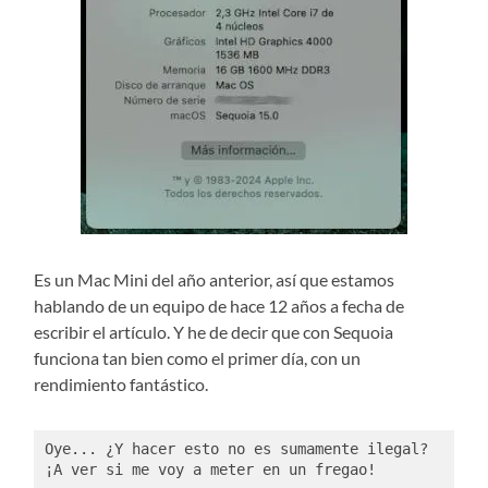
Es un Mac Mini del año anterior, así que estamos
hablando de un equipo de hace 12 años a fecha de
escribir el artículo. Y he de decir que con Sequoia
funciona tan bien como el primer día, con un
rendimiento fantástico.
Oye... ¿Y hacer esto no es sumamente ilegal? 
¡A ver si me voy a meter en un fregao!