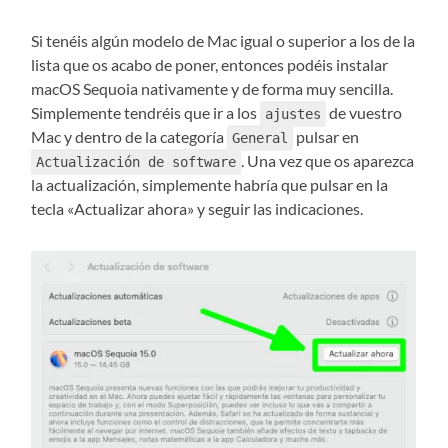
Si tenéis algún modelo de Mac igual o superior a los de la
lista que os acabo de poner, entonces podéis instalar
macOS Sequoia nativamente y de forma muy sencilla.
Simplemente tendréis que ir a los
de vuestro
ajustes
Mac y dentro de la categoría
pulsar en
General
. Una vez que os aparezca
Actualización de software
la actualización, simplemente habría que pulsar en la
tecla «Actualizar ahora» y seguir las indicaciones.