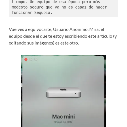
tiempo. Un equipo de esa época pero más 
modesto seguro que ya no es capaz de hacer 
funcionar Sequoia. 
Vuelves a equivocarte, Usuario Anónimo. Mira: el
equipo desde el que te estoy escribiendo este artículo (y
editando sus imágenes) es este otro.