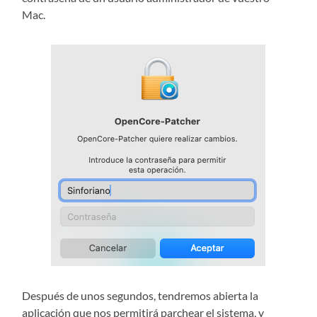
Mac.
Después de unos segundos, tendremos abierta la
aplicación que nos permitirá parchear el sistema, y