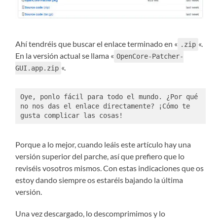
Ahí tendréis que buscar el enlace terminado en «
«.
.zip
En la versión actual se llama «
OpenCore-Patcher-
«.
GUI.app.zip
Oye, ponlo fácil para todo el mundo. ¿Por qué 
no nos das el enlace directamente? ¡Cómo te 
gusta complicar las cosas!
Porque a lo mejor, cuando leáis este artículo hay una
versión superior del parche, así que prefiero que lo
reviséis vosotros mismos. Con estas indicaciones que os
estoy dando siempre os estaréis bajando la última
versión.
Una vez descargado, lo descomprimimos y lo