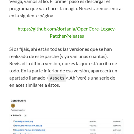
Venga, vamos al lío. El primer paso es descargar el
programa que va a hacer la magia. Necesitaremos entrar
en la siguiente página.
https://github.com/dortania/OpenCore-Legacy-
Patcher/releases
Si os fijáis, ahí están todas las versiones que se han
realizado de este parche (y ya van unas cuantas).
Revisad la última versión, que es la que está arriba de
todo. En la parte inferior de esa versión, aparecerá un
apartado llamado «
«. Ahí veréis una serie de
Assets
enlaces similares a éstos.