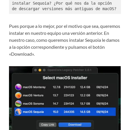
instalar Sequoia? ¿Por qué nos da la opción 
de descargar versiones más antiguas de macOS?
Pues porque a lo mejor, por el motivo que sea, queremos
instalar en nuestro equipo una versión anterior. En
nuestro caso, como queremos instalar Sequoia le damos
a la opción correspondiente y pulsamos el botón
«Download».