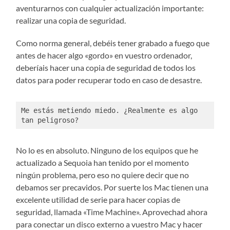
aventurarnos con cualquier actualización importante:
realizar una copia de seguridad.
Como norma general, debéis tener grabado a fuego que
antes de hacer algo «gordo» en vuestro ordenador,
deberíais hacer una copia de seguridad de todos los
datos para poder recuperar todo en caso de desastre.
Me estás metiendo miedo. ¿Realmente es algo 
tan peligroso?
No lo es en absoluto. Ninguno de los equipos que he
actualizado a Sequoia han tenido por el momento
ningún problema, pero eso no quiere decir que no
debamos ser precavidos. Por suerte los Mac tienen una
excelente utilidad de serie para hacer copias de
seguridad, llamada «Time Machine». Aprovechad ahora
para conectar un disco externo a vuestro Mac y hacer