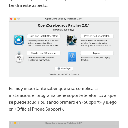
tendrá este aspecto.
Es muy importante saber que si se complica la
instalación, el programa tiene soporte telefónico al que
se puede acudir pulsando primero en «Support» y luego
en «Official Phone Support».