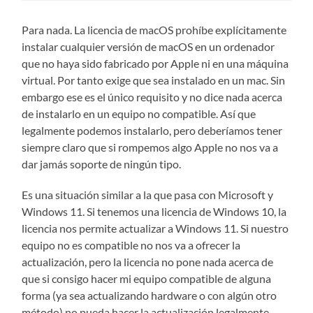
Para nada. La licencia de macOS prohíbe explícitamente
instalar cualquier versión de macOS en un ordenador
que no haya sido fabricado por Apple ni en una máquina
virtual. Por tanto exige que sea instalado en un mac. Sin
embargo ese es el único requisito y no dice nada acerca
de instalarlo en un equipo no compatible. Así que
legalmente podemos instalarlo, pero deberíamos tener
siempre claro que si rompemos algo Apple no nos va a
dar jamás soporte de ningún tipo.
Es una situación similar a la que pasa con Microsoft y
Windows 11. Si tenemos una licencia de Windows 10, la
licencia nos permite actualizar a Windows 11. Si nuestro
equipo no es compatible no nos va a ofrecer la
actualización, pero la licencia no pone nada acerca de
que si consigo hacer mi equipo compatible de alguna
forma (ya sea actualizando hardware o con algún otro
método) no pueda hacer la actualización legalmente.