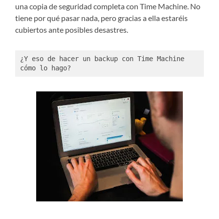
una copia de seguridad completa con Time Machine. No
tiene por qué pasar nada, pero gracias a ella estaréis
cubiertos ante posibles desastres.
¿Y eso de hacer un backup con Time Machine 
cómo lo hago?