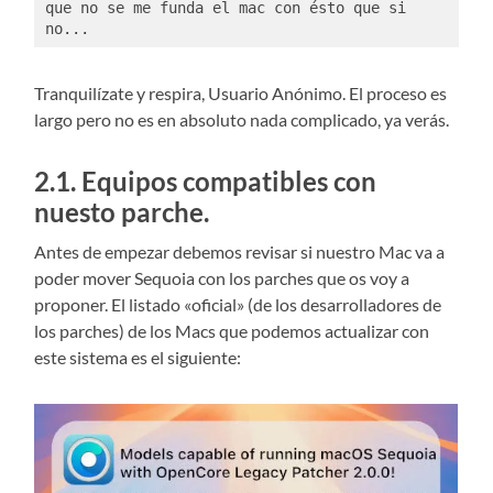
que no se me funda el mac con ésto que si 
no...
Tranquilízate y respira, Usuario Anónimo. El proceso es
largo pero no es en absoluto nada complicado, ya verás.
2.1. Equipos compatibles con
nuesto parche.
Antes de empezar debemos revisar si nuestro Mac va a
poder mover Sequoia con los parches que os voy a
proponer. El listado «oficial» (de los desarrolladores de
los parches) de los Macs que podemos actualizar con
este sistema es el siguiente: