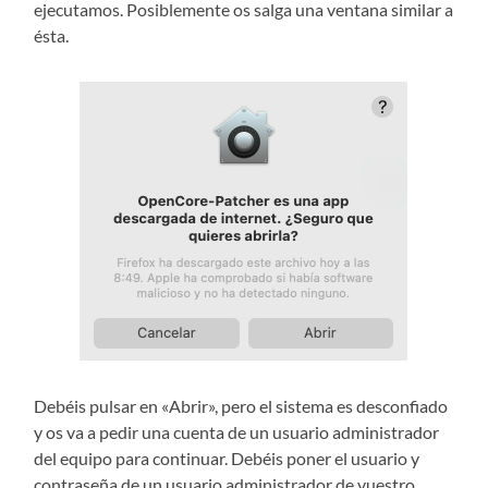
ejecutamos. Posiblemente os salga una ventana similar a
ésta.
Debéis pulsar en «Abrir», pero el sistema es desconfiado
y os va a pedir una cuenta de un usuario administrador
del equipo para continuar. Debéis poner el usuario y
contraseña de un usuario administrador de vuestro