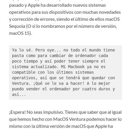
pasado y Apple ha desarrollado nuevos sistemas
operativos para sus dispositivos con muchas novedades
y corrección de errores, siendo el último de ellos macOS
Sequoia (O si lo nombramos por el número de versión,
macOS 15).
Ya lo sé. Pero oye... no todo el mundo tiene 
pasta como para cambiar de ordenador cada 
poco tiempo y así poder tener siempre el 
sistema actualizado. Mi Macbook ya no es 
compatible con los últimos sistemas 
operativos, así que se tendrá que quedar con 
Ventura. ¡Qué se le va a hacer! A lo mejor 
puedo vender el ordenador por cuatro duros y 
así...
¡Espera! No seas impulsivo. Tienes que saber que al igual
que hemos hecho con MacOS Ventura podemos hacer lo
mismo con la última versión de macOS que Apple ha