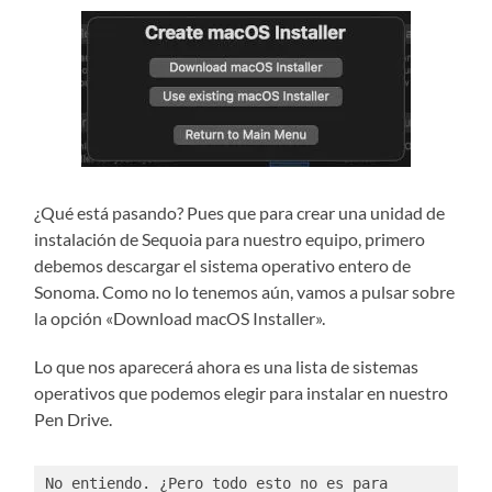
¿Qué está pasando? Pues que para crear una unidad de
instalación de Sequoia para nuestro equipo, primero
debemos descargar el sistema operativo entero de
Sonoma. Como no lo tenemos aún, vamos a pulsar sobre
la opción «Download macOS Installer».
Lo que nos aparecerá ahora es una lista de sistemas
operativos que podemos elegir para instalar en nuestro
Pen Drive.
No entiendo. ¿Pero todo esto no es para 