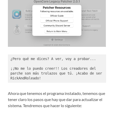
¿Pero qué me dices? A ver, voy a probar... 
¡¡No me lo puedo creer!! Los creadores del 
parche son más trolazos que tú. ¡Acabo de ser 
RickAndRoleado!
Ahora que tenemos el programa instalado, tenemos que
tener claro los pasos que hay que dar para actualizar el
sistema. Tendremos que hacer lo siguiente: