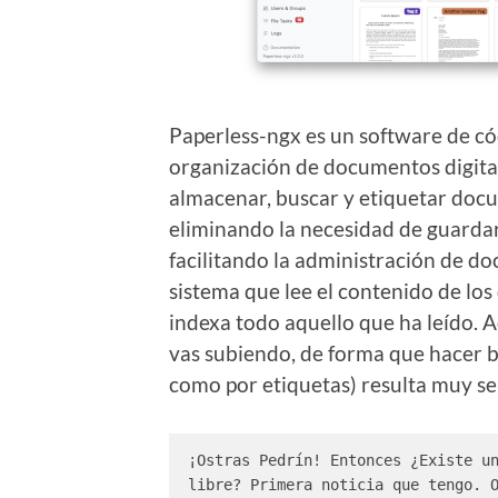
Paperless-ngx es un software de có
organización de documentos digital
almacenar, buscar y etiquetar docu
eliminando la necesidad de guarda
facilitando la administración de d
sistema que lee el contenido de l
indexa todo aquello que ha leído.
vas subiendo, de forma que hacer b
como por etiquetas) resulta muy sen
¡Ostras Pedrín! Entonces ¿Existe un
libre? Primera noticia que tengo. O