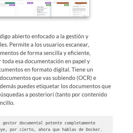
digo abierto enfocado a la gestión y
es. Permite a los usuarios escanear,
mentos de forma sencilla y eficiente,
r toda esa documentación en papel y
ocumentos en formato digital. Tiene un
os documentos que vas subiendo (OCR) e
 Además puedes etiquetar los documentos que
úsquedas a posteriori (tanto por contenido
cillo.
 gestor documental potente completamente 
ye, por cierto, ahora que hablas de Docker. 