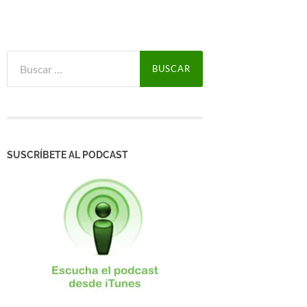
Buscar:
SUSCRÍBETE AL PODCAST