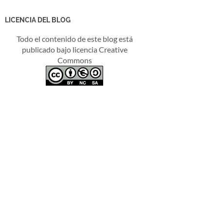
LICENCIA DEL BLOG
Todo el contenido de este blog está
publicado bajo licencia Creative
Commons