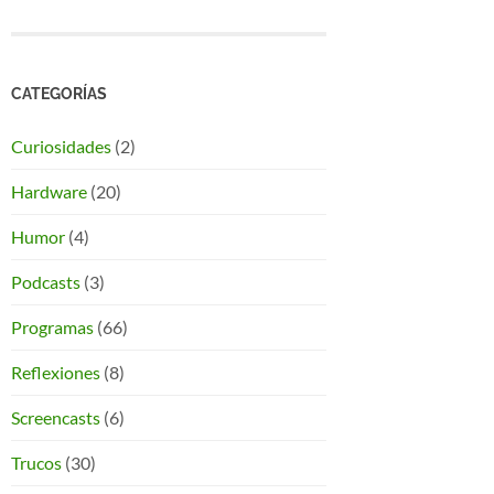
CATEGORÍAS
Curiosidades
(2)
Hardware
(20)
Humor
(4)
Podcasts
(3)
Programas
(66)
Reflexiones
(8)
Screencasts
(6)
Trucos
(30)