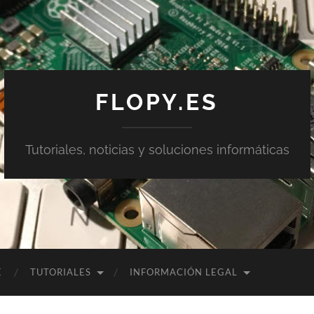
FLOPY.ES
Tutoriales, noticias y soluciones informáticas
E
TUTORIALES
INFORMACIÓN LEGAL