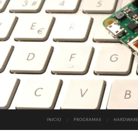
INICIO
PROGRAMAS
HARDWAR