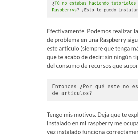
¿
Tú no estabas haciendo tutoriales 
Raspberrys
? ¿Esto lo puedo instala
Efectivamente. Podemos realizar la
de problema en una Raspberry sigu
este artículo (siempre que tenga m
que te acabo de decir: sin ningún t
del consumo de recursos que supone
Entonces ¿Por qué este no es
de artículos? 
Tengo mis motivos. Deja que te exp
instalado en mi raspberry me ocup
vez instalado funciona correctamen