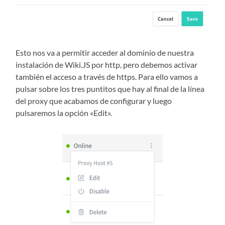
Esto nos va a permitir acceder al dominio de nuestra
instalación de Wiki.JS por http, pero debemos activar
también el acceso a través de https. Para ello vamos a
pulsar sobre los tres puntitos que hay al final de la línea
del proxy que acabamos de configurar y luego
pulsaremos la opción «Edit».