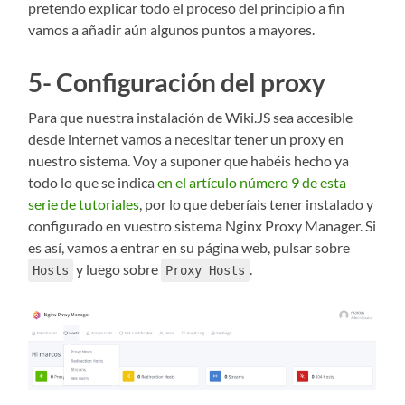
pretendo explicar todo el proceso del principio a fin
vamos a añadir aún algunos puntos a mayores.
5- Configuración del proxy
Para que nuestra instalación de Wiki.JS sea accesible
desde internet vamos a necesitar tener un proxy en
nuestro sistema. Voy a suponer que habéis hecho ya
todo lo que se indica
en el artículo número 9 de esta
serie de tutoriales
, por lo que deberíais tener instalado y
configurado en vuestro sistema Nginx Proxy Manager. Si
es así, vamos a entrar en su página web, pulsar sobre
y luego sobre
.
Hosts
Proxy Hosts