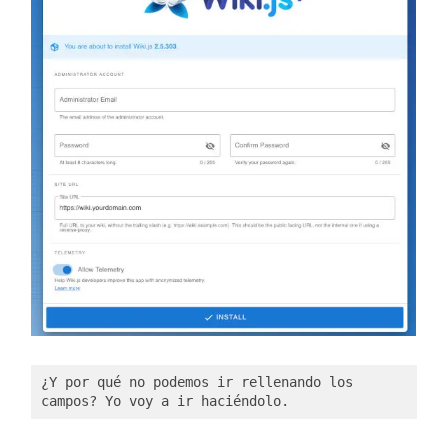
¿Y por qué no podemos ir rellenando los 
campos? Yo voy a ir haciéndolo. 