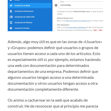
Además, algo muy útil es que en las zonas de «Usuarios»
y «Grupos» podemos definir qué usuarios o grupos de
usuarios tienen acceso a cada uno de los artículos. Esto
es especialmente útil si, por ejemplo, estamos haciendo
una web con documentación para determinados
departamentos de una empresa. Podemos definir que
algunos usuarios tengan acceso a una determinada
documentación y otros usuarios tengan acceso a otra
documentación completamente diferente.
Os animo a cacharrear en la web que acabáis de
construir. He de reconocer que al principio me parecía