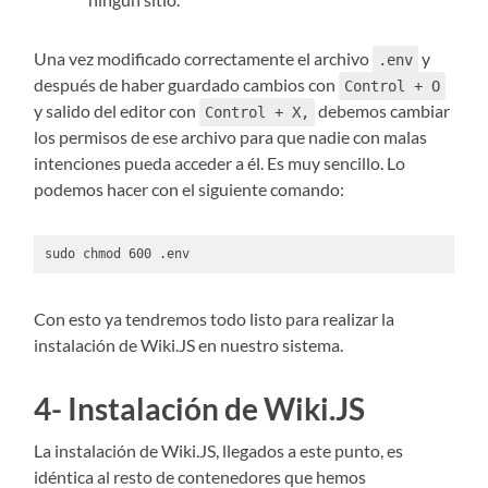
Una vez modificado correctamente el archivo
y
.env
después de haber guardado cambios con
Control + O
y salido del editor con
debemos cambiar
Control + X,
los permisos de ese archivo para que nadie con malas
intenciones pueda acceder a él. Es muy sencillo. Lo
podemos hacer con el siguiente comando:
sudo chmod 600 .env
Con esto ya tendremos todo listo para realizar la
instalación de Wiki.JS en nuestro sistema.
4- Instalación de Wiki.JS
La instalación de Wiki.JS, llegados a este punto, es
idéntica al resto de contenedores que hemos