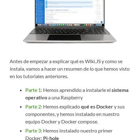
Antes de empezar a explicar qué es Wiki.JS y como se
instala, vamos a hacer un resumen de lo que hemos visto
en los tutoriales anteriores.
Parte 1
: Hemos aprendido a instalarle el
sistema
operativo
a una Raspberry
Parte 2
: Hemos explicado
qué es Docker
y sus
componentes, y hemos instalado en nuestro
equipo Docker y Docker compose.
Parte 3
: Hemos instalado nuestro primer
Docker:
Pi-hole