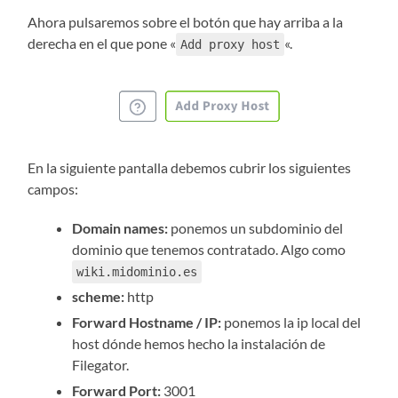
Ahora pulsaremos sobre el botón que hay arriba a la
derecha en el que pone «
«.
Add proxy host
En la siguiente pantalla debemos cubrir los siguientes
campos:
Domain names:
ponemos un subdominio del
dominio que tenemos contratado. Algo como
wiki.midominio.es
scheme:
http
Forward Hostname / IP:
ponemos la ip local del
host dónde hemos hecho la instalación de
Filegator.
Forward Port:
3001