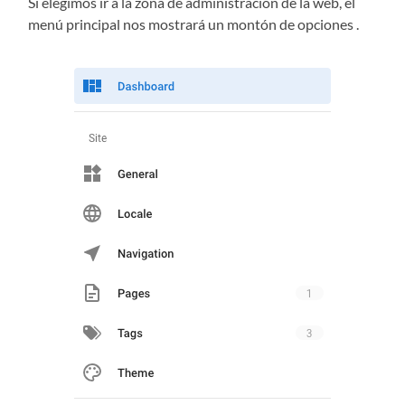
Si elegimos ir a la zona de administración de la web, el
menú principal nos mostrará un montón de opciones .