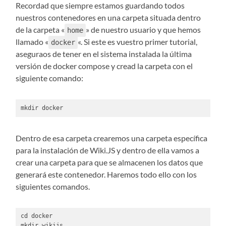
Recordad que siempre estamos guardando todos
nuestros contenedores en una carpeta situada dentro
de la carpeta «
» de nuestro usuario y que hemos
home
llamado «
«. Si este es vuestro primer tutorial,
docker
aseguraos de tener en el sistema instalada la última
versión de docker compose y cread la carpeta con el
siguiente comando:
mkdir docker
Dentro de esa carpeta crearemos una carpeta específica
para la instalación de Wiki.JS y dentro de ella vamos a
crear una carpeta para que se almacenen los datos que
generará este contenedor. Haremos todo ello con los
siguientes comandos.
cd docker

mkdir wikijs
