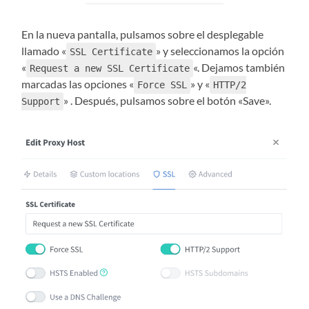
En la nueva pantalla, pulsamos sobre el desplegable
llamado «
» y seleccionamos la opción
SSL Certificate
«
«. Dejamos también
Request a new SSL Certificate
marcadas las opciones «
» y «
Force SSL
HTTP/2
» . Después, pulsamos sobre el botón «Save».
Support