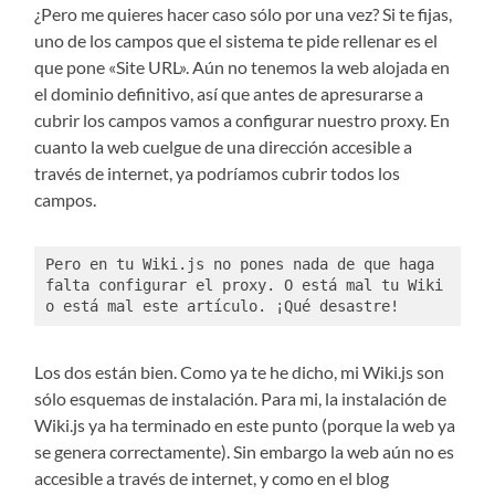
¿Pero me quieres hacer caso sólo por una vez? Si te fijas,
uno de los campos que el sistema te pide rellenar es el
que pone «Site URL». Aún no tenemos la web alojada en
el dominio definitivo, así que antes de apresurarse a
cubrir los campos vamos a configurar nuestro proxy. En
cuanto la web cuelgue de una dirección accesible a
través de internet, ya podríamos cubrir todos los
campos.
Pero en tu Wiki.js no pones nada de que haga 
falta configurar el proxy. O está mal tu Wiki 
o está mal este artículo. ¡Qué desastre!
Los dos están bien. Como ya te he dicho, mi Wiki.js son
sólo esquemas de instalación. Para mi, la instalación de
Wiki.js ya ha terminado en este punto (porque la web ya
se genera correctamente). Sin embargo la web aún no es
accesible a través de internet, y como en el blog