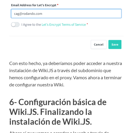
Con esto hecho, ya deberíamos poder acceder a nuestra
instalación de Wiki.JS a través del subdominio que
hemos configurado en el proxy. Vamos ahora a terminar
de configurar nuestra Wiki.
6- Configuración básica de
Wiki.JS. Finalizando la
instalación de Wiki.JS.
Ahora sí que vamos a acceder a la web a través de