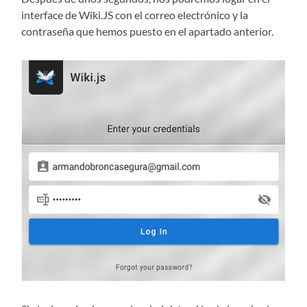
interface de Wiki.JS con el correo electrónico y la
contraseña que hemos puesto en el apartado anterior.