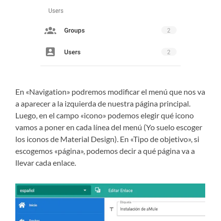
En «Navigation» podremos modificar el menú que nos va
a aparecer a la izquierda de nuestra página principal.
Luego, en el campo «icono» podemos elegir qué icono
vamos a poner en cada línea del menú (Yo suelo escoger
los iconos de Material Design). En «Tipo de objetivo», si
escogemos «página», podemos decir a qué página va a
llevar cada enlace.