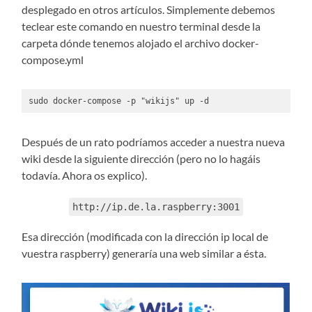
desplegado en otros artículos. Simplemente debemos
teclear este comando en nuestro terminal desde la
carpeta dónde tenemos alojado el archivo docker-
compose.yml
sudo docker-compose -p "wikijs" up -d
Después de un rato podríamos acceder a nuestra nueva
wiki desde la siguiente dirección (pero no lo hagáis
todavía. Ahora os explico).
http://ip.de.la.raspberry:3001
Esa dirección (modificada con la dirección ip local de
vuestra raspberry) generaría una web similar a ésta.