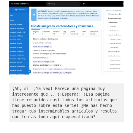
¡Ah, sí! ¡Ya veo! Parece una página muy 
interesante que... ¡¡Espera!! ¡Esa página 
tiene resumidos casi todos los artículos que 
has puesto sobre esta serie! ¿Me has hecho 
tragar tus interminables artículos y resulta 
que tenías todo aquí esquematizado?