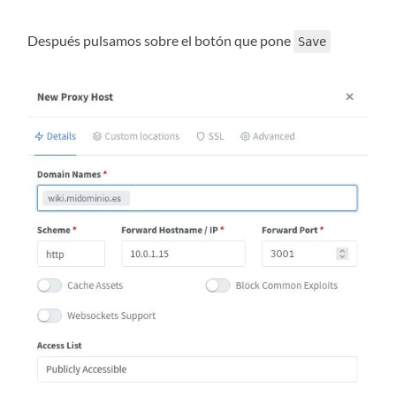
Después pulsamos sobre el botón que pone
Save