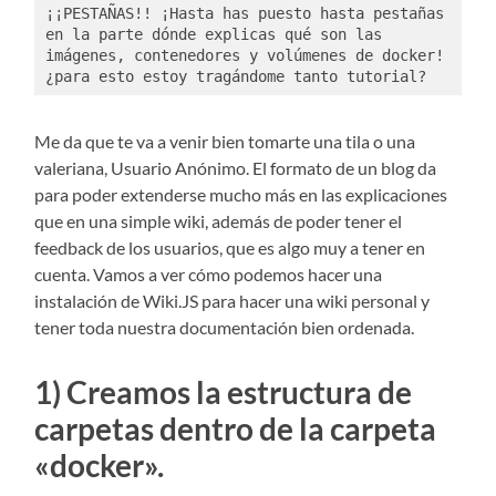
¡¡PESTAÑAS!! ¡Hasta has puesto hasta pestañas 
en la parte dónde explicas qué son las 
imágenes, contenedores y volúmenes de docker! 
¿para esto estoy tragándome tanto tutorial?
Me da que te va a venir bien tomarte una tila o una
valeriana, Usuario Anónimo. El formato de un blog da
para poder extenderse mucho más en las explicaciones
que en una simple wiki, además de poder tener el
feedback de los usuarios, que es algo muy a tener en
cuenta. Vamos a ver cómo podemos hacer una
instalación de Wiki.JS para hacer una wiki personal y
tener toda nuestra documentación bien ordenada.
1) Creamos la estructura de
carpetas dentro de la carpeta
«docker».