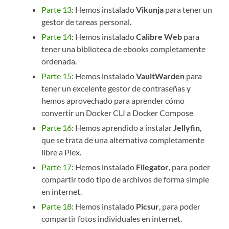
Parte 13
: Hemos instalado
Vikunja
para tener un
gestor de tareas personal.
Parte 14
: Hemos instalado
Calibre Web
para
tener una biblioteca de ebooks completamente
ordenada.
Parte 15
: Hemos instalado
VaultWarden
para
tener un excelente gestor de contraseñas y
hemos aprovechado para aprender cómo
convertir un Docker CLI a Docker Compose
Parte 16
: Hemos aprendido a instalar
Jellyfin
,
que se trata de una alternativa completamente
libre a Plex.
Parte 17
: Hemos instalado
Filegator
, para poder
compartir todo tipo de archivos de forma simple
en internet.
Parte 18
: Hemos instalado
Picsur
, para poder
compartir fotos individuales en internet.