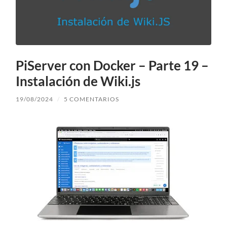
PiServer con Docker – Parte 19 –
Instalación de Wiki.js
19/08/2024
/
5 COMENTARIOS