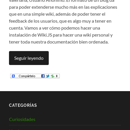
para poder extenderse mucho más en las explicaciones
que en una simple wiki, además de poder tener el
feedback de los usuarios, que es algo muy a tener en
cuenta. Vamos a ver cómo podemos hacer una
instalación de Wiki.JS para hacer una wiki personal y
tener toda nuestra documentación bien ordenada.
Seguir leyendo
CATEGORÍAS
Curiosidades