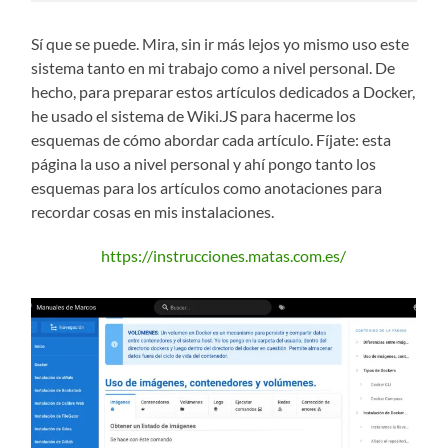
Sí que se puede. Mira, sin ir más lejos yo mismo uso este
sistema tanto en mi trabajo como a nivel personal. De
hecho, para preparar estos artículos dedicados a Docker,
he usado el sistema de Wiki.JS para hacerme los
esquemas de cómo abordar cada artículo. Fíjate: esta
página la uso a nivel personal y ahí pongo tanto los
esquemas para los artículos como anotaciones para
recordar cosas en mis instalaciones.
https://instrucciones.matas.com.es/