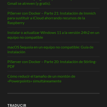
Gmail se atreven (y gratis).
PiServer con Docker – Parte 21: Instalación de Immich
para sustituir a iCloud ahorrando recursos de la
Raspberry
Instalar o actualizar Windows 11 a la versión 24h2 en un
equipo no compatible
macOS Sequoia en un equipo no compatible: Guía de
instalación
PiServer con Docker – Parte 20: Instalación de Stirling-
PDF
Cómo reducir el tamaño de un montón de
«Powerpoints» simultáneamente
TRADUCIR