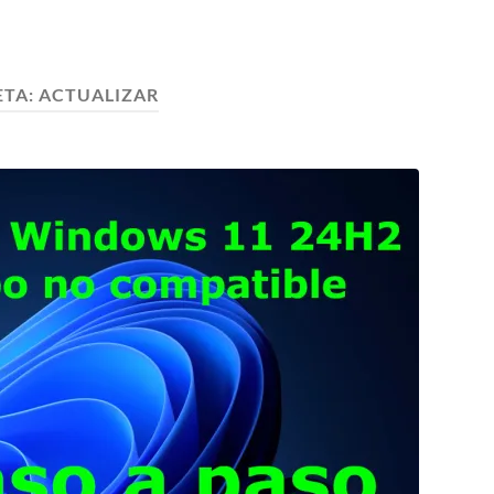
ETA:
ACTUALIZAR