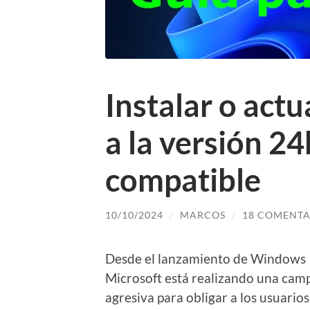
Instalar o act
a la versión 2
compatible
10/10/2024
/
MARCOS
/
18 COMENTA
Desde el lanzamiento de Windows
Microsoft está realizando una ca
agresiva para obligar a los usuarios