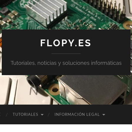
FLOPY.ES
Tutoriales, noticias y soluciones informáticas
E
TUTORIALES
INFORMACIÓN LEGAL