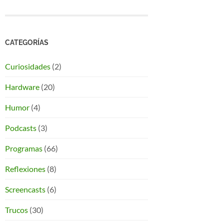
CATEGORÍAS
Curiosidades
(2)
Hardware
(20)
Humor
(4)
Podcasts
(3)
Programas
(66)
Reflexiones
(8)
Screencasts
(6)
Trucos
(30)