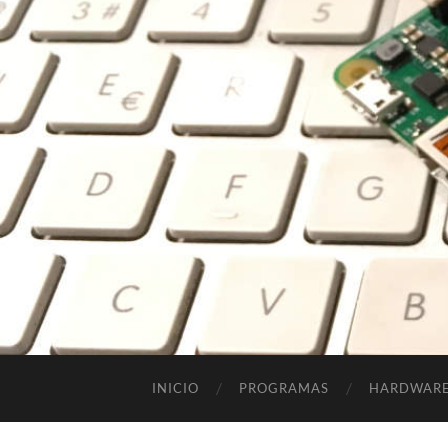
INICIO
PROGRAMAS
HARDWAR