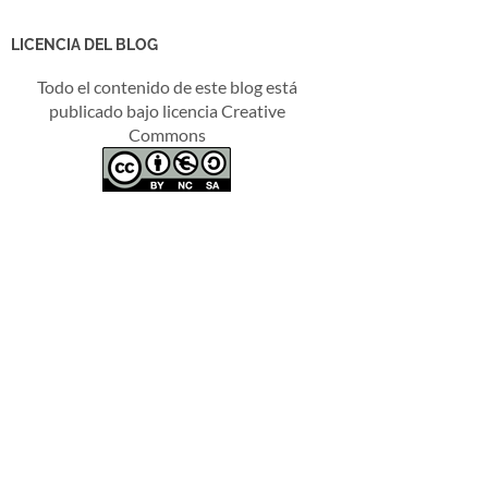
LICENCIA DEL BLOG
Todo el contenido de este blog está
publicado bajo licencia Creative
Commons