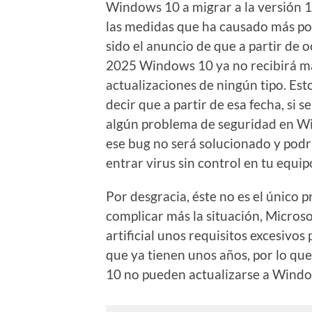
Windows 10 a migrar a la versión 
las medidas que ha causado más po
sido el anuncio de que a partir de 
2025 Windows 10 ya no recibirá m
actualizaciones de ningún tipo. Est
decir que a partir de esa fecha, si 
algún problema de seguridad en W
ese bug no será solucionado y podrí
entrar virus sin control en tu equip
Por desgracia, éste no es el único 
complicar más la situación, Micro
artificial unos requisitos excesivo
que ya tienen unos años, por lo q
10 no pueden actualizarse a Window