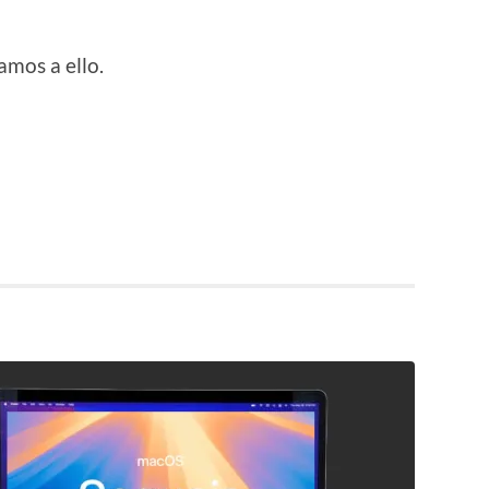
mos a ello.