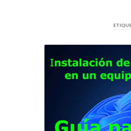
ETIQU