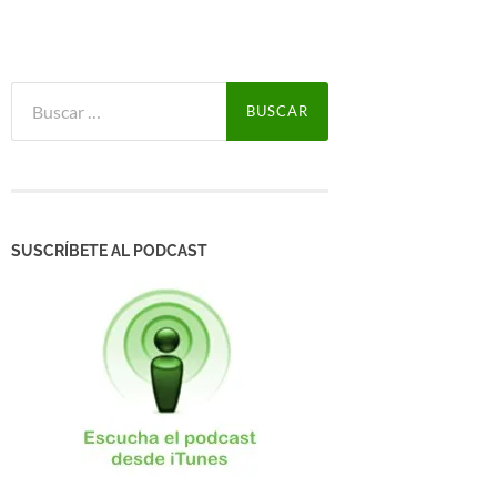
Buscar:
SUSCRÍBETE AL PODCAST