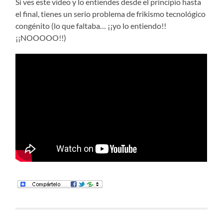
Si ves este vídeo y lo entiendes desde el principio hasta
el final, tienes un serio problema de frikismo tecnológico
congénito (lo que faltaba… ¡¡yo lo entiendo!!
¡¡NOOOOO!!)