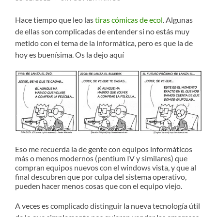
Hace tiempo que leo las
tiras cómicas de ecol
. Algunas
de ellas son complicadas de entender si no estás muy
metido con el tema de la informática, pero es que la de
hoy es buenísima. Os la dejo aquí
Eso me recuerda la de gente con equipos informáticos
más o menos modernos (pentium IV y similares) que
compran equipos nuevos con el windows vista, y que al
final descubren que por culpa del sistema operativo,
pueden hacer menos cosas que con el equipo viejo.
A veces es complicado distinguir la nueva tecnología útil