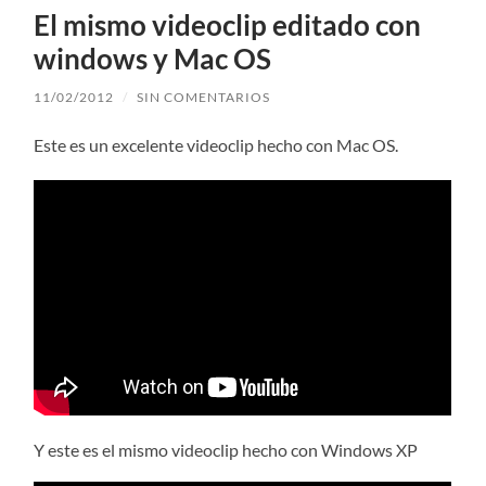
El mismo videoclip editado con
windows y Mac OS
11/02/2012
/
SIN COMENTARIOS
Este es un excelente videoclip hecho con Mac OS.
Y este es el mismo videoclip hecho con Windows XP