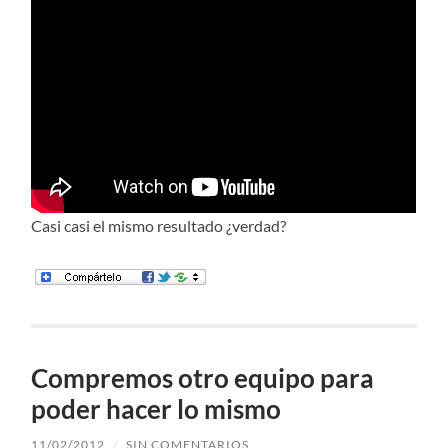
Casi casi el mismo resultado ¿verdad?
Compremos otro equipo para
poder hacer lo mismo
11/02/2012
/
SIN COMENTARIOS