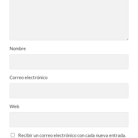
Nombre
Correo electrónico
Web
Recibir un correo electrónico con cada nueva entrada.