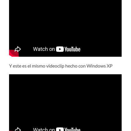
Y este es el mismo videoclip hecho con Windows XP