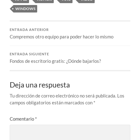
WINDOWS
ENTRADA ANTERIOR
Compremos otro equipo para poder hacer lo mismo
ENTRADA SIGUIENTE
Fondos de escritorio gratis: ¿Dónde bajarlos?
Deja una respuesta
Tu dirección de correo electrónico no será publicada.
Los
campos obligatorios están marcados con
*
Comentario
*