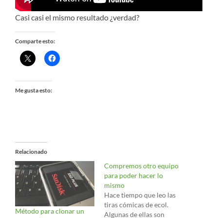
Casi casi el mismo resultado ¿verdad?
Comparte esto:
Me gusta esto:
Relacionado
Compremos otro equipo
para poder hacer lo
mismo
Hace tiempo que leo las
tiras cómicas de ecol.
Método para clonar un
Algunas de ellas son