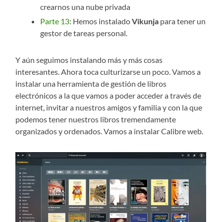
crearnos una nube privada
Parte 13
: Hemos instalado
Vikunja
para tener un
gestor de tareas personal.
Y aún seguimos instalando más y más cosas
interesantes. Ahora toca culturizarse un poco. Vamos a
instalar una herramienta de gestión de libros
electrónicos a la que vamos a poder acceder a través de
internet, invitar a nuestros amigos y familia y con la que
podemos tener nuestros libros tremendamente
organizados y ordenados. Vamos a instalar Calibre web.