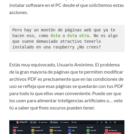
instalar software en el PC desde el que solicitemos estas
acciones.
Pero hay un montón de páginas web que ya te 
hacen eso, como 
ésta
 o 
ésta otra
. No es algo 
que suene demasiado atractivo tenerlo 
instalado en una raspberry ¿No crees?
Estás muy equivocado, Usuario Anónimo. El problema
de la gran mayoría de páginas que te permiten modificar
archivos PDF es precisamente que en las condiciones de
uso se refleja que esas páginas se quedarán con tus PDF
para todo lo que ellos vean conveniente. Puede ser que
los usen para alimentar inteligencias artificiales o… vete
tú a saber qué fines oscuros pueden tener.