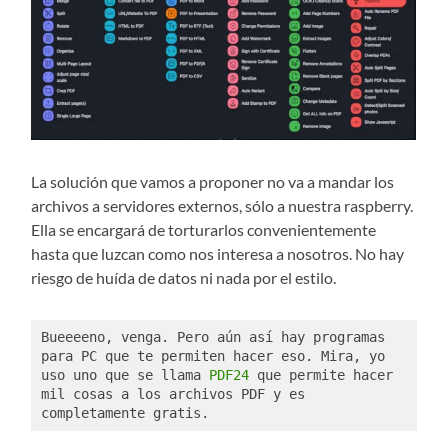
La solución que vamos a proponer no va a mandar los
archivos a servidores externos, sólo a nuestra raspberry.
Ella se encargará de torturarlos convenientemente
hasta que luzcan como nos interesa a nosotros. No hay
riesgo de huída de datos ni nada por el estilo.
Bueeeeno, venga. Pero aún así hay programas 
para PC que te permiten hacer eso. Mira, yo 
uso uno que se llama 
PDF24
 que permite hacer 
mil cosas a los archivos PDF y es 
completamente gratis. 