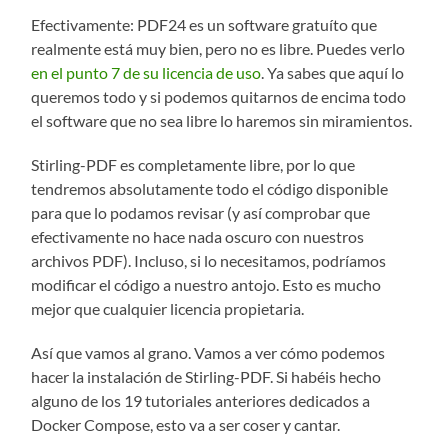
Efectivamente: PDF24 es un software gratuíto que
realmente está muy bien, pero no es libre. Puedes verlo
en el punto 7 de su licencia de uso
. Ya sabes que aquí lo
queremos todo y si podemos quitarnos de encima todo
el software que no sea libre lo haremos sin miramientos.
Stirling-PDF es completamente libre, por lo que
tendremos absolutamente todo el código disponible
para que lo podamos revisar (y así comprobar que
efectivamente no hace nada oscuro con nuestros
archivos PDF). Incluso, si lo necesitamos, podríamos
modificar el código a nuestro antojo. Esto es mucho
mejor que cualquier licencia propietaria.
Así que vamos al grano. Vamos a ver cómo podemos
hacer la instalación de Stirling-PDF. Si habéis hecho
alguno de los 19 tutoriales anteriores dedicados a
Docker Compose, esto va a ser coser y cantar.