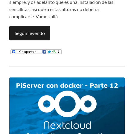
siempre, y os adelanto que es una instalación de las
sencillitas, así que a estas alturas no debería
complicarse. Vamos allá.
Seguir leyendo