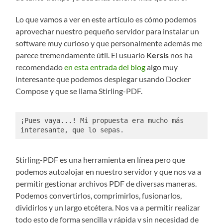
Lo que vamos a ver en este artículo es cómo podemos
aprovechar nuestro pequeño servidor para instalar un
software muy curioso y que personalmente además me
parece tremendamente útil. El usuario
Kersis
nos ha
recomendado
en esta entrada del blog
algo muy
interesante que podemos desplegar usando Docker
Compose y que se llama Stirling-PDF.
¡Pues vaya...! Mi propuesta era mucho más 
interesante, que lo sepas. 
Stirling-PDF es una herramienta en línea pero que
podemos autoalojar en nuestro servidor y que nos va a
permitir gestionar archivos PDF de diversas maneras.
Podemos convertirlos, comprimirlos, fusionarlos,
dividirlos y un largo etcétera. Nos va a permitir realizar
todo esto de forma sencilla y rápida y sin necesidad de