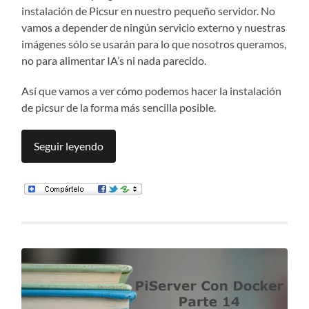
instalación de Picsur en nuestro pequeño servidor. No
vamos a depender de ningún servicio externo y nuestras
imágenes sólo se usarán para lo que nosotros queramos,
no para alimentar IA’s ni nada parecido.
Así que vamos a ver cómo podemos hacer la instalación
de picsur de la forma más sencilla posible.
Seguir leyendo