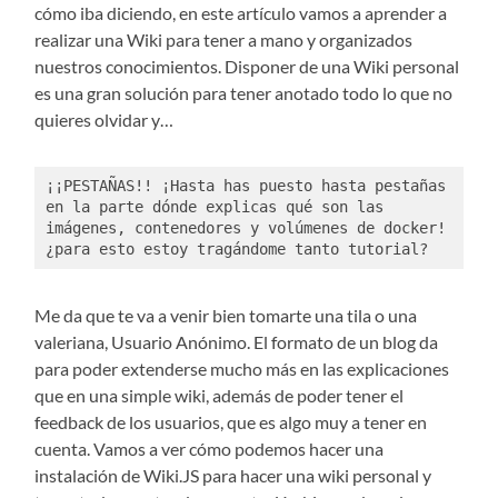
cómo iba diciendo, en este artículo vamos a aprender a
realizar una Wiki para tener a mano y organizados
nuestros conocimientos. Disponer de una Wiki personal
es una gran solución para tener anotado todo lo que no
quieres olvidar y…
¡¡PESTAÑAS!! ¡Hasta has puesto hasta pestañas 
en la parte dónde explicas qué son las 
imágenes, contenedores y volúmenes de docker! 
¿para esto estoy tragándome tanto tutorial?
Me da que te va a venir bien tomarte una tila o una
valeriana, Usuario Anónimo. El formato de un blog da
para poder extenderse mucho más en las explicaciones
que en una simple wiki, además de poder tener el
feedback de los usuarios, que es algo muy a tener en
cuenta. Vamos a ver cómo podemos hacer una
instalación de Wiki.JS para hacer una wiki personal y