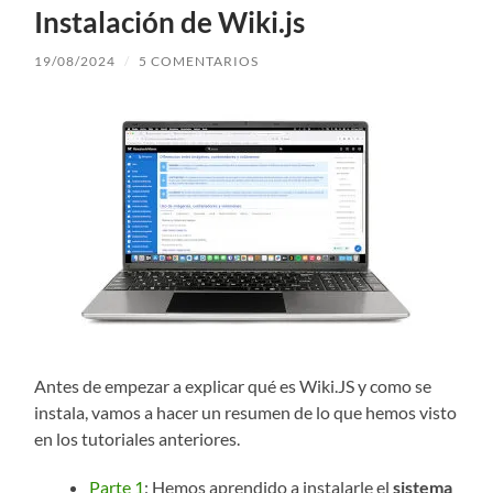
Instalación de Wiki.js
19/08/2024
/
5 COMENTARIOS
Antes de empezar a explicar qué es Wiki.JS y como se
instala, vamos a hacer un resumen de lo que hemos visto
en los tutoriales anteriores.
Parte 1
: Hemos aprendido a instalarle el
sistema