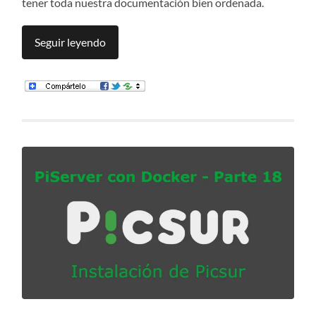
tener toda nuestra documentación bien ordenada.
Seguir leyendo