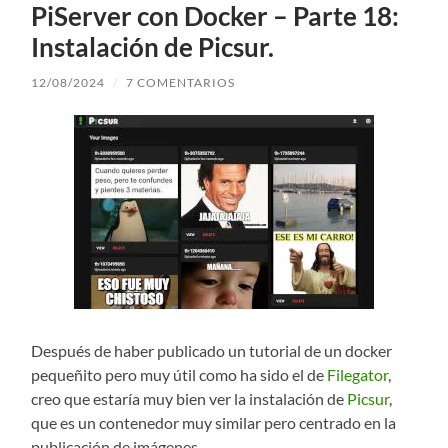
PiServer con Docker – Parte 18:
Instalación de Picsur.
12/08/2024
/
7 COMENTARIOS
Después de haber publicado un tutorial de un docker
pequeñito pero muy útil como ha sido el de
Filegator
,
creo que estaría muy bien ver la instalación de
Picsur
,
que es un contenedor muy similar pero centrado en la
publicación de imágenes.