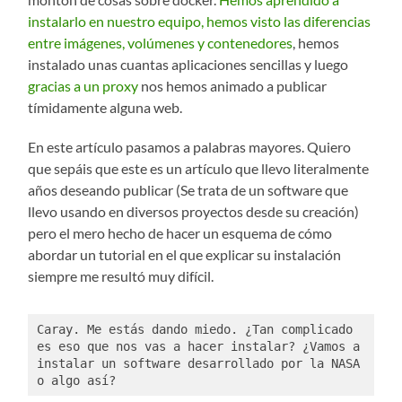
instalarlo en nuestro equipo, hemos visto las diferencias
entre imágenes, volúmenes y contenedores
, hemos
instalado unas cuantas aplicaciones sencillas y luego
gracias a un proxy
nos hemos animado a publicar
tímidamente alguna web.
En este artículo pasamos a palabras mayores. Quiero
que sepáis que este es un artículo que llevo literalmente
años deseando publicar (Se trata de un software que
llevo usando en diversos proyectos desde su creación)
pero el mero hecho de hacer un esquema de cómo
abordar un tutorial en el que explicar su instalación
siempre me resultó muy difícil.
Caray. Me estás dando miedo. ¿Tan complicado 
es eso que nos vas a hacer instalar? ¿Vamos a 
instalar un software desarrollado por la NASA 
o algo así?