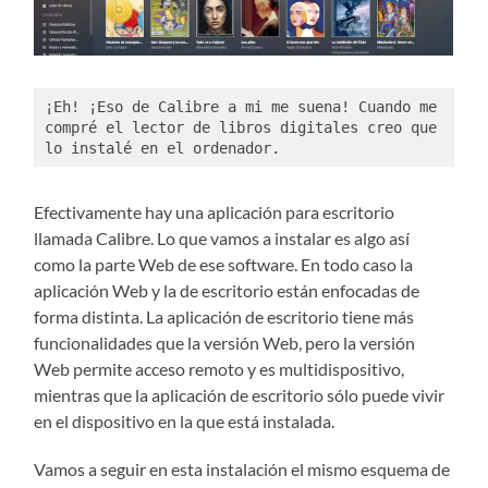
¡Eh! ¡Eso de Calibre a mi me suena! Cuando me 
compré el lector de libros digitales creo que 
lo instalé en el ordenador. 
Efectivamente hay una aplicación para escritorio
llamada Calibre. Lo que vamos a instalar es algo así
como la parte Web de ese software. En todo caso la
aplicación Web y la de escritorio están enfocadas de
forma distinta. La aplicación de escritorio tiene más
funcionalidades que la versión Web, pero la versión
Web permite acceso remoto y es multidispositivo,
mientras que la aplicación de escritorio sólo puede vivir
en el dispositivo en la que está instalada.
Vamos a seguir en esta instalación el mismo esquema de