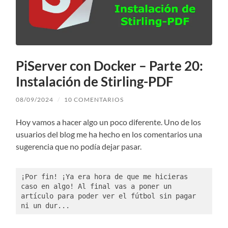
PiServer con Docker – Parte 20:
Instalación de Stirling-PDF
08/09/2024
/
10 COMENTARIOS
Hoy vamos a hacer algo un poco diferente. Uno de los
usuarios del blog me ha hecho en los comentarios una
sugerencia que no podía dejar pasar.
¡Por fin! ¡Ya era hora de que me hicieras 
caso en algo! Al final vas a poner un 
artículo para poder ver el fútbol sin pagar 
ni un dur...