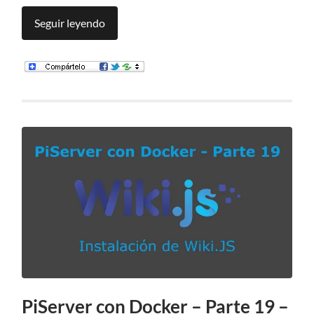
Seguir leyendo
PiServer con Docker – Parte 19 –