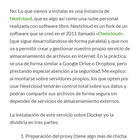
No. Lo que vamos a instalar es una instancia de
Nextcloud
, que es algo así como una nube personal
realizada con software libre. Nextcloud es un fork de un
software que se creó en el 2011 llamado «
Owncloud
»
(que sigue desarrollándose de forma paralela) y que nos
va a permitir crear y gestionar nuestro propio servicio de
almacenamiento de archivos en internet. En la práctica,
se usa de forma similar a Google Drive o Dropbox, pero
prestando especial atención a la seguridad. Me explico:
al montarse sobre servidores propios, los que opten por
usar Nextcloud tendrán control total sobre sus datos y
podrán compartir sus archivos de forma segura sin
depender de servicios de almacenamiento externos.
La instalación de este servicio sobre Docker yo la
dividiría en tres partes:
Preparación del proxy (tiene algo más de chicha