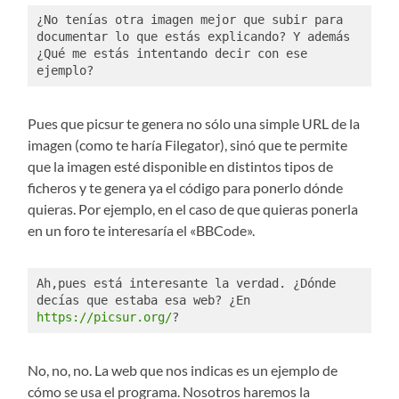
¿No tenías otra imagen mejor que subir para 
documentar lo que estás explicando? Y además 
¿Qué me estás intentando decir con ese 
ejemplo?
Pues que picsur te genera no sólo una simple URL de la
imagen (como te haría Filegator), sinó que te permite
que la imagen esté disponible en distintos tipos de
ficheros y te genera ya el código para ponerlo dónde
quieras. Por ejemplo, en el caso de que quieras ponerla
en un foro te interesaría el «BBCode».
Ah,pues está interesante la verdad. ¿Dónde 
decías que estaba esa web? ¿En 
https://picsur.org/
?
No, no, no. La web que nos indicas es un ejemplo de
cómo se usa el programa. Nosotros haremos la