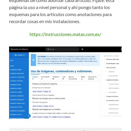
esquemas de cómo abordar cada artículo. Fíjate: esta
página la uso a nivel personal y ahí pongo tanto los
esquemas para los artículos como anotaciones para
recordar cosas en mis instalaciones.
https://instrucciones.matas.com.es/