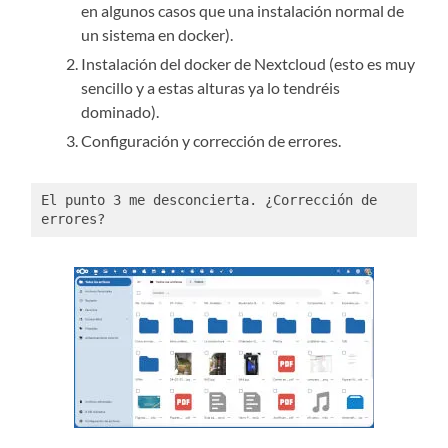
en algunos casos que una instalación normal de
un sistema en docker).
Instalación del docker de Nextcloud (esto es muy
sencillo y a estas alturas ya lo tendréis
dominado).
Configuración y corrección de errores.
El punto 3 me desconcierta. ¿Corrección de 
errores? 