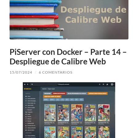
PiServer con Docker – Parte 14 –
Despliegue de Calibre Web
15/07/2024
/
6 COMENTARIOS