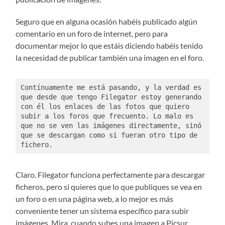
Seguro que en alguna ocasión habéis publicado algún
comentario en un foro de internet, pero para
documentar mejor lo que estáis diciendo habéis tenido
la necesidad de publicar también una imagen en el foro.
Contínuamente me está pasando, y la verdad es 
que desde que tengo Filegator estoy generando 
con él los enlaces de las fotos que quiero 
subir a los foros que frecuento. Lo malo es 
que no se ven las imágenes directamente, sinó 
que se descargan como si fueran otro tipo de 
fichero. 
Claro. Filegator funciona perfectamente para descargar
ficheros, pero si quieres que lo que publiques se vea en
un foro o en una página web, a lo mejor es más
conveniente tener un sistema específico para subir
imágenes. Mira, cuando subes una imagen a Picsur,