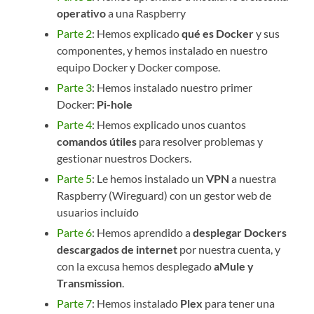
operativo
a una Raspberry
Parte 2
: Hemos explicado
qué es Docker
y sus
componentes, y hemos instalado en nuestro
equipo Docker y Docker compose.
Parte 3
: Hemos instalado nuestro primer
Docker:
Pi-hole
Parte 4
: Hemos explicado unos cuantos
comandos útiles
para resolver problemas y
gestionar nuestros Dockers.
Parte 5
: Le hemos instalado un
VPN
a nuestra
Raspberry (Wireguard) con un gestor web de
usuarios incluído
Parte 6
: Hemos aprendido a
desplegar Dockers
descargados de internet
por nuestra cuenta, y
con la excusa hemos desplegado
aMule y
Transmission
.
Parte 7
: Hemos instalado
Plex
para tener una