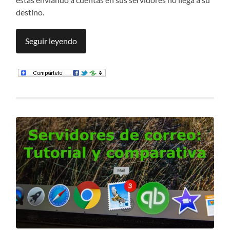
destino.
Seguir leyendo