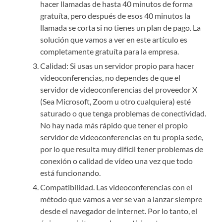
hacer llamadas de hasta 40 minutos de forma
gratuíta, pero después de esos 40 minutos la
llamada se corta si no tienes un plan de pago. La
solución que vamos a ver en este artículo es
completamente gratuíta para la empresa.
Calidad: Si usas un servidor propio para hacer
videoconferencias, no dependes de que el
servidor de videoconferencias del proveedor X
(Sea Microsoft, Zoom u otro cualquiera) esté
saturado o que tenga problemas de conectividad.
No hay nada más rápido que tener el propio
servidor de videoconferencias en tu propia sede,
por lo que resulta muy difícil tener problemas de
conexión o calidad de vídeo una vez que todo
está funcionando.
Compatibilidad. Las videoconferencias con el
método que vamos a ver se van a lanzar siempre
desde el navegador de internet. Por lo tanto, el