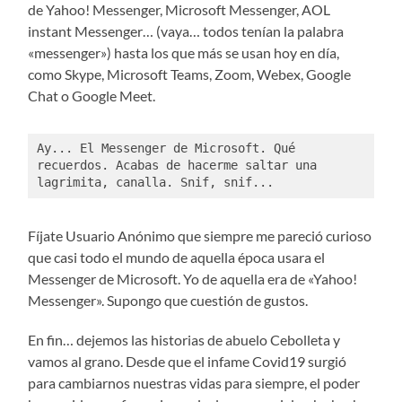
de Yahoo! Messenger, Microsoft Messenger, AOL
instant Messenger… (vaya… todos tenían la palabra
«messenger») hasta los que más se usan hoy en día,
como Skype, Microsoft Teams, Zoom, Webex, Google
Chat o Google Meet.
Ay... El Messenger de Microsoft. Qué 
recuerdos. Acabas de hacerme saltar una 
lagrimita, canalla. Snif, snif...
Fíjate Usuario Anónimo que siempre me pareció curioso
que casi todo el mundo de aquella época usara el
Messenger de Microsoft. Yo de aquella era de «Yahoo!
Messenger». Supongo que cuestión de gustos.
En fin… dejemos las historias de abuelo Cebolleta y
vamos al grano. Desde que el infame Covid19 surgió
para cambiarnos nuestras vidas para siempre, el poder