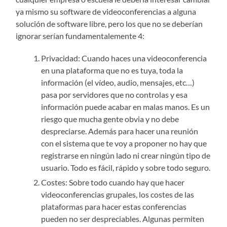
ya mismo su software de videoconferencias a alguna
solución de software libre, pero los que no se deberían
ignorar serían fundamentalemente 4:
Privacidad: Cuando haces una videoconferencia
en una plataforma que no es tuya, toda la
información (el vídeo, audio, mensajes, etc…)
pasa por servidores que no controlas y esa
información puede acabar en malas manos. Es un
riesgo que mucha gente obvia y no debe
despreciarse. Además para hacer una reunión
con el sistema que te voy a proponer no hay que
registrarse en ningún lado ni crear ningún tipo de
usuario. Todo es fácil, rápido y sobre todo seguro.
Costes: Sobre todo cuando hay que hacer
videoconferencias grupales, los costes de las
plataformas para hacer estas conferencias
pueden no ser despreciables. Algunas permiten