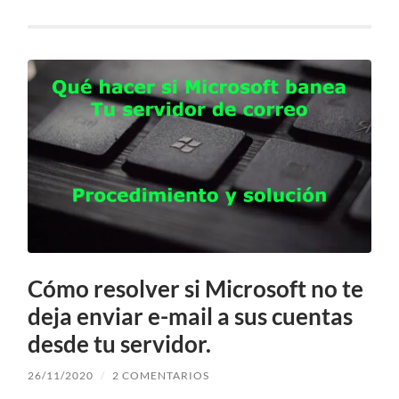
Cómo resolver si Microsoft no te
deja enviar e-mail a sus cuentas
desde tu servidor.
26/11/2020
/
2 COMENTARIOS