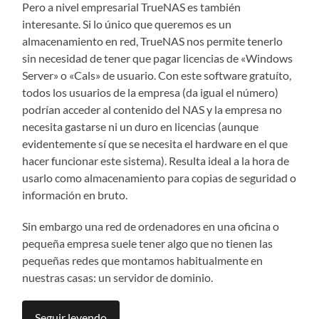
Pero a nivel empresarial TrueNAS es también
interesante. Si lo único que queremos es un
almacenamiento en red, TrueNAS nos permite tenerlo
sin necesidad de tener que pagar licencias de «Windows
Server» o «Cals» de usuario. Con este software gratuíto,
todos los usuarios de la empresa (da igual el número)
podrían acceder al contenido del NAS y la empresa no
necesita gastarse ni un duro en licencias (aunque
evidentemente sí que se necesita el hardware en el que
hacer funcionar este sistema). Resulta ideal a la hora de
usarlo como almacenamiento para copias de seguridad o
información en bruto.
Sin embargo una red de ordenadores en una oficina o
pequeña empresa suele tener algo que no tienen las
pequeñas redes que montamos habitualmente en
nuestras casas: un servidor de dominio.
Seguir leyendo