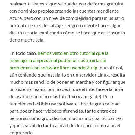
realmente Teams sí que se puede usar de forma gratuíta
con dominios propios creando las cuentas mendiante
Azure, pero con un nivel de complejidad para un usuario
normal que roza lo salvaje. Tengo en mente hacer algún
día un tutorial explicando cómo se hace, que este asunto
tiene mucha tela.
En todo caso,
hemos visto en otro tutorial que la
mensajería empresarial podemos sustituirla sin
problemas con software libre usando Zulip
(que al final,
aún teniendo que instalarlo en un servidor Linux, resulta
mucho más sencillo de poner en marcha y configurar que
un sistema Teams, por no decir que el interface a la hora
de usarlo es mucho más intuitivo y amigable). Pero
también es factible usar software libre de gran calidad
para poder hacer videoconferencias, tanto entre dos
personas como grupales con muchísimos participantes,
y que sea válido tanto a nivel de docencia como a nivel
empresarial.