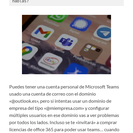
hablas?
Puedes tener una cuenta personal de Microsoft Teams
usado una cuenta de correo con el dominio
«@outlook.es», pero si intentas usar un dominio de
empresa del tipo «@miempresa.com» y configurar
múltiples usuarios en ese dominio vas a ver problemas
por todos los lados. Incluso se te «invitará» a comprar
licencias de office 365 para poder usar teams… cuando