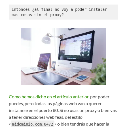
Entonces ¿al final no voy a poder instalar 
más cosas sin el proxy?
Como hemos dicho en el artículo anterior
, por poder
puedes, pero todas las páginas web van a querer
instalarse en el puerto 80. Si no usas un proxy o bien vas
a tener direcciones web feas, del estilo
«
» o bien tendrás que hacer la
midominio.com:8472