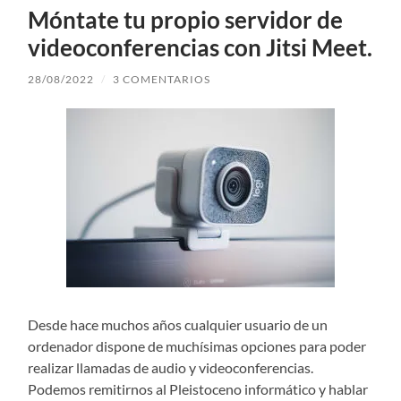
Móntate tu propio servidor de
videoconferencias con Jitsi Meet.
28/08/2022
/
3 COMENTARIOS
Desde hace muchos años cualquier usuario de un
ordenador dispone de muchísimas opciones para poder
realizar llamadas de audio y videoconferencias.
Podemos remitirnos al Pleistoceno informático y hablar