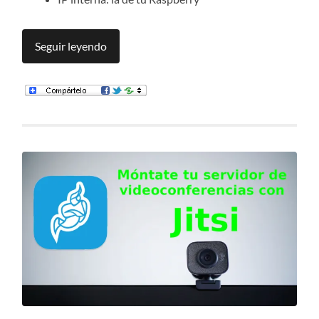
Seguir leyendo