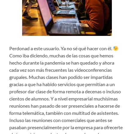
Perdonad a este usuario. Ya no sé qué hacer con él.
Como iba diciendo, muchas de las cosas que hemos
hecho durante la pandemia se han quedado y ahora
cada vez son más frecuentes las videoconferencias
grupales. Muchas clases han podido ser impartidas
gracias a que ha habido servicios que permitían a un
profesor dar clase de forma remota a decenas o incluso
cientos de alumnos. Y a nivel empresarial muchísimas
reuniones han pasado de ser presenciales a hacerse de
forma telemática, también con multitud de asistentes.
Incluso las reuniones con comerciales que antes se
pasaban presencialmente por la empresa para ofrecerte