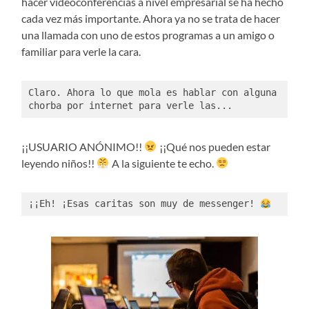
hacer videoconferencias a nivel empresarial se ha hecho
cada vez más importante. Ahora ya no se trata de hacer
una llamada con uno de estos programas a un amigo o
familiar para verle la cara.
Claro. Ahora lo que mola es hablar con alguna 
chorba por internet para verle las...
¡¡USUARIO ANÓNIMO!!
¡¡Qué nos pueden estar
leyendo niños!!
A la siguiente te echo.
¡¡Eh! ¡Esas caritas son muy de messenger! 