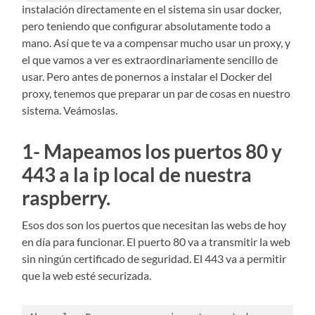
instalación directamente en el sistema sin usar docker,
pero teniendo que configurar absolutamente todo a
mano. Así que te va a compensar mucho usar un proxy, y
el que vamos a ver es extraordinariamente sencillo de
usar. Pero antes de ponernos a instalar el Docker del
proxy, tenemos que preparar un par de cosas en nuestro
sistema. Veámoslas.
1- Mapeamos los puertos 80 y
443 a la ip local de nuestra
raspberry.
Esos dos son los puertos que necesitan las webs de hoy
en día para funcionar. El puerto 80 va a transmitir la web
sin ningún certificado de seguridad. El 443 va a permitir
que la web esté securizada.