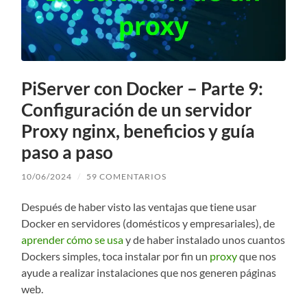
PiServer con Docker – Parte 9:
Configuración de un servidor
Proxy nginx, beneficios y guía
paso a paso
10/06/2024
/
59 COMENTARIOS
Después de haber visto las ventajas que tiene usar
Docker en servidores (domésticos y empresariales), de
aprender cómo se usa
y de haber instalado unos cuantos
Dockers simples, toca instalar por fin un
proxy
que nos
ayude a realizar instalaciones que nos generen páginas
web.