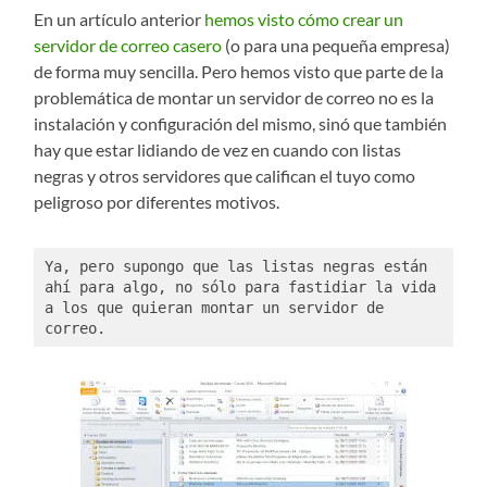
En un artículo anterior
hemos visto cómo crear un
servidor de correo casero
(o para una pequeña empresa)
de forma muy sencilla. Pero hemos visto que parte de la
problemática de montar un servidor de correo no es la
instalación y configuración del mismo, sinó que también
hay que estar lidiando de vez en cuando con listas
negras y otros servidores que califican el tuyo como
peligroso por diferentes motivos.
Ya, pero supongo que las listas negras están 
ahí para algo, no sólo para fastidiar la vida 
a los que quieran montar un servidor de 
correo. 