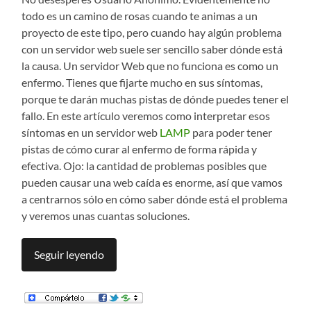
todo es un camino de rosas cuando te animas a un
proyecto de este tipo, pero cuando hay algún problema
con un servidor web suele ser sencillo saber dónde está
la causa. Un servidor Web que no funciona es como un
enfermo. Tienes que fijarte mucho en sus síntomas,
porque te darán muchas pistas de dónde puedes tener el
fallo. En este artículo veremos como interpretar esos
síntomas en un servidor web
LAMP
para poder tener
pistas de cómo curar al enfermo de forma rápida y
efectiva. Ojo: la cantidad de problemas posibles que
pueden causar una web caída es enorme, así que vamos
a centrarnos sólo en cómo saber dónde está el problema
y veremos unas cuantas soluciones.
Seguir leyendo