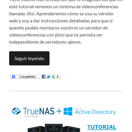
este tutorial veremos un sistema de videoconferencias
llamado Jitsi. Aprenderemos cómo se usa su versión
web y voy a dar instrucciones detalladas para que si
queréis podáis montaros vosotros un servidor de
videoconferencias con jistsi que os permita ser
independiente de servidores ajenos.
Seguir leyendo