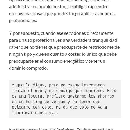
administrar tu propio hosting te obliga a aprender
muchísimas cosas que puedes luego aplicar a ámbitos
profesionales.
Y por supuesto, cuando ese servidor es directamente
para un uso profesional, es una verdadera tranquilidad
saber que no tienes que preocuparte de restricciones de
ningún tipo y que en cuanto a costes lo único que debe
preocuparte es el consumo energético y tener un
dominio comprado.
Y que lo digas, pero yo estoy intentando 
montar el mío y no consigo que funcione. Esto 
es una locura. Prefiero gastarme los ahorros 
en un hosting de verdad y no tener que 
pelearme con esto. Me da que esto no va a 
funcionar nunca y...
No desesperes Usuario Anónimo. Evidentemente no