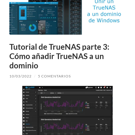
Tutorial de TrueNAS parte 3:
Cómo añadir TrueNAS a un
dominio
10/03/2022
/
5 COMENTARIOS