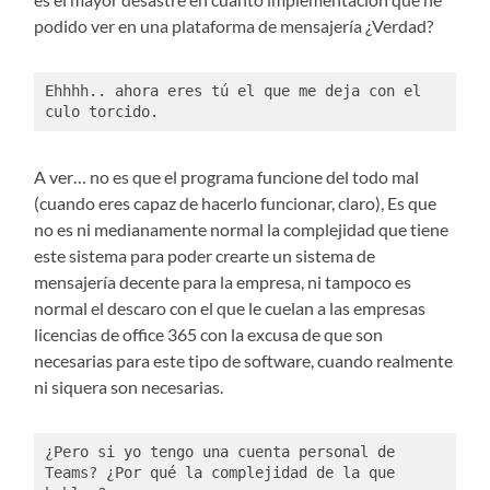
podido ver en una plataforma de mensajería ¿Verdad?
Ehhhh.. ahora eres tú el que me deja con el 
culo torcido. 
A ver… no es que el programa funcione del todo mal
(cuando eres capaz de hacerlo funcionar, claro), Es que
no es ni medianamente normal la complejidad que tiene
este sistema para poder crearte un sistema de
mensajería decente para la empresa, ni tampoco es
normal el descaro con el que le cuelan a las empresas
licencias de office 365 con la excusa de que son
necesarias para este tipo de software, cuando realmente
ni siquera son necesarias.
¿Pero si yo tengo una cuenta personal de 
Teams? ¿Por qué la complejidad de la que 