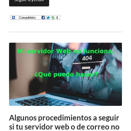
Algunos procedimientos a seguir
si tu servidor web o de correo no