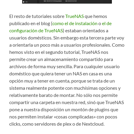
El resto de tutoriales sobre
TrueNAS
que hemos
publicado en el blog (
como el de instalación
o
el de
configuración de TrueNAS
) estaban orientados a
usuarios domésticos. Sin embargo esta tercera parte voy
a orientarla un poco más a usuarios profesionales. Como
hemos visto en el segundo tutorial, TrueNAS nos
permite crear un almacenamiento compartido para
archivos de forma muy sencilla. Para cualquier usuario
doméstico que quiera tener un NAS en casa es una
opción muy a tener en cuenta, porque se trata de un
sistema realmente potente con muchísimas opciones y
relativamente barato de montar. No sólo nos permite
compartir una carpeta en nuestra red, sinó que TrueNAS
pone a nuestra disposición un montón de plugins que
nos permiten instalar «cosas complicadas» con pocos
clicks, como servidores de plex o de Nextcloud.