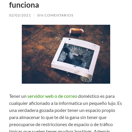
funciona
02/02/2021
/
SIN COMENTARIOS
Tener un
servidor web o de correo
doméstico es para
cualquier aficionado a la informatica un pequeño lujo. Es
una verdadera gozada poder tener un espacio propio
para almacenar lo que te dé la gana sin tener que
preocuparse de restricciones de espacio o de tráfico
típicas que suelen tener muchos hostings. Además,