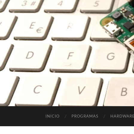
INICIO
PROGRAMAS
HARDWAR