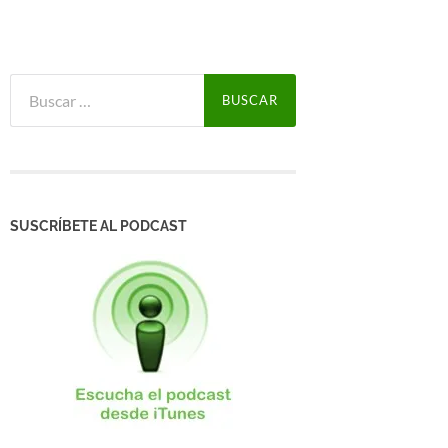
Buscar:
SUSCRÍBETE AL PODCAST