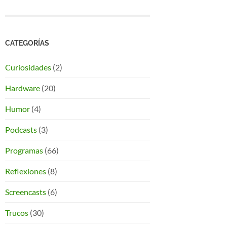
CATEGORÍAS
Curiosidades
(2)
Hardware
(20)
Humor
(4)
Podcasts
(3)
Programas
(66)
Reflexiones
(8)
Screencasts
(6)
Trucos
(30)