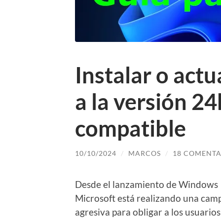
Instalar o act
a la versión 2
compatible
10/10/2024
/
MARCOS
/
18 COMENTA
Desde el lanzamiento de Windows
Microsoft está realizando una ca
agresiva para obligar a los usuarios