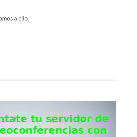
mos a ello.