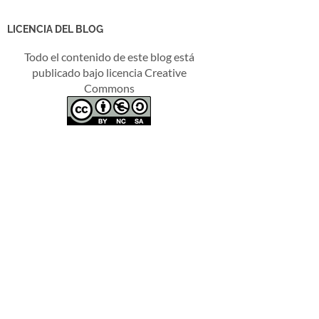
LICENCIA DEL BLOG
Todo el contenido de este blog está
publicado bajo licencia Creative
Commons