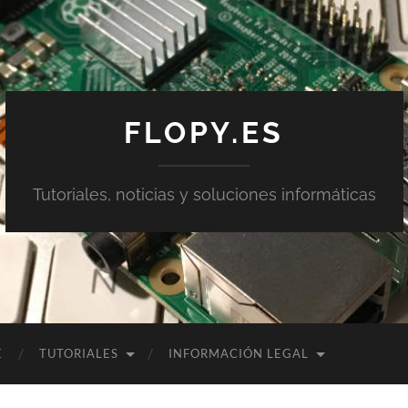
FLOPY.ES
Tutoriales, noticias y soluciones informáticas
E
TUTORIALES
INFORMACIÓN LEGAL