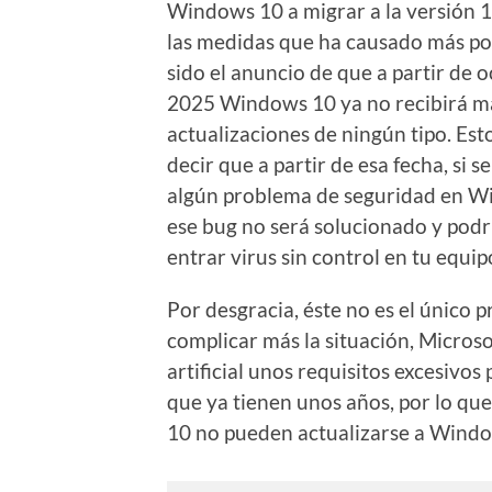
Windows 10 a migrar a la versión 
las medidas que ha causado más po
sido el anuncio de que a partir de 
2025 Windows 10 ya no recibirá m
actualizaciones de ningún tipo. Est
decir que a partir de esa fecha, si 
algún problema de seguridad en W
ese bug no será solucionado y podrí
entrar virus sin control en tu equip
Por desgracia, éste no es el único 
complicar más la situación, Micro
artificial unos requisitos excesivo
que ya tienen unos años, por lo q
10 no pueden actualizarse a Window