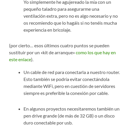
Yo simplemente he agujereado la mía con un
pequeño taladro para asegurarme una
ventilación extra, pero no es algo necesario y no
os recomiendo que lo hagáis si no tenéis mucha
experiencia en bricolaje.
(por cierto… esos últimos cuatro puntos se pueden
sustituir por un «kit de arranque»
como los que hay en
este enlace
).
Un cable de red para conectarla a nuestro router.
Esto también se podría evitar conectándola
mediante WiFi, pero en cuestión de servidores
siempre es preferible la conexión por cable.
En algunos proyectos necesitaremos también un
pen drive grande (de más de 32 GB) o un disco
duro conectable por usb.