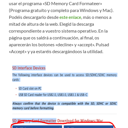
usar el programa «SD Memory Card Formateer»
(Programa gratuíto y completo para Windows y Mac).
Podéis descargarlo desde
este enlace
, más o menos a
mitad de altura de la web. Elegid la descarga
correspondiente a vuestro sistema operativo. En la
página que os saldrá a continuación, al final, os
aparecerán los botones «decline» y «accept». Pulsad
«Accept» y ya estaréis descargándoos la utilidad.