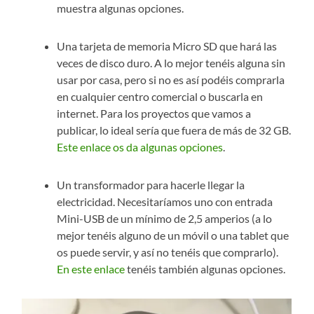
muestra algunas opciones.
Una tarjeta de memoria Micro SD que hará las
veces de disco duro. A lo mejor tenéis alguna sin
usar por casa, pero si no es así podéis comprarla
en cualquier centro comercial o buscarla en
internet. Para los proyectos que vamos a
publicar, lo ideal sería que fuera de más de 32 GB.
Este enlace os da algunas opciones
.
Un transformador para hacerle llegar la
electricidad. Necesitaríamos uno con entrada
Mini-USB de un mínimo de 2,5 amperios (a lo
mejor tenéis alguno de un móvil o una tablet que
os puede servir, y así no tenéis que comprarlo).
En este enlace
tenéis también algunas opciones.