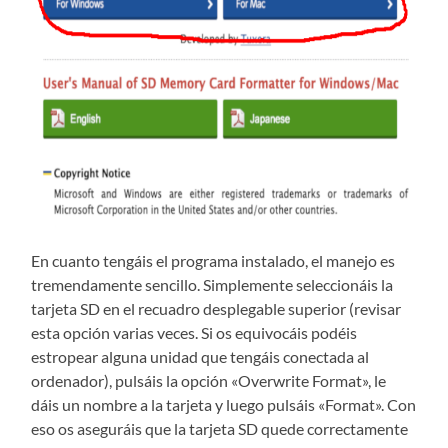
En cuanto tengáis el programa instalado, el manejo es
tremendamente sencillo. Simplemente seleccionáis la
tarjeta SD en el recuadro desplegable superior (revisar
esta opción varias veces. Si os equivocáis podéis
estropear alguna unidad que tengáis conectada al
ordenador), pulsáis la opción «Overwrite Format», le
dáis un nombre a la tarjeta y luego pulsáis «Format». Con
eso os aseguráis que la tarjeta SD quede correctamente