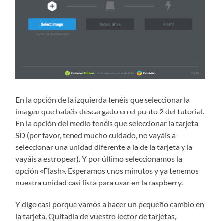
En la opción de la izquierda tenéis que seleccionar la
imagen que habéis descargado en el punto 2 del tutorial.
En la opción del medio tenéis que seleccionar la tarjeta
SD (por favor, tened mucho cuidado, no vayáis a
seleccionar una unidad diferente a la de la tarjeta y la
vayáis a estropear). Y por último seleccionamos la
opción «Flash». Esperamos unos minutos y ya tenemos
nuestra unidad casi lista para usar en la raspberry.
Y digo casi porque vamos a hacer un pequeño cambio en
la tarjeta. Quitadla de vuestro lector de tarjetas,