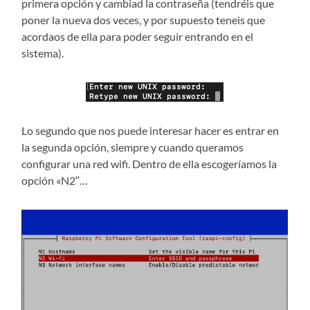
primera opción y cambiad la contraseña (tendréis que
poner la nueva dos veces, y por supuesto teneis que
acordaos de ella para poder seguir entrando en el
sistema).
Lo segundo que nos puede interesar hacer es entrar en
la segunda opción, siempre y cuando queramos
configurar una red wifi. Dentro de ella escogeríamos la
opción «N2″…