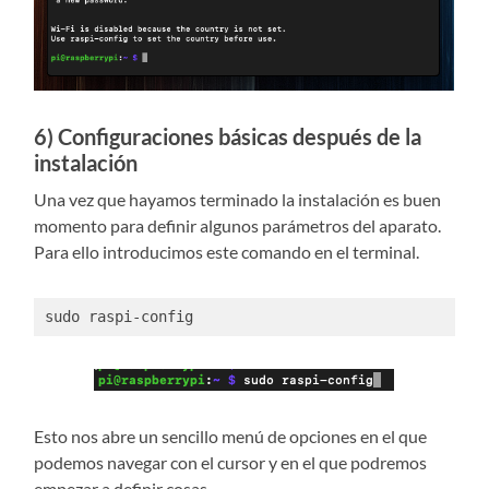
6) Configuraciones básicas después de la
instalación
Una vez que hayamos terminado la instalación es buen
momento para definir algunos parámetros del aparato.
Para ello introducimos este comando en el terminal.
sudo raspi-config
Esto nos abre un sencillo menú de opciones en el que
podemos navegar con el cursor y en el que podremos
empezar a definir cosas.