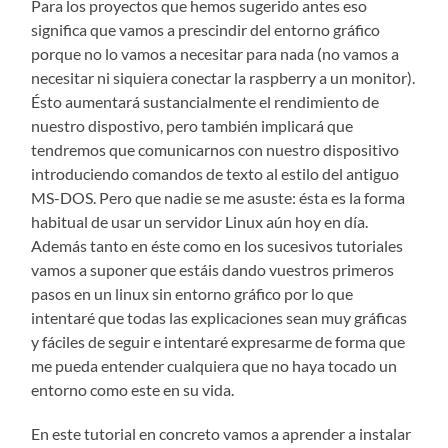
Para los proyectos que hemos sugerido antes eso
significa que vamos a prescindir del entorno gráfico
porque no lo vamos a necesitar para nada (no vamos a
necesitar ni siquiera conectar la raspberry a un monitor).
Ésto aumentará sustancialmente el rendimiento de
nuestro dispostivo, pero también implicará que
tendremos que comunicarnos con nuestro dispositivo
introduciendo comandos de texto al estilo del antiguo
MS-DOS. Pero que nadie se me asuste: ésta es la forma
habitual de usar un servidor Linux aún hoy en día.
Además tanto en éste como en los sucesivos tutoriales
vamos a suponer que estáis dando vuestros primeros
pasos en un linux sin entorno gráfico por lo que
intentaré que todas las explicaciones sean muy gráficas
y fáciles de seguir e intentaré expresarme de forma que
me pueda entender cualquiera que no haya tocado un
entorno como este en su vida.
En este tutorial en concreto vamos a aprender a instalar