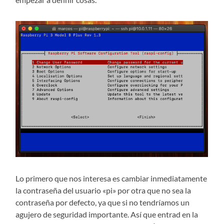
Lo primero que nos interesa es cambiar inmediatamente
la contraseña del usuario «pi» por otra que no sea la
contraseña por defecto, ya que si no tendríamos un
agujero de seguridad importante. Así que entrad en la