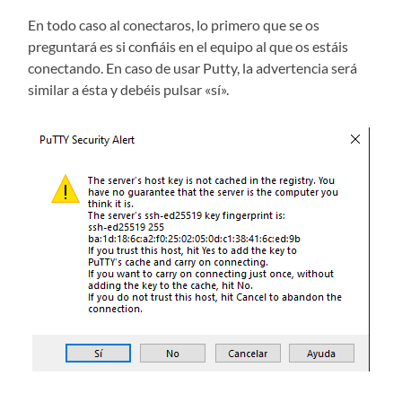
En todo caso al conectaros, lo primero que se os
preguntará es si confiáis en el equipo al que os estáis
conectando. En caso de usar Putty, la advertencia será
similar a ésta y debéis pulsar «sí».