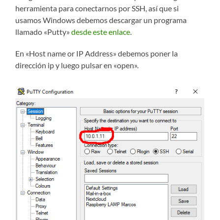
herramienta para conectarnos por SSH, así que si
usamos Windows debemos descargar un programa
llamado «Putty»
desde este enlace
.
En «Host name or IP Address» debemos poner la
dirección ip y luego pulsar en «open».