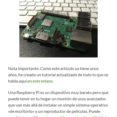
Nota importante: Como este artículo ya tiene unos
años, he creado un tutorial actualizado de todo lo que se
habla aquí
en este enlace
.
Una Raspberry Pi es un dispositivo muy barato pero que
puede tener en tu hogar un montón de usos avanzados
que van más allá de instalar un simple sistema operativo
«de escritorio» o un reproductor de películas. Puede