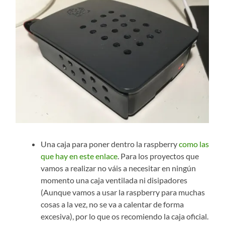
Una caja para poner dentro la raspberry
como las
que hay en este enlace
. Para los proyectos que
vamos a realizar no váis a necesitar en ningún
momento una caja ventilada ni disipadores
(Aunque vamos a usar la raspberry para muchas
cosas a la vez, no se va a calentar de forma
excesiva), por lo que os recomiendo la caja oficial.