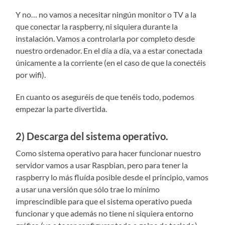
Y no… no vamos a necesitar ningún monitor o TV a la
que conectar la raspberry, ni siquiera durante la
instalación. Vamos a controlarla por completo desde
nuestro ordenador. En el día a día, va a estar conectada
únicamente a la corriente (en el caso de que la conectéis
por wifi).
En cuanto os aseguréis de que tenéis todo, podemos
empezar la parte divertida.
2) Descarga del sistema operativo.
Como sistema operativo para hacer funcionar nuestro
servidor vamos a usar Raspbian, pero para tener la
raspberry lo más fluída posible desde el principio, vamos
a usar una versión que sólo trae lo mínimo
imprescindible para que el sistema operativo pueda
funcionar y que además no tiene ni siquiera entorno