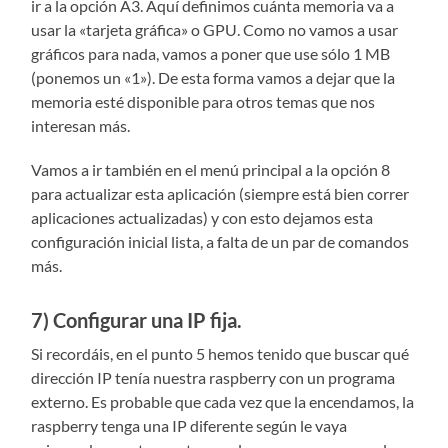
ir a la opción A3. Aquí definimos cuánta memoria va a
usar la «tarjeta gráfica» o GPU. Como no vamos a usar
gráficos para nada, vamos a poner que use sólo 1 MB
(ponemos un «1»). De esta forma vamos a dejar que la
memoria esté disponible para otros temas que nos
interesan más.
Vamos a ir también en el menú principal a la opción 8
para actualizar esta aplicación (siempre está bien correr
aplicaciones actualizadas) y con esto dejamos esta
configuración inicial lista, a falta de un par de comandos
más.
7) Configurar una IP fija.
Si recordáis, en el punto 5 hemos tenido que buscar qué
dirección IP tenía nuestra raspberry con un programa
externo. Es probable que cada vez que la encendamos, la
raspberry tenga una IP diferente según le vaya