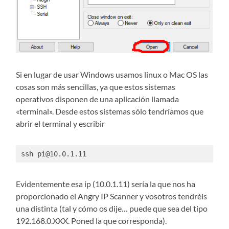
Si en lugar de usar Windows usamos linux o Mac OS las
cosas son más sencillas, ya que estos sistemas
operativos disponen de una aplicación llamada
«terminal». Desde estos sistemas sólo tendríamos que
abrir el terminal y escribir
ssh pi@10.0.1.11
Evidentemente esa ip (10.0.1.11) sería la que nos ha
proporcionado el Angry IP Scanner y vosotros tendréis
una distinta (tal y cómo os dije… puede que sea del tipo
192.168.0.XXX. Poned la que corresponda).