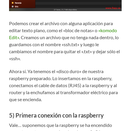
Podemos crear el archivo con alguna aplicación para
editar texto plano, como el «bloc de notas» o
«komodo
Edit»
. Creamos un archivo que no tenga nada dentro, lo
guardamos con el nombre «ssh.txt» y luego le
cambiamos el nombre para quitar el «.txt» y dejar sólo el
«ssh».
Ahora sí. Ya tenemos el «disco duro» de nuestra
raspberry preparado. Lo insertamos en la raspberry,
conectamos el cable de datos (RJ45) a la raspberry y al
router y la enchufamos al transformador eléctrico para
que se encienda.
5) Primera conexión con la raspberry
Vale… suponemos que la raspberry se ha encendido