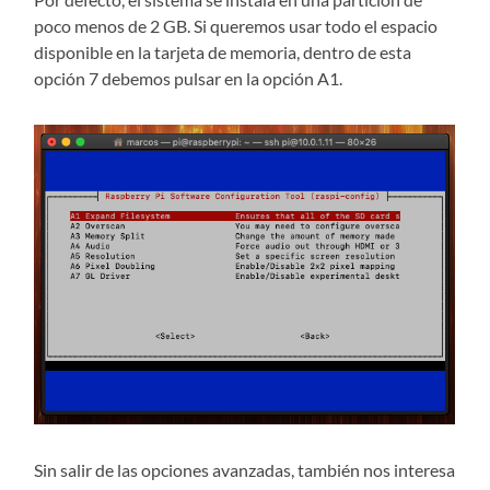
poco menos de 2 GB. Si queremos usar todo el espacio
disponible en la tarjeta de memoria, dentro de esta
opción 7 debemos pulsar en la opción A1.
Sin salir de las opciones avanzadas, también nos interesa