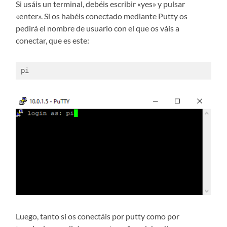
Si usáis un terminal, debéis escribir «yes» y pulsar
«enter». Si os habéis conectado mediante Putty os
pedirá el nombre de usuario con el que os váis a
conectar, que es este:
pi
Luego, tanto si os conectáis por putty como por