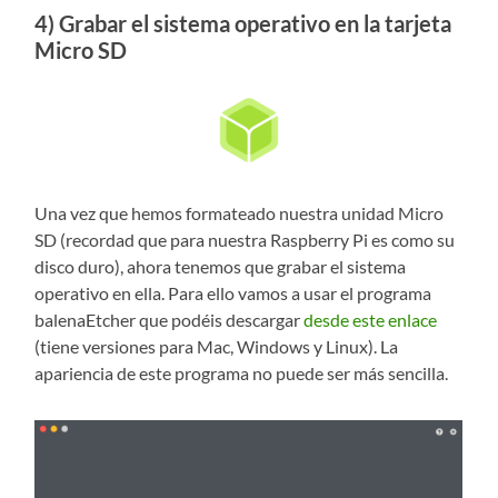
4) Grabar el sistema operativo en la tarjeta
Micro SD
Una vez que hemos formateado nuestra unidad Micro
SD (recordad que para nuestra Raspberry Pi es como su
disco duro), ahora tenemos que grabar el sistema
operativo en ella. Para ello vamos a usar el programa
balenaEtcher que podéis descargar
desde este enlace
(tiene versiones para Mac, Windows y Linux). La
apariencia de este programa no puede ser más sencilla.