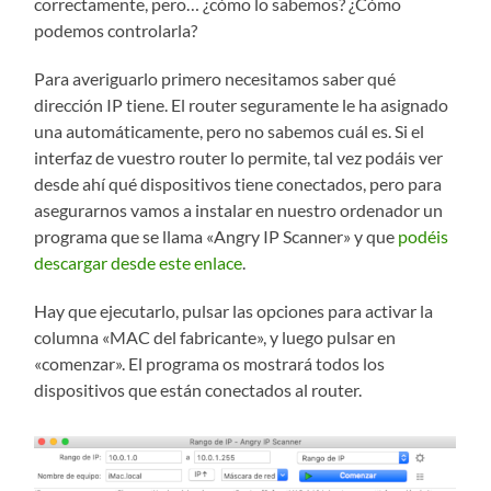
correctamente, pero… ¿cómo lo sabemos? ¿Cómo
podemos controlarla?
Para averiguarlo primero necesitamos saber qué
dirección IP tiene. El router seguramente le ha asignado
una automáticamente, pero no sabemos cuál es. Si el
interfaz de vuestro router lo permite, tal vez podáis ver
desde ahí qué dispositivos tiene conectados, pero para
asegurarnos vamos a instalar en nuestro ordenador un
programa que se llama «Angry IP Scanner» y que
podéis
descargar desde este enlace
.
Hay que ejecutarlo, pulsar las opciones para activar la
columna «MAC del fabricante», y luego pulsar en
«comenzar». El programa os mostrará todos los
dispositivos que están conectados al router.