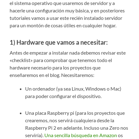
el sistema operativo que usaremos de servidor y a
hacerle una configuración muy básica, y en posteriores
tutoriales vamos a usar este recién instalado servidor
para un montón de cosas útiles en cualquier hogar.
1) Hardware que vamos a necesitar:
Antes de empezar a instalar nada debemos revisar este
«checklist» para comprobar que tenemos todo el
hardware necesario para los proyectos que
enseñaremos en el blog. Necesitaremos:
Un ordenador (ya sea Linux, Windows o Mac)
para poder configurar el dispositivo.
Una placa Raspberry pi (para los proyectos que
crearemos, nos servirá cualquiera desde la
Raspberry Pi 2 en adelante. Incluso una Zero nos
serviría).
Una sencilla búsqueda en Amazon
os