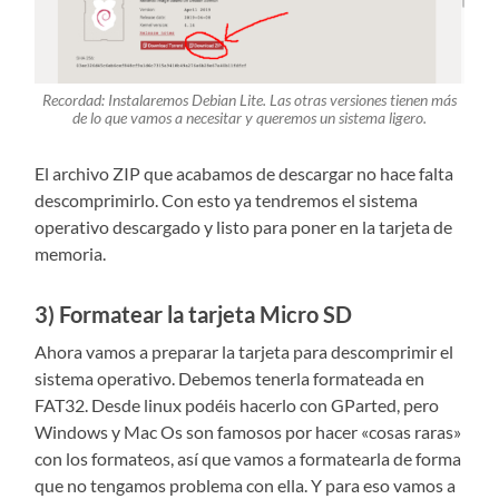
Recordad: Instalaremos Debian Lite. Las otras versiones tienen más
de lo que vamos a necesitar y queremos un sistema ligero.
El archivo ZIP que acabamos de descargar no hace falta
descomprimirlo. Con esto ya tendremos el sistema
operativo descargado y listo para poner en la tarjeta de
memoria.
3) Formatear la tarjeta Micro SD
Ahora vamos a preparar la tarjeta para descomprimir el
sistema operativo. Debemos tenerla formateada en
FAT32. Desde linux podéis hacerlo con GParted, pero
Windows y Mac Os son famosos por hacer «cosas raras»
con los formateos, así que vamos a formatearla de forma
que no tengamos problema con ella. Y para eso vamos a