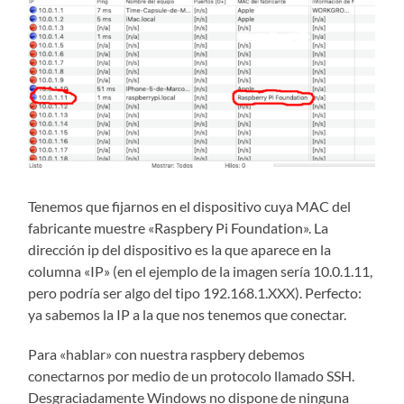
Tenemos que fijarnos en el dispositivo cuya MAC del
fabricante muestre «Raspbery Pi Foundation». La
dirección ip del dispositivo es la que aparece en la
columna «IP» (en el ejemplo de la imagen sería 10.0.1.11,
pero podría ser algo del tipo 192.168.1.XXX). Perfecto:
ya sabemos la IP a la que nos tenemos que conectar.
Para «hablar» con nuestra raspbery debemos
conectarnos por medio de un protocolo llamado SSH.
Desgraciadamente Windows no dispone de ninguna