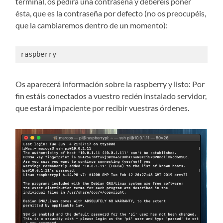
terminal, os pedirá una contraseña y deberéis poner
ésta, que es la contraseña por defecto (no os preocupéis,
que la cambiaremos dentro de un momento):
raspberry
Os aparecerá información sobre la raspberry y listo: Por
fin estáis conectados a vuestro recién instalado servidor,
que estará impaciente por recibir vuestras órdenes.