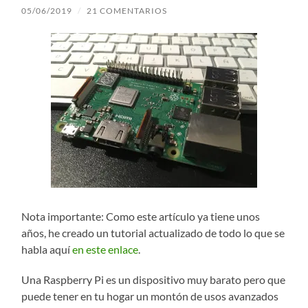
05/06/2019
/
21 COMENTARIOS
Nota importante: Como este artículo ya tiene unos
años, he creado un tutorial actualizado de todo lo que se
habla aquí
en este enlace
.
Una Raspberry Pi es un dispositivo muy barato pero que
puede tener en tu hogar un montón de usos avanzados