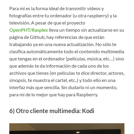
Para mi es la forma ideal de transmitir vídeos y
fotografías entre tu ordenador (u otra raspberry) y la
televisión. A pesar de que el proyecto
OpenPHT/Rasplex
lleva un tiempo sin actualizarse en su
página de Github, hay referencias de que están
trabajando ya en una nueva actualización. No sólo te
clasifica automáticamente todo el contenido multimedia
que tengas en el ordenador (películas, música, etc…) sino
que además te da información de cada uno de los
archivos que tienes (en películas te dice director, actores,
sinopsis, te muestra el cartel, etc..) y todo ello en una
interfaz más que sencilla. Sin dudarlo ni un momento,
para mi de lo mejor que hay para Raspberry.
6) Otro cliente multimedia: Kodi