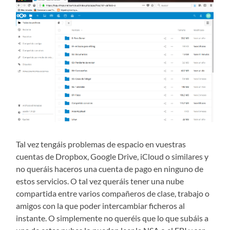
Tal vez tengáis problemas de espacio en vuestras
cuentas de Dropbox, Google Drive, iCloud o similares y
no queráis haceros una cuenta de pago en ninguno de
estos servicios. O tal vez queráis tener una nube
compartida entre varios compañeros de clase, trabajo o
amigos con la que poder intercambiar ficheros al
instante. O simplemente no queréis que lo que subáis a