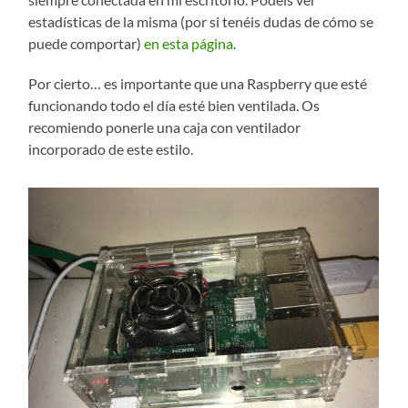
estadísticas de la misma (por si tenéis dudas de cómo se
puede comportar)
en esta página
.
Por cierto… es importante que una Raspberry que esté
funcionando todo el día esté bien ventilada. Os
recomiendo ponerle una caja con ventilador
incorporado de este estilo.