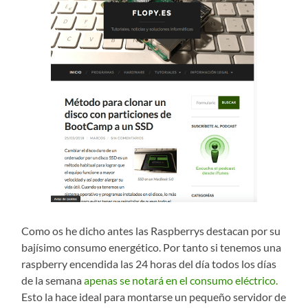
Como os he dicho antes las Raspberrys destacan por su
bajísimo consumo energético. Por tanto si tenemos una
raspberry encendida las 24 horas del día todos los días
de la semana
apenas se notará en el consumo eléctrico.
Esto la hace ideal para montarse un pequeño servidor de