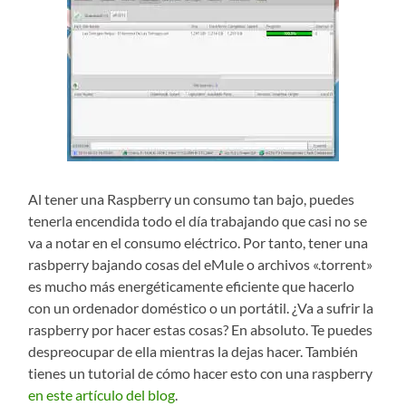
Al tener una Raspberry un consumo tan bajo, puedes
tenerla encendida todo el día trabajando que casi no se
va a notar en el consumo eléctrico. Por tanto, tener una
rasbperry bajando cosas del eMule o archivos «.torrent»
es mucho más energéticamente eficiente que hacerlo
con un ordenador doméstico o un portátil. ¿Va a sufrir la
raspberry por hacer estas cosas? En absoluto. Te puedes
despreocupar de ella mientras la dejas hacer. También
tienes un tutorial de cómo hacer esto con una raspberry
en este artículo del blog
.