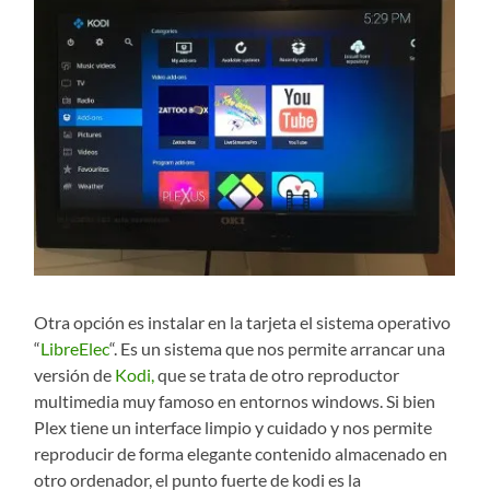
Otra opción es instalar en la tarjeta el sistema operativo
“
LibreElec
“. Es un sistema que nos permite arrancar una
versión de
Kodi,
que se trata de otro reproductor
multimedia muy famoso en entornos windows. Si bien
Plex tiene un interface limpio y cuidado y nos permite
reproducir de forma elegante contenido almacenado en
otro ordenador, el punto fuerte de kodi es la