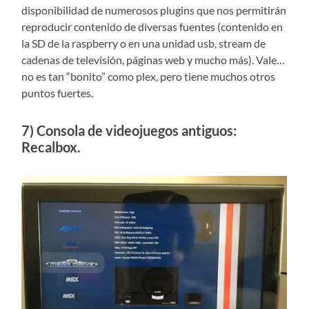
disponibilidad de numerosos plugins que nos permitirán
reproducir contenido de diversas fuentes (contenido en
la SD de la raspberry o en una unidad usb, stream de
cadenas de televisión, páginas web y mucho más). Vale…
no es tan “bonito” como plex, pero tiene muchos otros
puntos fuertes.
7) Consola de videojuegos antiguos:
Recalbox.