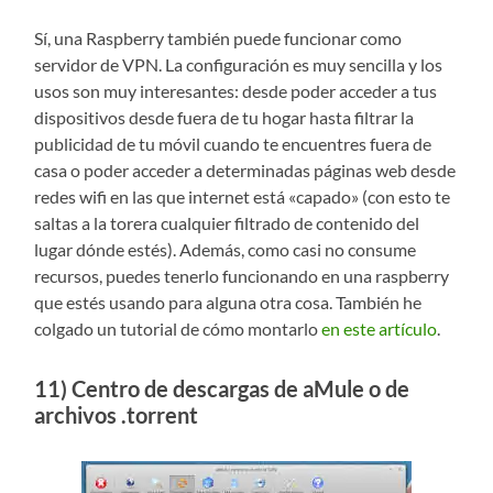
Sí, una Raspberry también puede funcionar como
servidor de VPN. La configuración es muy sencilla y los
usos son muy interesantes: desde poder acceder a tus
dispositivos desde fuera de tu hogar hasta filtrar la
publicidad de tu móvil cuando te encuentres fuera de
casa o poder acceder a determinadas páginas web desde
redes wifi en las que internet está «capado» (con esto te
saltas a la torera cualquier filtrado de contenido del
lugar dónde estés). Además, como casi no consume
recursos, puedes tenerlo funcionando en una raspberry
que estés usando para alguna otra cosa. También he
colgado un tutorial de cómo montarlo
en este artículo
.
11) Centro de descargas de aMule o de
archivos .torrent