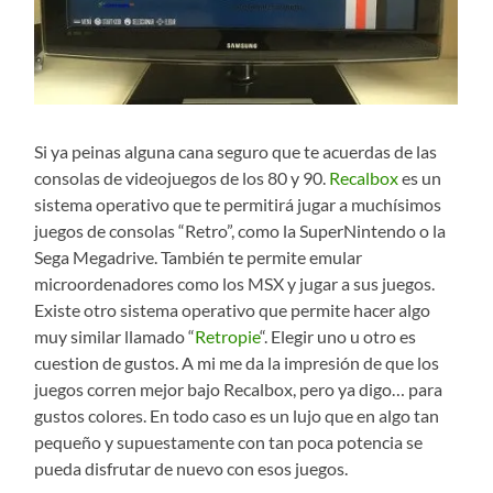
Si ya peinas alguna cana seguro que te acuerdas de las
consolas de videojuegos de los 80 y 90.
Recalbox
es un
sistema operativo que te permitirá jugar a muchísimos
juegos de consolas “Retro”, como la SuperNintendo o la
Sega Megadrive. También te permite emular
microordenadores como los MSX y jugar a sus juegos.
Existe otro sistema operativo que permite hacer algo
muy similar llamado “
Retropie
“. Elegir uno u otro es
cuestion de gustos. A mi me da la impresión de que los
juegos corren mejor bajo Recalbox, pero ya digo… para
gustos colores. En todo caso es un lujo que en algo tan
pequeño y supuestamente con tan poca potencia se
pueda disfrutar de nuevo con esos juegos.