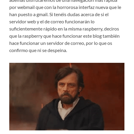
por webmail que con la horrorosa interfaz nueva que le
han puesto a gmail. Si tenéis dudas acerca de si el
servidor web y el de correo funcionarán lo
suficientemente rápido en la misma raspberry, deciros
que la raspberry que hace funcionar este blog también
hace funcionar un servidor de correo, por lo que os
confirmo que ni se despeina.