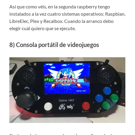
Así que como véis, en la segunda raspberry tengo
instalados a la vez cuatro sistemas operativos: Raspbian,
LibreElec, Plex y Recalbox. Cuando la arranco debo
elegir cuál quiero que se ejecute.
8) Consola portátil de videojuegos