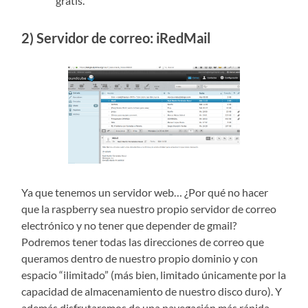
gratis.
2) Servidor de correo: iRedMail
Ya que tenemos un servidor web… ¿Por qué no hacer
que la raspberry sea nuestro propio servidor de correo
electrónico y no tener que depender de gmail?
Podremos tener todas las direcciones de correo que
queramos dentro de nuestro propio dominio y con
espacio “ilimitado” (más bien, limitado únicamente por la
capacidad de almacenamiento de nuestro disco duro). Y
además disfrutaremos de una navegación más rápida