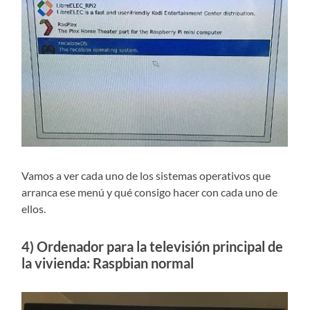
Vamos a ver cada uno de los sistemas operativos que
arranca ese menú y qué consigo hacer con cada uno de
ellos.
4) Ordenador para la televisión principal de
la vivienda: Raspbian normal