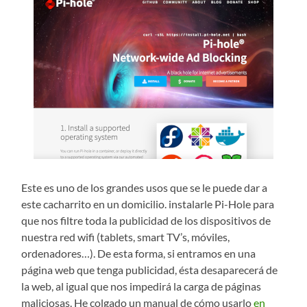
Este es uno de los grandes usos que se le puede dar a
este cacharrito en un domicilio. instalarle Pi-Hole para
que nos filtre toda la publicidad de los dispositivos de
nuestra red wifi (tablets, smart TV’s, móviles,
ordenadores…). De esta forma, si entramos en una
página web que tenga publicidad, ésta desaparecerá de
la web, al igual que nos impedirá la carga de páginas
maliciosas. He colgado un manual de cómo usarlo
en