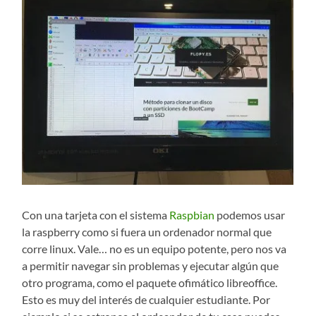
Con una tarjeta con el sistema
Raspbian
podemos usar
la raspberry como si fuera un ordenador normal que
corre linux. Vale… no es un equipo potente, pero nos va
a permitir navegar sin problemas y ejecutar algún que
otro programa, como el paquete ofimático libreoffice.
Esto es muy del interés de cualquier estudiante. Por