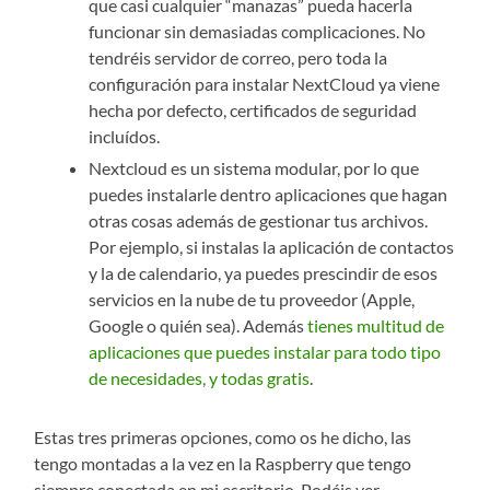
que casi cualquier “manazas” pueda hacerla
funcionar sin demasiadas complicaciones. No
tendréis servidor de correo, pero toda la
configuración para instalar NextCloud ya viene
hecha por defecto, certificados de seguridad
incluídos.
Nextcloud es un sistema modular, por lo que
puedes instalarle dentro aplicaciones que hagan
otras cosas además de gestionar tus archivos.
Por ejemplo, si instalas la aplicación de contactos
y la de calendario, ya puedes prescindir de esos
servicios en la nube de tu proveedor (Apple,
Google o quién sea). Además
tienes multitud de
aplicaciones que puedes instalar para todo tipo
de necesidades, y todas gratis
.
Estas tres primeras opciones, como os he dicho, las
tengo montadas a la vez en la Raspberry que tengo
siempre conectada en mi escritorio. Podéis ver