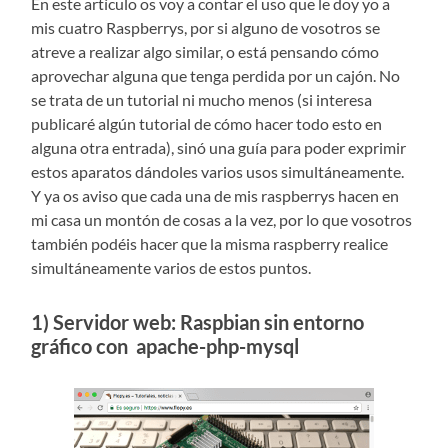
En este artículo os voy a contar el uso que le doy yo a
mis cuatro Raspberrys, por si alguno de vosotros se
atreve a realizar algo similar, o está pensando cómo
aprovechar alguna que tenga perdida por un cajón. No
se trata de un tutorial ni mucho menos (si interesa
publicaré algún tutorial de cómo hacer todo esto en
alguna otra entrada), sinó una guía para poder exprimir
estos aparatos dándoles varios usos simultáneamente.
Y ya os aviso que cada una de mis raspberrys hacen en
mi casa un montón de cosas a la vez, por lo que vosotros
también podéis hacer que la misma raspberry realice
simultáneamente varios de estos puntos.
1) Servidor web: Raspbian sin entorno
gráfico con apache-php-mysql