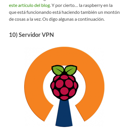
este artículo del blog
. Y por cierto… la raspberry en la
que está funcionando está haciendo también un montón
de cosas a la vez. Os digo algunas a continuación.
10) Servidor VPN