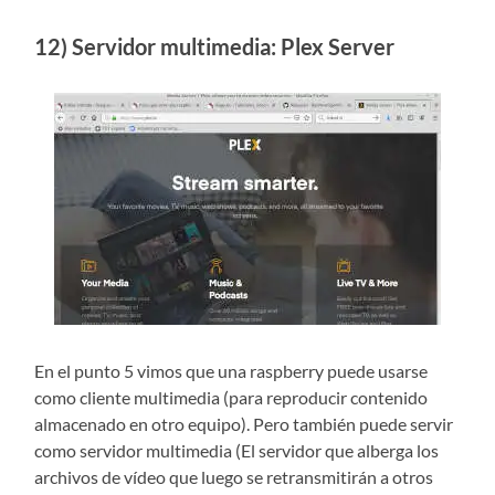
12) Servidor multimedia: Plex Server
En el punto 5 vimos que una raspberry puede usarse
como cliente multimedia (para reproducir contenido
almacenado en otro equipo). Pero también puede servir
como servidor multimedia (El servidor que alberga los
archivos de vídeo que luego se retransmitirán a otros