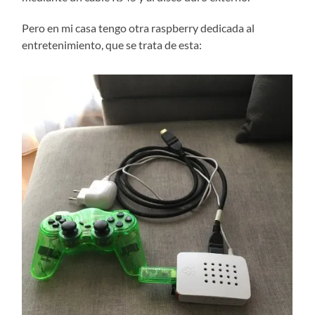
Pero en mi casa tengo otra raspberry dedicada al
entretenimiento, que se trata de esta: