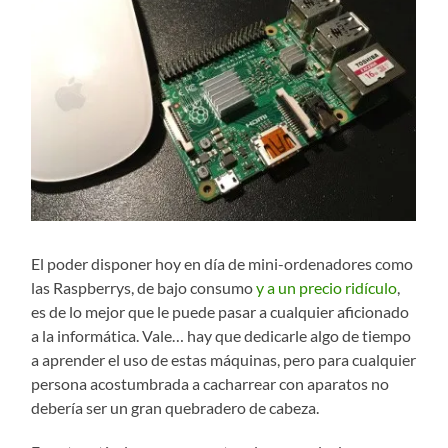
El poder disponer hoy en día de mini-ordenadores como
las Raspberrys, de bajo consumo
y a un precio ridículo
,
es de lo mejor que le puede pasar a cualquier aficionado
a la informática. Vale… hay que dedicarle algo de tiempo
a aprender el uso de estas máquinas, pero para cualquier
persona acostumbrada a cacharrear con aparatos no
debería ser un gran quebradero de cabeza.