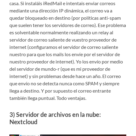
casa. Si instaláis iRedMail e intentais enviar correos
mediante una dirección IP dinámica, el correo va a
quedar bloqueado en destino (por políticas anti-spam
que suelen tener los servidores de correo). Ese problema
es solventable normalmente realizando un relay al
servidor de correo saliente de vuestro proveedor de
internet (configuramos el servidor de correo saliente
nuestro para que los mails los envíe por el servidor de
nuestro proveedor de internet). Yo los envío por medio
del servidor de mundo-r (que es mi proveedor de
internet) y sin problemas desde hace un año. El correo
que envío no se detecta nunca como SPAM y siempre
llega a destino. Y por supuesto el correo entrante
también llega puntual. Todo ventajas.
3) Servidor de archivos en la nube:
Nextcloud