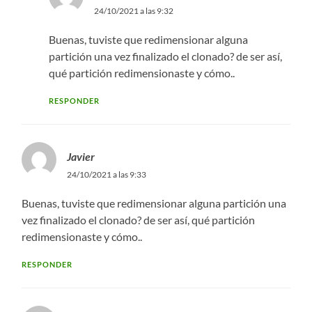
24/10/2021 a las 9:32
Buenas, tuviste que redimensionar alguna
partición una vez finalizado el clonado? de ser así,
qué partición redimensionaste y cómo..
RESPONDER
Javier
24/10/2021 a las 9:33
Buenas, tuviste que redimensionar alguna partición una
vez finalizado el clonado? de ser así, qué partición
redimensionaste y cómo..
RESPONDER