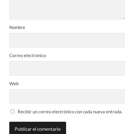
Nombre
Correo electrónico
Web
Recibir un correo electrónico con cada nueva entrada.