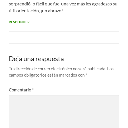
sorprendió lo fácil que fue, una vez más les agradezco su
útil orientación, ¡un abrazo!
RESPONDER
Deja una respuesta
Tu dirección de correo electrónico no será publicada.
Los
campos obligatorios están marcados con
*
Comentario
*