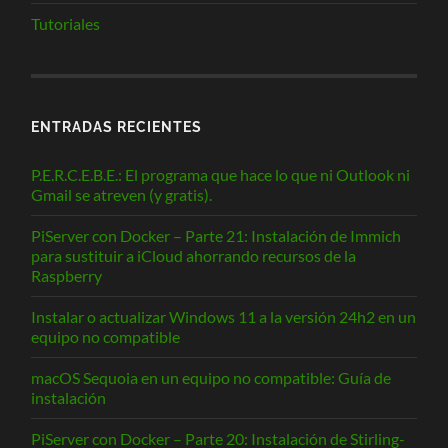
Tutoriales
ENTRADAS RECIENTES
P.E.R.C.E.B.E.: El programa que hace lo que ni Outlook ni
Gmail se atreven (y gratis).
PiServer con Docker – Parte 21: Instalación de Immich
para sustituir a iCloud ahorrando recursos de la
Raspberry
Instalar o actualizar Windows 11 a la versión 24h2 en un
equipo no compatible
macOS Sequoia en un equipo no compatible: Guía de
instalación
PiServer con Docker – Parte 20: Instalación de Stirling-