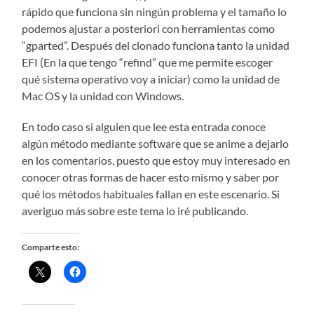
rápido que funciona sin ningún problema y el tamaño lo
podemos ajustar a posteriori con herramientas como
“gparted”. Después del clonado funciona tanto la unidad
EFI (En la que tengo “refind” que me permite escoger
qué sistema operativo voy a iniciar) como la unidad de
Mac OS y la unidad con Windows.
En todo caso si alguien que lee esta entrada conoce
algún método mediante software que se anime a dejarlo
en los comentarios, puesto que estoy muy interesado en
conocer otras formas de hacer esto mismo y saber por
qué los métodos habituales fallan en este escenario. Si
averiguo más sobre este tema lo iré publicando.
Comparte esto: