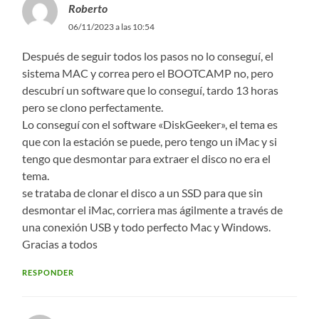
Roberto
06/11/2023 a las 10:54
Después de seguir todos los pasos no lo conseguí, el
sistema MAC y correa pero el BOOTCAMP no, pero
descubrí un software que lo conseguí, tardo 13 horas
pero se clono perfectamente.
Lo conseguí con el software «DiskGeeker», el tema es
que con la estación se puede, pero tengo un iMac y si
tengo que desmontar para extraer el disco no era el
tema.
se trataba de clonar el disco a un SSD para que sin
desmontar el iMac, corriera mas ágilmente a través de
una conexión USB y todo perfecto Mac y Windows.
Gracias a todos
RESPONDER