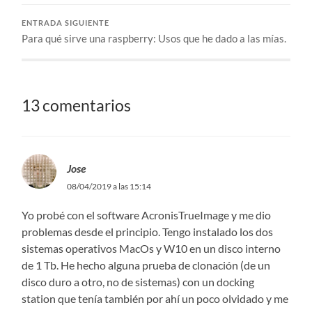
ENTRADA SIGUIENTE
Para qué sirve una raspberry: Usos que he dado a las mías.
13 comentarios
Jose
08/04/2019 a las 15:14
Yo probé con el software AcronisTrueImage y me dio
problemas desde el principio. Tengo instalado los dos
sistemas operativos MacOs y W10 en un disco interno
de 1 Tb. He hecho alguna prueba de clonación (de un
disco duro a otro, no de sistemas) con un docking
station que tenía también por ahí un poco olvidado y me