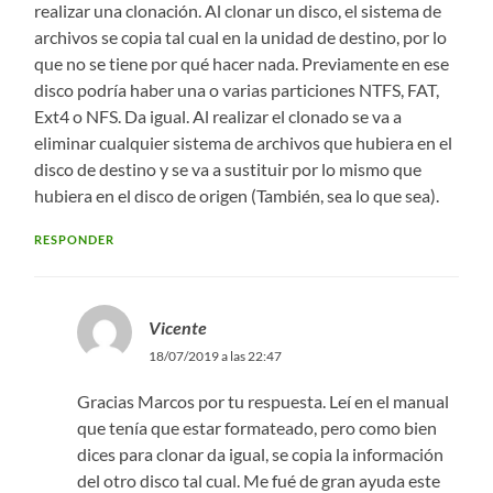
realizar una clonación. Al clonar un disco, el sistema de
archivos se copia tal cual en la unidad de destino, por lo
que no se tiene por qué hacer nada. Previamente en ese
disco podría haber una o varias particiones NTFS, FAT,
Ext4 o NFS. Da igual. Al realizar el clonado se va a
eliminar cualquier sistema de archivos que hubiera en el
disco de destino y se va a sustituir por lo mismo que
hubiera en el disco de origen (También, sea lo que sea).
RESPONDER
Vicente
18/07/2019 a las 22:47
Gracias Marcos por tu respuesta. Leí en el manual
que tenía que estar formateado, pero como bien
dices para clonar da igual, se copia la información
del otro disco tal cual. Me fué de gran ayuda este