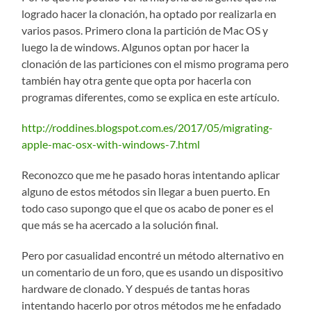
logrado hacer la clonación, ha optado por realizarla en
varios pasos. Primero clona la partición de Mac OS y
luego la de windows. Algunos optan por hacer la
clonación de las particiones con el mismo programa pero
también hay otra gente que opta por hacerla con
programas diferentes, como se explica en este artículo.
http://roddines.blogspot.com.es/2017/05/migrating-
apple-mac-osx-with-windows-7.html
Reconozco que me he pasado horas intentando aplicar
alguno de estos métodos sin llegar a buen puerto. En
todo caso supongo que el que os acabo de poner es el
que más se ha acercado a la solución final.
Pero por casualidad encontré un método alternativo en
un comentario de un foro, que es usando un dispositivo
hardware de clonado. Y después de tantas horas
intentando hacerlo por otros métodos me he enfadado