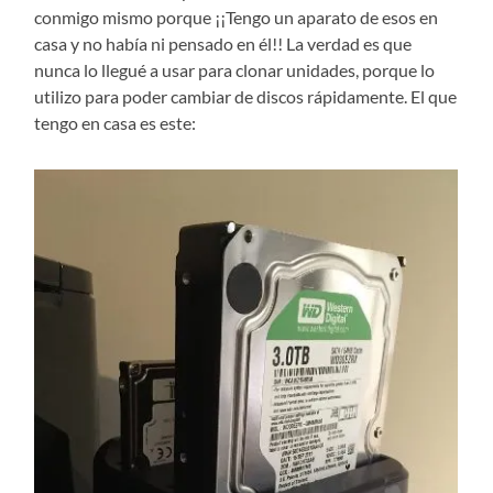
conmigo mismo porque ¡¡Tengo un aparato de esos en
casa y no había ni pensado en él!! La verdad es que
nunca lo llegué a usar para clonar unidades, porque lo
utilizo para poder cambiar de discos rápidamente. El que
tengo en casa es este: