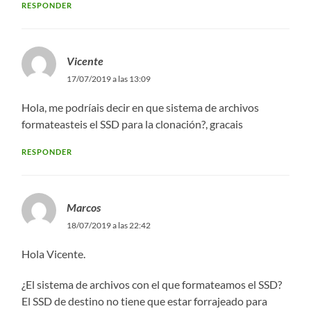
RESPONDER
Vicente
17/07/2019 a las 13:09
Hola, me podríais decir en que sistema de archivos
formateasteis el SSD para la clonación?, gracais
RESPONDER
Marcos
18/07/2019 a las 22:42
Hola Vicente.
¿El sistema de archivos con el que formateamos el SSD?
El SSD de destino no tiene que estar forrajeado para