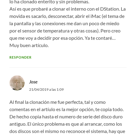
lo ha clonado enterito y sin problemas.
Así es que probaré a clonar el interno con el DStation. La
movida es sacarlo, desconectar, abrir el iMac (el tema de
la pantalla y las conexiones me dan un poco de miedo
por el sensor de temperatura y otras cosas). Pero creo
que me voy a decidir por esa opción. Ya te contaré…
Muy buen artículo.
RESPONDER
Jose
21/04/2019 a las 1:09
Al final la clonación me fue perfecta, tal y como
comentas en el artíulo es la mejor opción, te copia todo.
De hecho copia hasta el numero de serie del disco duro
antiguo. El único problema es que al arrancar, como los
dos discos son el mismo no reconoce el sistema, hay que