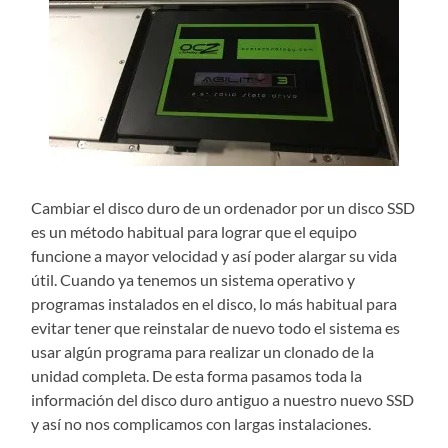
Cambiar el disco duro de un ordenador por un disco SSD
es un método habitual para lograr que el equipo
funcione a mayor velocidad y así poder alargar su vida
útil. Cuando ya tenemos un sistema operativo y
programas instalados en el disco, lo más habitual para
evitar tener que reinstalar de nuevo todo el sistema es
usar algún programa para realizar un clonado de la
unidad completa. De esta forma pasamos toda la
información del disco duro antiguo a nuestro nuevo SSD
y así no nos complicamos con largas instalaciones.