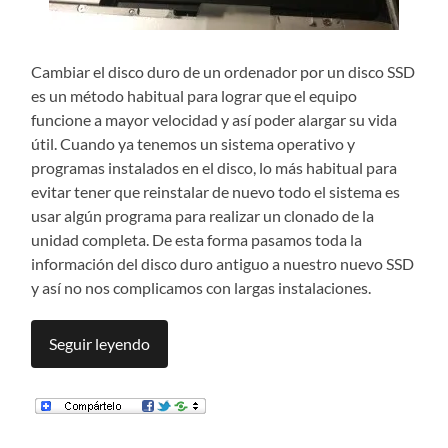
Cambiar el disco duro de un ordenador por un disco SSD
es un método habitual para lograr que el equipo
funcione a mayor velocidad y así poder alargar su vida
útil. Cuando ya tenemos un sistema operativo y
programas instalados en el disco, lo más habitual para
evitar tener que reinstalar de nuevo todo el sistema es
usar algún programa para realizar un clonado de la
unidad completa. De esta forma pasamos toda la
información del disco duro antiguo a nuestro nuevo SSD
y así no nos complicamos con largas instalaciones.
Seguir leyendo