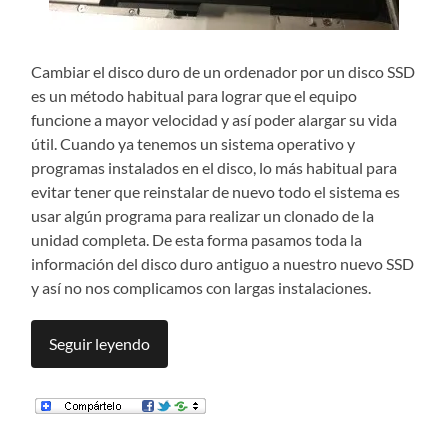
Cambiar el disco duro de un ordenador por un disco SSD
es un método habitual para lograr que el equipo
funcione a mayor velocidad y así poder alargar su vida
útil. Cuando ya tenemos un sistema operativo y
programas instalados en el disco, lo más habitual para
evitar tener que reinstalar de nuevo todo el sistema es
usar algún programa para realizar un clonado de la
unidad completa. De esta forma pasamos toda la
información del disco duro antiguo a nuestro nuevo SSD
y así no nos complicamos con largas instalaciones.
Seguir leyendo