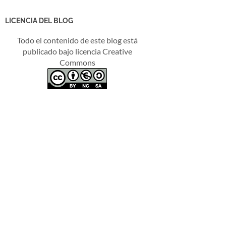
LICENCIA DEL BLOG
Todo el contenido de este blog está
publicado bajo licencia Creative
Commons