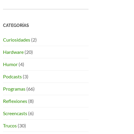
CATEGORÍAS
Curiosidades
(2)
Hardware
(20)
Humor
(4)
Podcasts
(3)
Programas
(66)
Reflexiones
(8)
Screencasts
(6)
Trucos
(30)