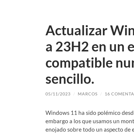
Actualizar Wi
a 23H2 en un 
compatible nu
sencillo.
05/11/2023
/
MARCOS
/
16 COMENTA
Windows 11 ha sido polémico desde
embargo a los que usamos un mont
enojado sobre todo un aspecto de e