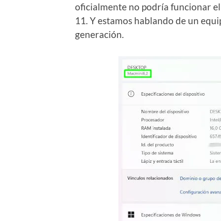
oficialmente no podría funcionar e
11. Y estamos hablando de un equi
generación.