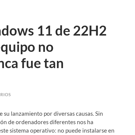
ndows 11 de 22H2
equipo no
nca fue tan
RIOS
 su lanzamiento por diversas causas. Sin
ón de ordenadores diferentes nos ha
ste sistema operativo: no puede instalarse en