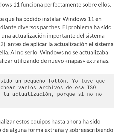
ows 11 funciona perfectamente sobre ellos.
e que ha podido instalar Windows 11 en
iante diversos parches. El problema ha sido
 una actualización importante del sistema
, antes de aplicar la actualización el sistema
lla. Al no serlo, Windows no se actualizaba
lizar utilizando de nuevo «ñapas» extrañas.
sido un pequeño follón. Yo tuve que 
chear varios archivos de esa ISO 
 la actualización, porque si no no 
alizar estos equipos hasta ahora ha sido
o de alguna forma extraña y sobreescribiendo