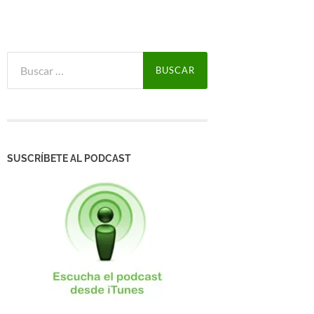
Buscar:
SUSCRÍBETE AL PODCAST