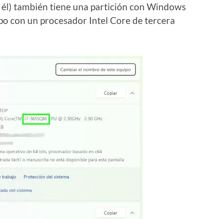
l él) también tiene una partición con Windows
po con un procesador Intel Core de tercera