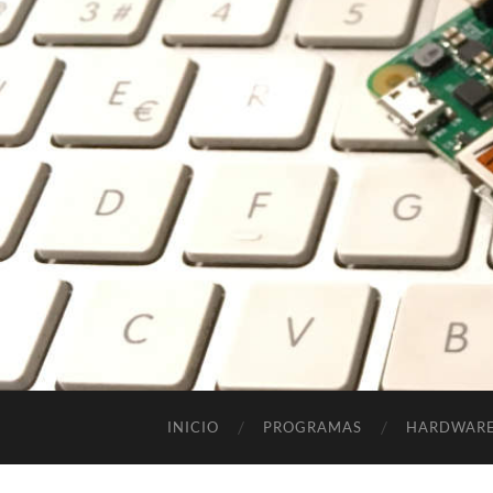
INICIO
PROGRAMAS
HARDWAR