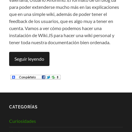
para poder extenderse mucho más en las explicaciones
que en una simple wiki, además de poder tener el
feedback de los usuarios, que es algo muy a tener en
cuenta. Vamos a ver cómo podemos hacer una
instalación de Wiki.JS para hacer una wiki personal y
tener toda nuestra documentación bien ordenada.
Seguir leyendo
CATEGORÍAS
Curiosidades