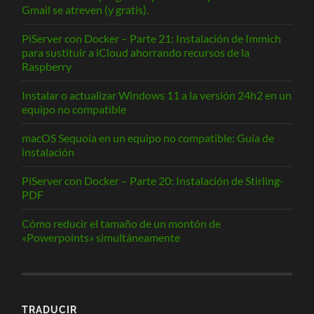
Gmail se atreven (y gratis).
PiServer con Docker – Parte 21: Instalación de Immich
para sustituir a iCloud ahorrando recursos de la
Raspberry
Instalar o actualizar Windows 11 a la versión 24h2 en un
equipo no compatible
macOS Sequoia en un equipo no compatible: Guía de
instalación
PiServer con Docker – Parte 20: Instalación de Stirling-
PDF
Cómo reducir el tamaño de un montón de
«Powerpoints» simultáneamente
TRADUCIR