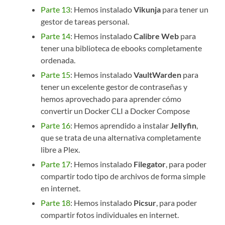
Parte 13
: Hemos instalado
Vikunja
para tener un
gestor de tareas personal.
Parte 14
: Hemos instalado
Calibre Web
para
tener una biblioteca de ebooks completamente
ordenada.
Parte 15
: Hemos instalado
VaultWarden
para
tener un excelente gestor de contraseñas y
hemos aprovechado para aprender cómo
convertir un Docker CLI a Docker Compose
Parte 16
: Hemos aprendido a instalar
Jellyfin
,
que se trata de una alternativa completamente
libre a Plex.
Parte 17
: Hemos instalado
Filegator
, para poder
compartir todo tipo de archivos de forma simple
en internet.
Parte 18
: Hemos instalado
Picsur
, para poder
compartir fotos individuales en internet.