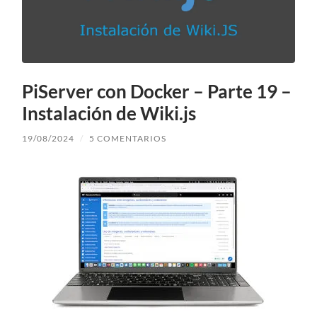
PiServer con Docker – Parte 19 –
Instalación de Wiki.js
19/08/2024
/
5 COMENTARIOS