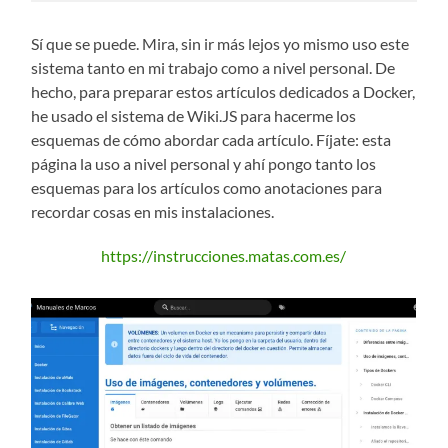
Sí que se puede. Mira, sin ir más lejos yo mismo uso este
sistema tanto en mi trabajo como a nivel personal. De
hecho, para preparar estos artículos dedicados a Docker,
he usado el sistema de Wiki.JS para hacerme los
esquemas de cómo abordar cada artículo. Fíjate: esta
página la uso a nivel personal y ahí pongo tanto los
esquemas para los artículos como anotaciones para
recordar cosas en mis instalaciones.
https://instrucciones.matas.com.es/