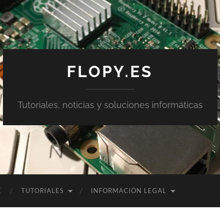
FLOPY.ES
Tutoriales, noticias y soluciones informáticas
E
TUTORIALES
INFORMACIÓN LEGAL