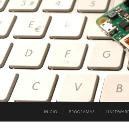
INICIO
PROGRAMAS
HARDWAR