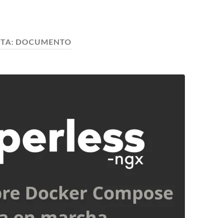
ETA:
DOCUMENTO