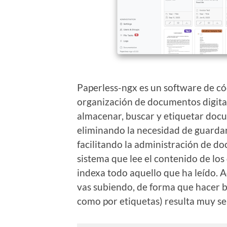
Paperless-ngx es un software de có
organización de documentos digital
almacenar, buscar y etiquetar docu
eliminando la necesidad de guarda
facilitando la administración de d
sistema que lee el contenido de l
indexa todo aquello que ha leído.
vas subiendo, de forma que hacer b
como por etiquetas) resulta muy sen