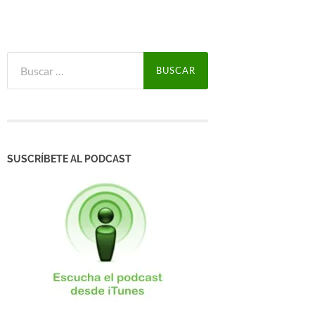
Buscar:
SUSCRÍBETE AL PODCAST