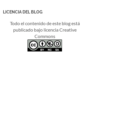
LICENCIA DEL BLOG
Todo el contenido de este blog está
publicado bajo licencia Creative
Commons