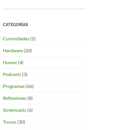
CATEGORÍAS
Curiosidades
(2)
Hardware
(20)
Humor
(4)
Podcasts
(3)
Programas
(66)
Reflexiones
(8)
Screencasts
(6)
Trucos
(30)