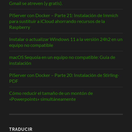
Gmail se atreven (y gratis).
PiServer con Docker – Parte 21: Instalación de Immich
para sustituir a iCloud ahorrando recursos de la
Raspberry
Instalar o actualizar Windows 11 a la versión 24h2 en un
equipo no compatible
macOS Sequoia en un equipo no compatible: Guía de
instalación
PiServer con Docker – Parte 20: Instalación de Stirling-
PDF
Cómo reducir el tamaño de un montón de
«Powerpoints» simultáneamente
TRADUCIR