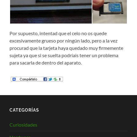
Por supuesto, intentad que el celo no os quede
excesivamente grueso por ningún lado, pero a la vez
procurad que la tarjeta haya quedado muy firmemente
sujeta ya que si se suelta podríais tener un problema
para sacarla de dentro del aparato.
CATEGORÍAS
Curiosidades