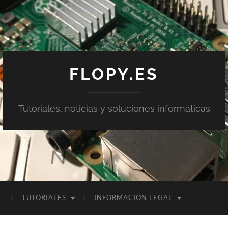
FLOPY.ES
Tutoriales, noticias y soluciones informáticas
E
TUTORIALES
INFORMACIÓN LEGAL