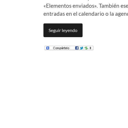
«Elementos enviados». También ese
entradas en el calendario o la agen
Seguir leyendo