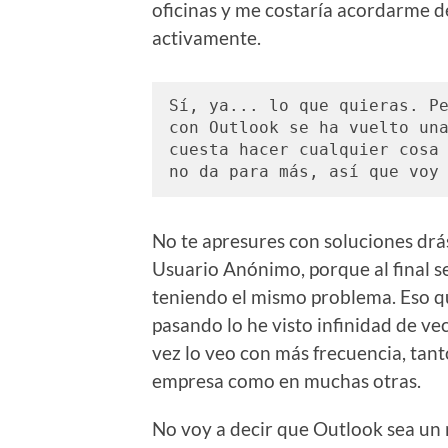
oficinas y me costaría acordarme d
activamente.
Sí, ya... lo que quieras. Pe
con Outlook se ha vuelto una
cuesta hacer cualquier cosa 
no da para más, así que voy
No te apresures con soluciones drás
Usuario Anónimo, porque al final s
teniendo el mismo problema. Eso qu
pasando lo he visto infinidad de ve
vez lo veo con más frecuencia, tant
empresa como en muchas otras.
No voy a decir que Outlook sea un 