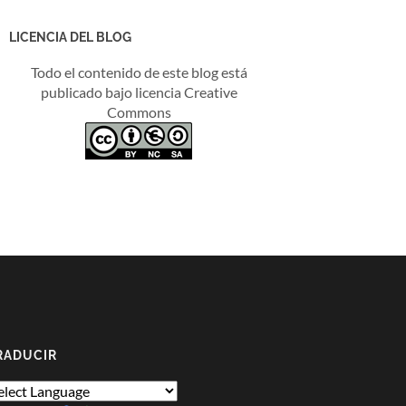
LICENCIA DEL BLOG
Todo el contenido de este blog está
publicado bajo licencia Creative
Commons
RADUCIR