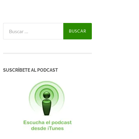
Buscar:
SUSCRÍBETE AL PODCAST