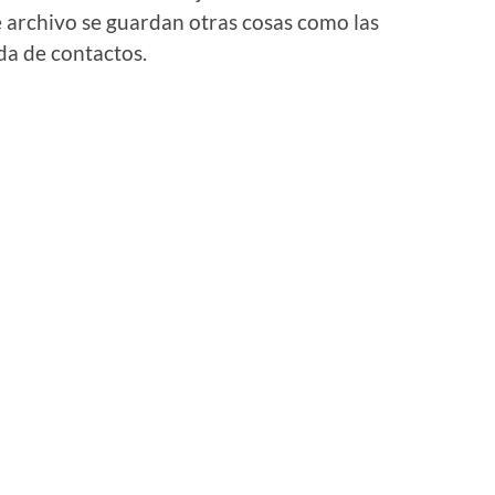
 archivo se guardan otras cosas como las
da de contactos.