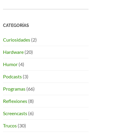
CATEGORÍAS
Curiosidades
(2)
Hardware
(20)
Humor
(4)
Podcasts
(3)
Programas
(66)
Reflexiones
(8)
Screencasts
(6)
Trucos
(30)