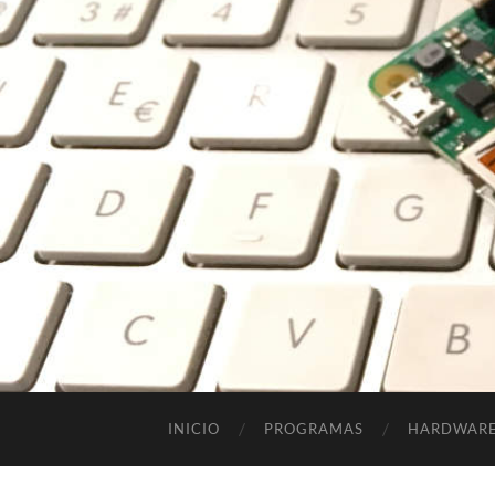
INICIO
PROGRAMAS
HARDWAR