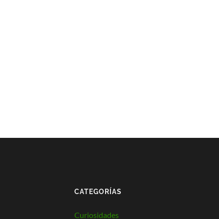
CATEGORÍAS
Curiosidades