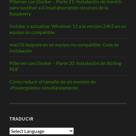
PiServer con Docker – Parte 21: Instalación de Immich
para sustituir a iCloud ahorrando recursos de la
Raspberry
Instalar o actualizar Windows 11 a la versión 24h2 en un
equipo no compatible
macOS Sequoia en un equipo no compatible: Guía de
instalación
PiServer con Docker – Parte 20: Instalación de Stirling-
PDF
Cómo reducir el tamaño de un montón de
«Powerpoints» simultáneamente
TRADUCIR