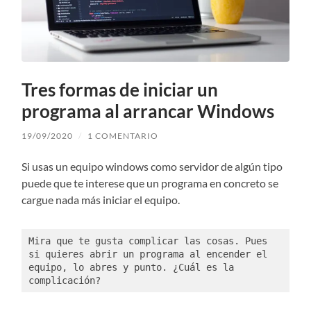
Tres formas de iniciar un
programa al arrancar Windows
19/09/2020
/
1 COMENTARIO
Si usas un equipo windows como servidor de algún tipo
puede que te interese que un programa en concreto se
cargue nada más iniciar el equipo.
Mira que te gusta complicar las cosas. Pues 
si quieres abrir un programa al encender el 
equipo, lo abres y punto. ¿Cuál es la 
complicación?