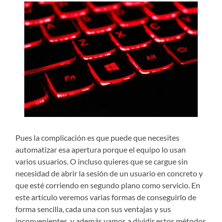
Pues la complicación es que puede que necesites
automatizar esa apertura porque el equipo lo usan
varios usuarios. O incluso quieres que se cargue sin
necesidad de abrir la sesión de un usuario en concreto y
que esté corriendo en segundo plano como servicio. En
este artículo veremos varias formas de conseguirlo de
forma sencilla, cada una con sus ventajas y sus
inconvenientes, y además vamos a dividir estos métodos