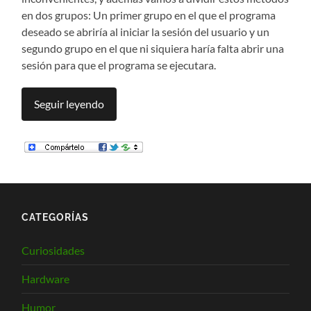
en dos grupos: Un primer grupo en el que el programa
deseado se abriría al iniciar la sesión del usuario y un
segundo grupo en el que ni siquiera haría falta abrir una
sesión para que el programa se ejecutara.
Seguir leyendo
CATEGORÍAS
Curiosidades
Hardware
Humor