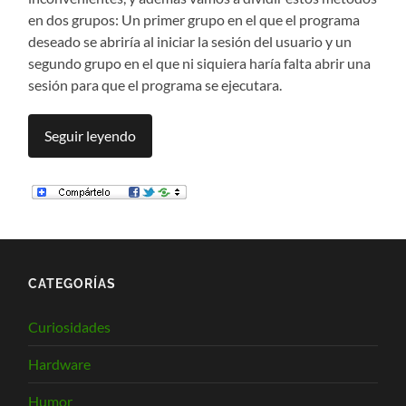
en dos grupos: Un primer grupo en el que el programa
deseado se abriría al iniciar la sesión del usuario y un
segundo grupo en el que ni siquiera haría falta abrir una
sesión para que el programa se ejecutara.
Seguir leyendo
CATEGORÍAS
Curiosidades
Hardware
Humor