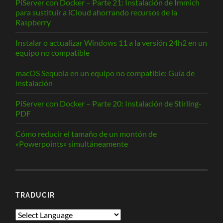
PiServer con Docker – Parte 21: Instalación de Immich
para sustituir a iCloud ahorrando recursos de la
Raspberry
Instalar o actualizar Windows 11 a la versión 24h2 en un
equipo no compatible
macOS Sequoia en un equipo no compatible: Guía de
instalación
PiServer con Docker – Parte 20: Instalación de Stirling-
PDF
Cómo reducir el tamaño de un montón de
«Powerpoints» simultáneamente
TRADUCIR