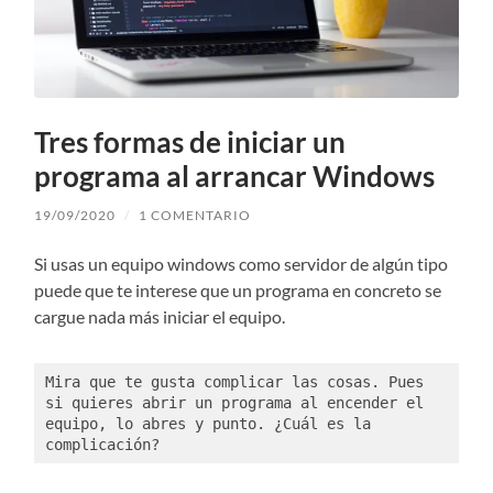
Tres formas de iniciar un
programa al arrancar Windows
19/09/2020
/
1 COMENTARIO
Si usas un equipo windows como servidor de algún tipo
puede que te interese que un programa en concreto se
cargue nada más iniciar el equipo.
Mira que te gusta complicar las cosas. Pues 
si quieres abrir un programa al encender el 
equipo, lo abres y punto. ¿Cuál es la 
complicación?