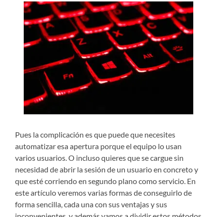
Pues la complicación es que puede que necesites
automatizar esa apertura porque el equipo lo usan
varios usuarios. O incluso quieres que se cargue sin
necesidad de abrir la sesión de un usuario en concreto y
que esté corriendo en segundo plano como servicio. En
este artículo veremos varias formas de conseguirlo de
forma sencilla, cada una con sus ventajas y sus
inconvenientes, y además vamos a dividir estos métodos