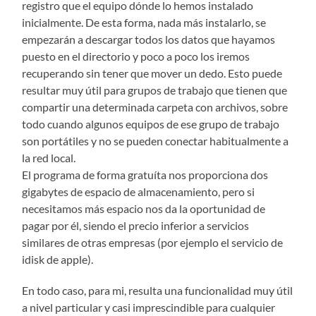
registro que el equipo dónde lo hemos instalado
inicialmente. De esta forma, nada más instalarlo, se
empezarán a descargar todos los datos que hayamos
puesto en el directorio y poco a poco los iremos
recuperando sin tener que mover un dedo. Esto puede
resultar muy útil para grupos de trabajo que tienen que
compartir una determinada carpeta con archivos, sobre
todo cuando algunos equipos de ese grupo de trabajo
son portátiles y no se pueden conectar habitualmente a
la red local.
El programa de forma gratuíta nos proporciona dos
gigabytes de espacio de almacenamiento, pero si
necesitamos más espacio nos da la oportunidad de
pagar por él, siendo el precio inferior a servicios
similares de otras empresas (por ejemplo el servicio de
idisk de apple).
En todo caso, para mi, resulta una funcionalidad muy útil
a nivel particular y casi imprescindible para cualquier