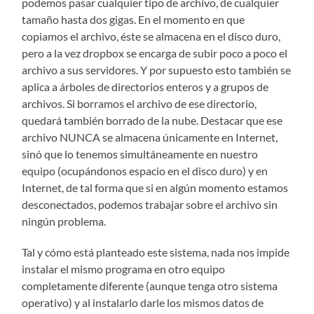
podemos pasar cualquier tipo de archivo, de cualquier
tamaño hasta dos gigas. En el momento en que
copiamos el archivo, éste se almacena en el disco duro,
pero a la vez dropbox se encarga de subir poco a poco el
archivo a sus servidores. Y por supuesto esto también se
aplica a árboles de directorios enteros y a grupos de
archivos. Si borramos el archivo de ese directorio,
quedará también borrado de la nube. Destacar que ese
archivo NUNCA se almacena únicamente en Internet,
sinó que lo tenemos simultáneamente en nuestro
equipo (ocupándonos espacio en el disco duro) y en
Internet, de tal forma que si en algún momento estamos
desconectados, podemos trabajar sobre el archivo sin
ningún problema.
Tal y cómo está planteado este sistema, nada nos impide
instalar el mismo programa en otro equipo
completamente diferente (aunque tenga otro sistema
operativo) y al instalarlo darle los mismos datos de