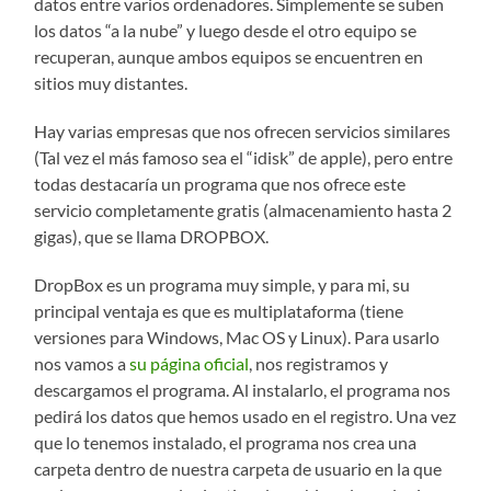
datos entre varios ordenadores. Simplemente se suben
los datos “a la nube” y luego desde el otro equipo se
recuperan, aunque ambos equipos se encuentren en
sitios muy distantes.
Hay varias empresas que nos ofrecen servicios similares
(Tal vez el más famoso sea el “idisk” de apple), pero entre
todas destacaría un programa que nos ofrece este
servicio completamente gratis (almacenamiento hasta 2
gigas), que se llama DROPBOX.
DropBox es un programa muy simple, y para mi, su
principal ventaja es que es multiplataforma (tiene
versiones para Windows, Mac OS y Linux). Para usarlo
nos vamos a
su página oficial
, nos registramos y
descargamos el programa. Al instalarlo, el programa nos
pedirá los datos que hemos usado en el registro. Una vez
que lo tenemos instalado, el programa nos crea una
carpeta dentro de nuestra carpeta de usuario en la que