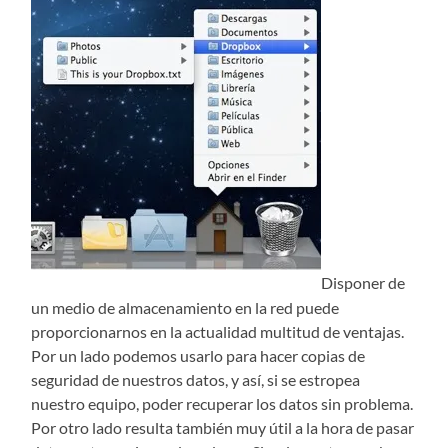
Disponer de
un medio de almacenamiento en la red puede
proporcionarnos en la actualidad multitud de ventajas.
Por un lado podemos usarlo para hacer copias de
seguridad de nuestros datos, y así, si se estropea
nuestro equipo, poder recuperar los datos sin problema.
Por otro lado resulta también muy útil a la hora de pasar