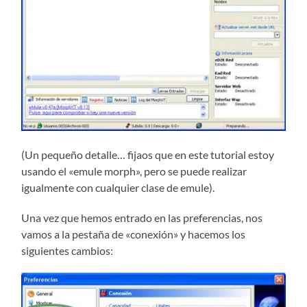
(Un pequeño detalle… fijaos que en este tutorial estoy
usando el «emule morph», pero se puede realizar
igualmente con cualquier clase de emule).
Una vez que hemos entrado en las preferencias, nos
vamos a la pestaña de «conexión» y hacemos los
siguientes cambios: