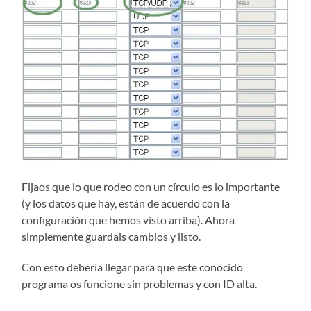
Fijaos que lo que rodeo con un círculo es lo importante
(y los datos que hay, están de acuerdo con la
configuración que hemos visto arriba). Ahora
simplemente guardais cambios y listo.
Con esto debería llegar para que este conocido
programa os funcione sin problemas y con ID alta.