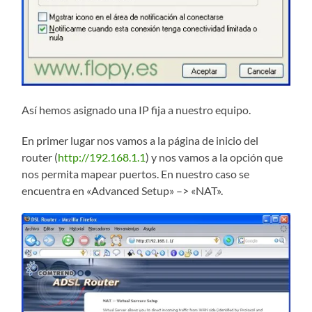
Así hemos asignado una IP fija a nuestro equipo.
En primer lugar nos vamos a la página de inicio del
router (
http://192.168.1.1
) y nos vamos a la opción que
nos permita mapear puertos. En nuestro caso se
encuentra en «Advanced Setup» –> «NAT».