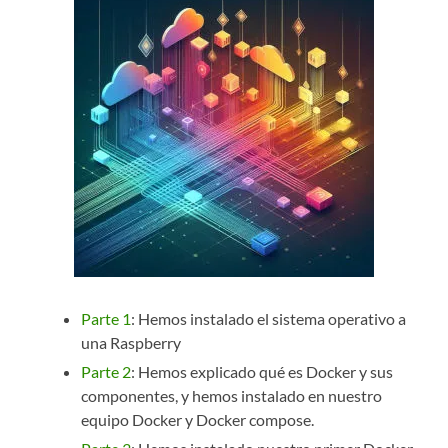
Parte 1
: Hemos instalado el sistema operativo a
una Raspberry
Parte 2
: Hemos explicado qué es Docker y sus
componentes, y hemos instalado en nuestro
equipo Docker y Docker compose.