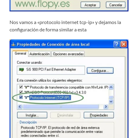
Nos vamos a «protocolo internet tcp-ip» y dejamos la
configuración de forma similar a esta