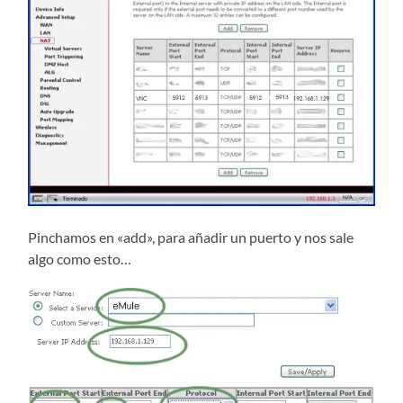
Pinchamos en «add», para añadir un puerto y nos sale
algo como esto…