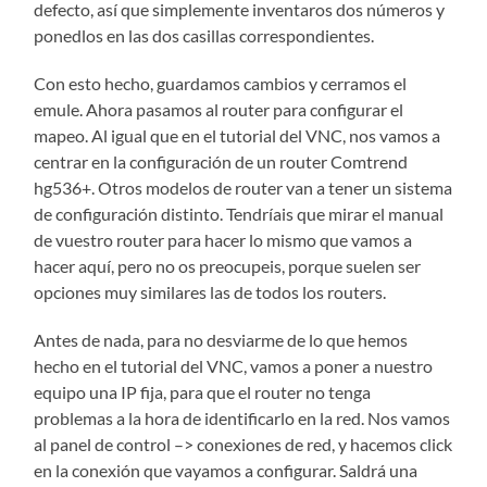
defecto, así que simplemente inventaros dos números y
ponedlos en las dos casillas correspondientes.
Con esto hecho, guardamos cambios y cerramos el
emule. Ahora pasamos al router para configurar el
mapeo. Al igual que en el tutorial del VNC, nos vamos a
centrar en la configuración de un router Comtrend
hg536+. Otros modelos de router van a tener un sistema
de configuración distinto. Tendríais que mirar el manual
de vuestro router para hacer lo mismo que vamos a
hacer aquí, pero no os preocupeis, porque suelen ser
opciones muy similares las de todos los routers.
Antes de nada, para no desviarme de lo que hemos
hecho en el tutorial del VNC, vamos a poner a nuestro
equipo una IP fija, para que el router no tenga
problemas a la hora de identificarlo en la red. Nos vamos
al panel de control –> conexiones de red, y hacemos click
en la conexión que vayamos a configurar. Saldrá una