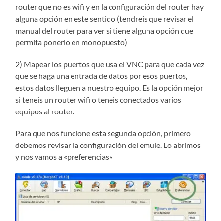
router que no es wifi y en la configuración del router hay
alguna opción en este sentido (tendreis que revisar el
manual del router para ver si tiene alguna opción que
permita ponerlo en monopuesto)
2) Mapear los puertos que usa el VNC para que cada vez
que se haga una entrada de datos por esos puertos,
estos datos lleguen a nuestro equipo. Es la opción mejor
si teneis un router wifi o teneis conectados varios
equipos al router.
Para que nos funcione esta segunda opción, primero
debemos revisar la configuración del emule. Lo abrimos
y nos vamos a «preferencias»