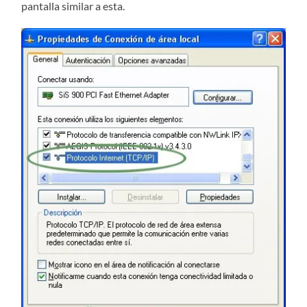
pantalla similar a esta.