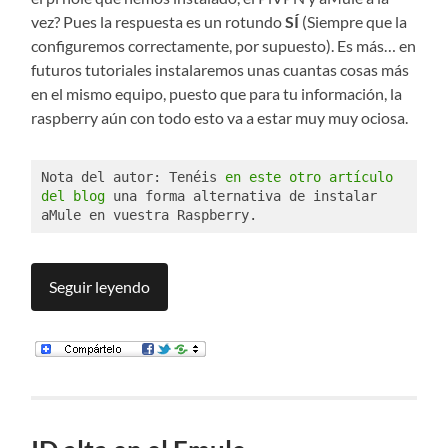
vez? Pues la respuesta es un rotundo
SÍ
(Siempre que la
configuremos correctamente, por supuesto). Es más… en
futuros tutoriales instalaremos unas cuantas cosas más
en el mismo equipo, puesto que para tu información, la
raspberry aún con todo esto va a estar muy muy ociosa.
Nota del autor: Tenéis 
en este otro artículo 
del blog
 una forma alternativa de instalar 
aMule en vuestra Raspberry.
Seguir leyendo