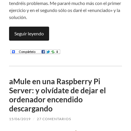
tendréis problemas. Me pararé mucho más con el primer
ejercicio y en el segundo sólo os daré el «enunciado» y la
solución.
Seguir leyendo
aMule en una Raspberry Pi
Server: y olvídate de dejar el
ordenador encendido
descargando
15/06/2019
/
27 COMENTARIOS