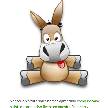
En anteriores tutoriales hemos aprendido c
ómo instalar
un sistema operativo ligero en nuestra Raspberry
,