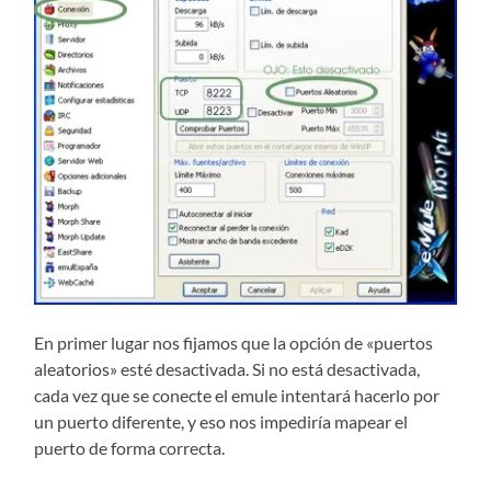
En primer lugar nos fijamos que la opción de «puertos
aleatorios» esté desactivada. Si no está desactivada,
cada vez que se conecte el emule intentará hacerlo por
un puerto diferente, y eso nos impediría mapear el
puerto de forma correcta.