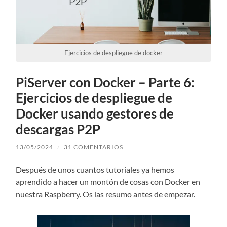
Ejercicios de despliegue de docker
PiServer con Docker – Parte 6:
Ejercicios de despliegue de
Docker usando gestores de
descargas P2P
13/05/2024
/
31 COMENTARIOS
Después de unos cuantos tutoriales ya hemos
aprendido a hacer un montón de cosas con Docker en
nuestra Raspberry. Os las resumo antes de empezar.