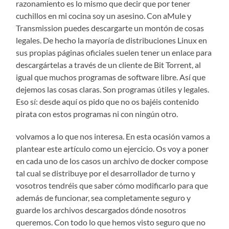
razonamiento es lo mismo que decir que por tener
cuchillos en mi cocina soy un asesino. Con aMule y
Transmission puedes descargarte un montón de cosas
legales. De hecho la mayoría de distribuciones Linux en
sus propias páginas oficiales suelen tener un enlace para
descargártelas a través de un cliente de Bit Torrent, al
igual que muchos programas de software libre. Así que
dejemos las cosas claras. Son programas útiles y legales.
Eso sí: desde aquí os pido que no os bajéis contenido
pirata con estos programas ni con ningún otro.
volvamos a lo que nos interesa. En esta ocasión vamos a
plantear este artículo como un ejercicio. Os voy a poner
en cada uno de los casos un archivo de docker compose
tal cual se distribuye por el desarrollador de turno y
vosotros tendréis que saber cómo modificarlo para que
además de funcionar, sea completamente seguro y
guarde los archivos descargados dónde nosotros
queremos. Con todo lo que hemos visto seguro que no