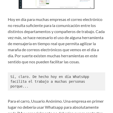
Hoy en día para muchas empresas el correo electrónico
no resulta suficiente para la comunicación entre los
distintos departamentos y compañeros de trabajo. Cada
vez más, se hace necesario el uso de alguna herramienta
de mensajería en tiempo real que permita agilizar la
maraña de correos electrónicos que vemos en el día a
día. Por suerte existen muchas herramientas en este
sentido que nos pueden facilitar las cosas.
Sí, claro. De hecho hoy en día WhatsApp 
facilita el trabajo a muchas personas 
porque...
Para el carro, Usuario Anónimo. Una empresa en primer
lugar no debería usar Whatsapp para absolutamente