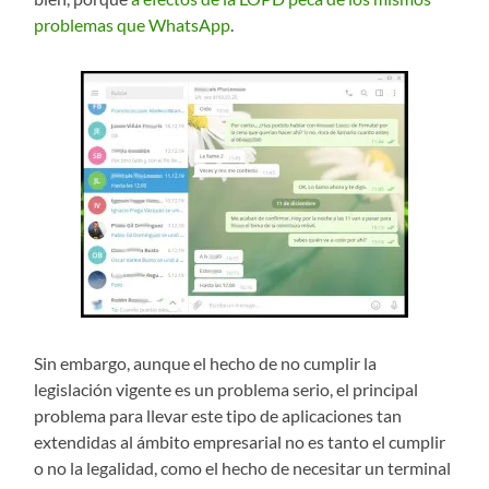
problemas que WhatsApp
.
Sin embargo, aunque el hecho de no cumplir la
legislación vigente es un problema serio, el principal
problema para llevar este tipo de aplicaciones tan
extendidas al ámbito empresarial no es tanto el cumplir
o no la legalidad, como el hecho de necesitar un terminal