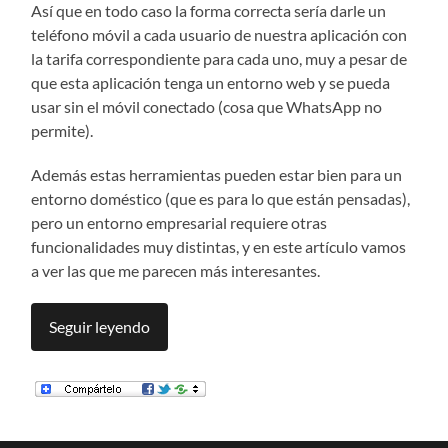
Así que en todo caso la forma correcta sería darle un
teléfono móvil a cada usuario de nuestra aplicación con
la tarifa correspondiente para cada uno, muy a pesar de
que esta aplicación tenga un entorno web y se pueda
usar sin el móvil conectado (cosa que WhatsApp no
permite).
Además estas herramientas pueden estar bien para un
entorno doméstico (que es para lo que están pensadas),
pero un entorno empresarial requiere otras
funcionalidades muy distintas, y en este artículo vamos
a ver las que me parecen más interesantes.
Seguir leyendo