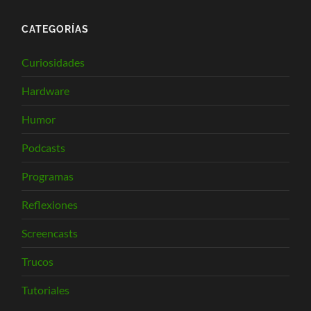
CATEGORÍAS
Curiosidades
Hardware
Humor
Podcasts
Programas
Reflexiones
Screencasts
Trucos
Tutoriales