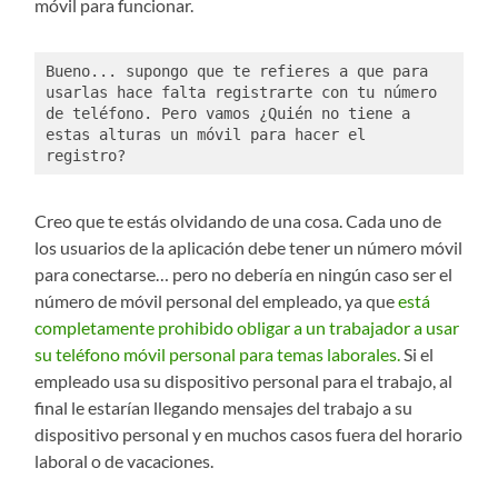
móvil para funcionar.
Bueno... supongo que te refieres a que para 
usarlas hace falta registrarte con tu número 
de teléfono. Pero vamos ¿Quién no tiene a 
estas alturas un móvil para hacer el 
registro?
Creo que te estás olvidando de una cosa. Cada uno de
los usuarios de la aplicación debe tener un número móvil
para conectarse… pero no debería en ningún caso ser el
número de móvil personal del empleado, ya que
está
completamente prohibido obligar a un trabajador a usar
su teléfono móvil personal para temas laborales.
Si el
empleado usa su dispositivo personal para el trabajo, al
final le estarían llegando mensajes del trabajo a su
dispositivo personal y en muchos casos fuera del horario
laboral o de vacaciones.