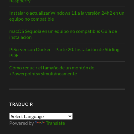
Raspberry
Instalar o actualizar Windows 11 a la versión 24h2 en un
equipo no compatible
macOS Sequoia en un equipo no compatible: Guía de
instalación
PiServer con Docker – Parte 20: Instalación de Stirling-
PDF
Cómo reducir el tamaño de un montón de
«Powerpoints» simultáneamente
TRADUCIR
Powered by
Translate