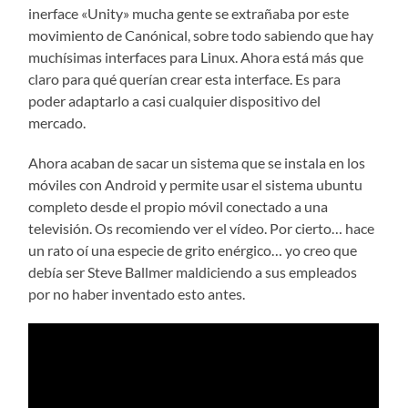
inerface «Unity» mucha gente se extrañaba por este
movimiento de Canónical, sobre todo sabiendo que hay
muchísimas interfaces para Linux. Ahora está más que
claro para qué querían crear esta interface. Es para
poder adaptarlo a casi cualquier dispositivo del
mercado.
Ahora acaban de sacar un sistema que se instala en los
móviles con Android y permite usar el sistema ubuntu
completo desde el propio móvil conectado a una
televisión. Os recomiendo ver el vídeo. Por cierto… hace
un rato oí una especie de grito enérgico… yo creo que
debía ser Steve Ballmer maldiciendo a sus empleados
por no haber inventado esto antes.