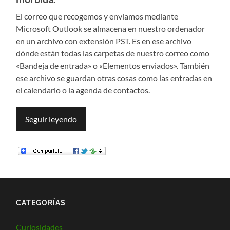
El correo que recogemos y enviamos mediante
Microsoft Outlook se almacena en nuestro ordenador
en un archivo con extensión PST. Es en ese archivo
dónde están todas las carpetas de nuestro correo como
«Bandeja de entrada» o «Elementos enviados». También
ese archivo se guardan otras cosas como las entradas en
el calendario o la agenda de contactos.
Seguir leyendo
CATEGORÍAS
Curiosidades