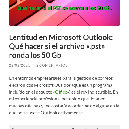
Lentitud en Microsoft Outlook:
Qué hacer si el archivo «.pst»
ronda los 50 Gb
22/02/2021
/
2 COMENTARIOS
En entornos empresariales para la gestión de correos
electrónicos Microsoft Outlook (que es un programa
incluído en el paquete «
Office
«) es el rey indiscutible. En
mi experiencia profesional he tenido que lidiar en
muchas oficinas y me costaría acordarme de alguna en la
que no se usase Outlook activamente.