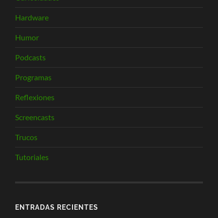
Hardware
Humor
Podcasts
Programas
Reflexiones
Screencasts
Trucos
Tutoriales
ENTRADAS RECIENTES