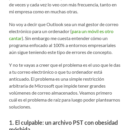
de veces y cada vez lo veo con más frecuencia, tanto en
mi empresa como en muchas otras.
No voy a decir que Outlook sea un mal gestor de correo
electrónico para un ordenador (
para un móvil es otro
cantar
). Sin embargo me cuesta entender cómo un
programa enfocado al 100% a entornos empresariales
aún sigue teniendo este tipo de errores de concepto.
Y no te vayas a creer que el problema es el uso que le das
a tu correo electrónico o que tu ordenador está
anticuado. El problema es una simple restricción
arbitraria de Microsoft que impide tener grandes
volúmenes de correo almacenados. Veamos primero
cuál es el problema de raíz para luego poder plantearnos
soluciones.
1. El culpable: un archivo PST con obesidad
mórbida.