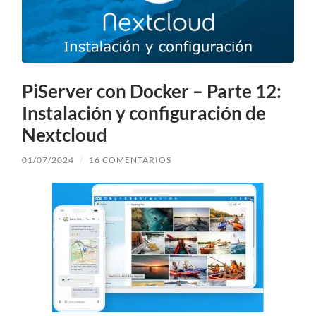
PiServer con Docker – Parte 12:
Instalación y configuración de
Nextcloud
01/07/2024
/
16 COMENTARIOS