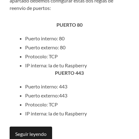
apartado debemos configurar estas dos reglas de
reenvío de puertos:
PUERTO 80
Puerto interno: 80
Puerto externo: 80
Protocolo: TCP
IP interna: la de tu Raspberry
PUERTO 443
Puerto interno: 443
Puerto externo:443
Protocolo: TCP
IP interna: la de tu Raspberry
Seguir leyendo