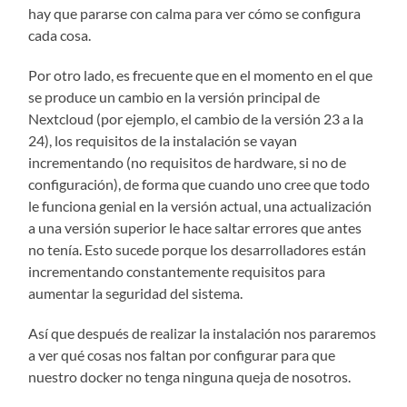
hay que pararse con calma para ver cómo se configura
cada cosa.
Por otro lado, es frecuente que en el momento en el que
se produce un cambio en la versión principal de
Nextcloud (por ejemplo, el cambio de la versión 23 a la
24), los requisitos de la instalación se vayan
incrementando (no requisitos de hardware, si no de
configuración), de forma que cuando uno cree que todo
le funciona genial en la versión actual, una actualización
a una versión superior le hace saltar errores que antes
no tenía. Esto sucede porque los desarrolladores están
incrementando constantemente requisitos para
aumentar la seguridad del sistema.
Así que después de realizar la instalación nos pararemos
a ver qué cosas nos faltan por configurar para que
nuestro docker no tenga ninguna queja de nosotros.