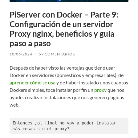
PiServer con Docker – Parte 9:
Configuración de un servidor
Proxy nginx, beneficios y guía
paso a paso
10/06/2024
/
59 COMENTARIOS
Después de haber visto las ventajas que tiene usar
Docker en servidores (domésticos y empresariales), de
aprender cómo se usa
y de haber instalado unos cuantos
Dockers simples, toca instalar por fin un
proxy
que nos
ayude a realizar instalaciones que nos generen páginas
web.
Entonces ¿al final no voy a poder instalar 
más cosas sin el proxy?