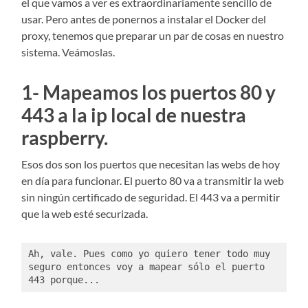
el que vamos a ver es extraordinariamente sencillo de
usar. Pero antes de ponernos a instalar el Docker del
proxy, tenemos que preparar un par de cosas en nuestro
sistema. Veámoslas.
1- Mapeamos los puertos 80 y
443 a la ip local de nuestra
raspberry.
Esos dos son los puertos que necesitan las webs de hoy
en día para funcionar. El puerto 80 va a transmitir la web
sin ningún certificado de seguridad. El 443 va a permitir
que la web esté securizada.
Ah, vale. Pues como yo quiero tener todo muy 
seguro entonces voy a mapear sólo el puerto 
443 porque...