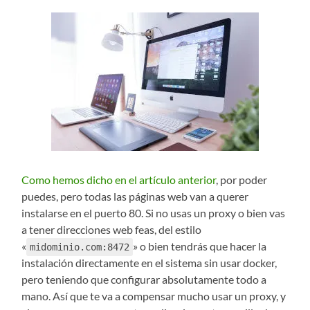
Como hemos dicho en el artículo anterior
, por poder
puedes, pero todas las páginas web van a querer
instalarse en el puerto 80. Si no usas un proxy o bien vas
a tener direcciones web feas, del estilo
«
» o bien tendrás que hacer la
midominio.com:8472
instalación directamente en el sistema sin usar docker,
pero teniendo que configurar absolutamente todo a
mano. Así que te va a compensar mucho usar un proxy, y