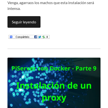
Venga, agarraos los machos que esta instalación será
intensa.
Seguir leyendo