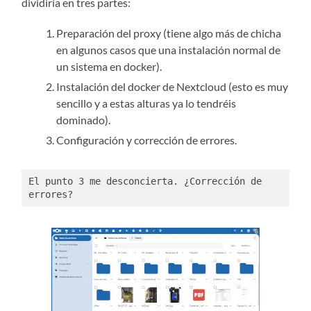
dividiría en tres partes:
Preparación del proxy (tiene algo más de chicha
en algunos casos que una instalación normal de
un sistema en docker).
Instalación del docker de Nextcloud (esto es muy
sencillo y a estas alturas ya lo tendréis
dominado).
Configuración y corrección de errores.
El punto 3 me desconcierta. ¿Corrección de 
errores? 