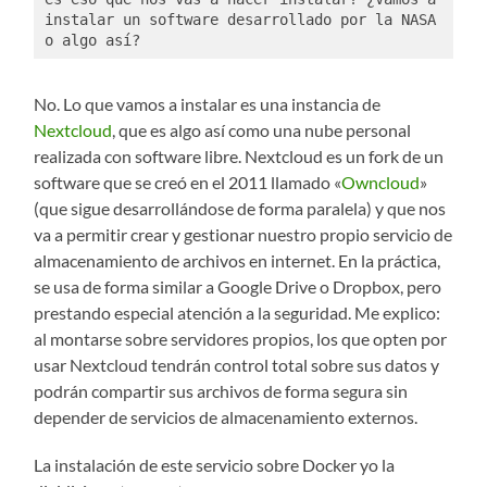
instalar un software desarrollado por la NASA 
o algo así?
No. Lo que vamos a instalar es una instancia de
Nextcloud
, que es algo así como una nube personal
realizada con software libre. Nextcloud es un fork de un
software que se creó en el 2011 llamado «
Owncloud
»
(que sigue desarrollándose de forma paralela) y que nos
va a permitir crear y gestionar nuestro propio servicio de
almacenamiento de archivos en internet. En la práctica,
se usa de forma similar a Google Drive o Dropbox, pero
prestando especial atención a la seguridad. Me explico:
al montarse sobre servidores propios, los que opten por
usar Nextcloud tendrán control total sobre sus datos y
podrán compartir sus archivos de forma segura sin
depender de servicios de almacenamiento externos.
La instalación de este servicio sobre Docker yo la