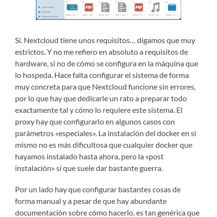
Sí. Nextcloud tiene unos requisitos… digamos que muy
estrictos. Y no me refiero en absoluto a requisitos de
hardware, si no de cómo se configura en la máquina que
lo hospeda. Hace falta configurar el sistema de forma
muy concreta para que Nextcloud funcione sin errores,
por lo que hay que dedicarle un rato a preparar todo
exactamente tal y cómo lo requiere este sistema. El
proxy hay que configurarlo en algunos casos con
parámetros «especiales». La instalación del docker en si
mismo no es más dificultosa que cualquier docker que
hayamos instalado hasta ahora, pero la «post
instalación» sí que suele dar bastante guerra.
Por un lado hay que configurar bastantes cosas de
forma manual y a pesar de que hay abundante
documentación sobre cómo hacerlo, es tan genérica que