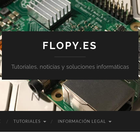
FLOPY.ES
Tutoriales, noticias y soluciones informáticas
E
TUTORIALES
INFORMACIÓN LEGAL