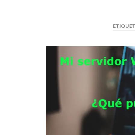
ETIQUE