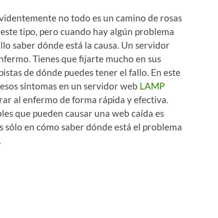
videntemente no todo es un camino de rosas
 este tipo, pero cuando hay algún problema
llo saber dónde está la causa. Un servidor
fermo. Tienes que fijarte mucho en sus
stas de dónde puedes tener el fallo. En este
 esos síntomas en un servidor web
LAMP
ar al enfermo de forma rápida y efectiva.
bles que pueden causar una web caída es
s sólo en cómo saber dónde está el problema
.