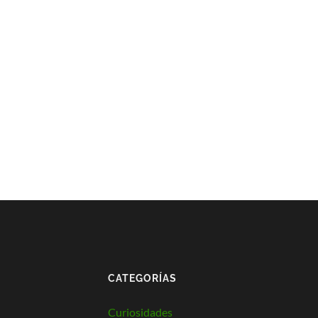
CATEGORÍAS
Curiosidades