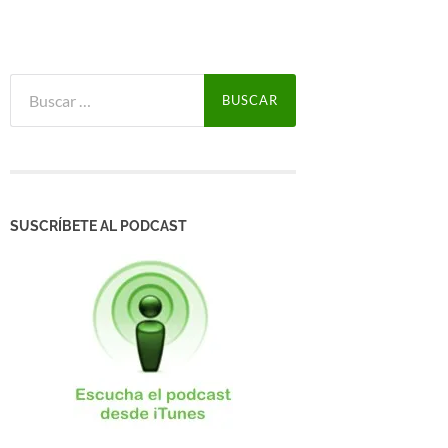
Buscar:
SUSCRÍBETE AL PODCAST