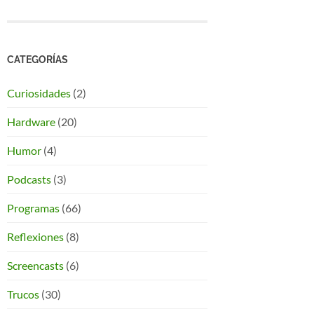
CATEGORÍAS
Curiosidades
(2)
Hardware
(20)
Humor
(4)
Podcasts
(3)
Programas
(66)
Reflexiones
(8)
Screencasts
(6)
Trucos
(30)