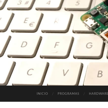
INICIO
PROGRAMAS
HARDWAR