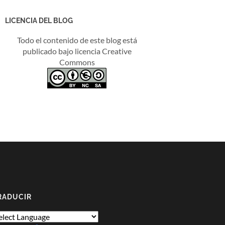
LICENCIA DEL BLOG
Todo el contenido de este blog está
publicado bajo licencia Creative
Commons
RADUCIR