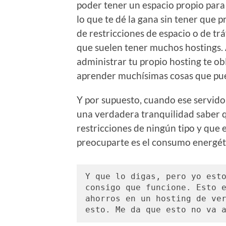
poder tener un espacio propio par
lo que te dé la gana sin tener que 
de restricciones de espacio o de tráf
que suelen tener muchos hostings.
administrar tu propio hosting te ob
aprender muchísimas cosas que pued
Y por supuesto, cuando ese servido
una verdadera tranquilidad saber 
restricciones de ningún tipo y que 
preocuparte es el consumo energét
Y que lo digas, pero yo esto
consigo que funcione. Esto e
ahorros en un hosting de ver
esto. Me da que esto no va 