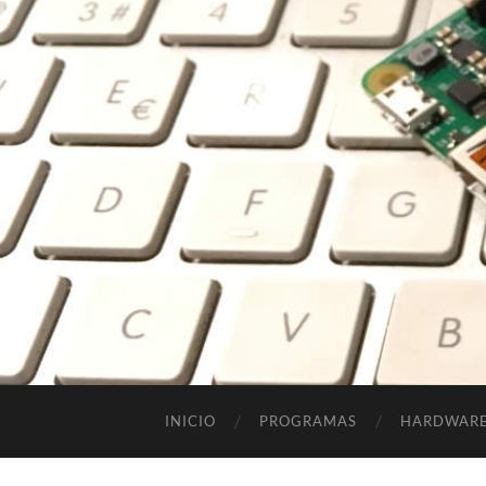
INICIO
PROGRAMAS
HARDWAR