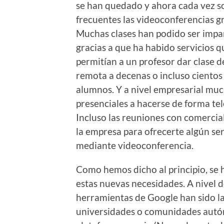
se han quedado y ahora cada vez 
frecuentes las videoconferencias g
Muchas clases han podido ser impa
gracias a que ha habido servicios q
permitían a un profesor dar clase 
remota a decenas o incluso cientos
alumnos. Y a nivel empresarial mu
presenciales a hacerse de forma tel
Incluso las reuniones con comercia
la empresa para ofrecerte algún se
mediante videoconferencia.
Como hemos dicho al principio, se 
estas nuevas necesidades. A nivel 
herramientas de Google han sido la
universidades o comunidades autó