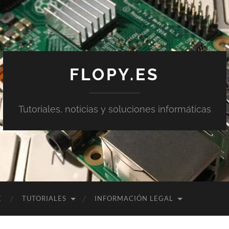
FLOPY.ES
Tutoriales, noticias y soluciones informáticas
E
TUTORIALES
INFORMACIÓN LEGAL