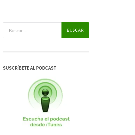
Buscar:
SUSCRÍBETE AL PODCAST