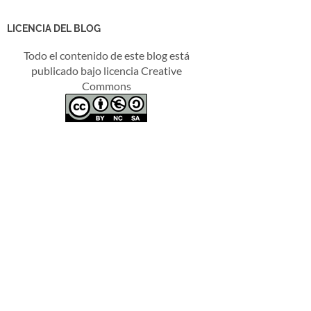
LICENCIA DEL BLOG
Todo el contenido de este blog está
publicado bajo licencia Creative
Commons