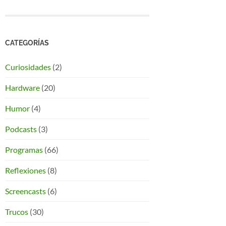
CATEGORÍAS
Curiosidades
(2)
Hardware
(20)
Humor
(4)
Podcasts
(3)
Programas
(66)
Reflexiones
(8)
Screencasts
(6)
Trucos
(30)