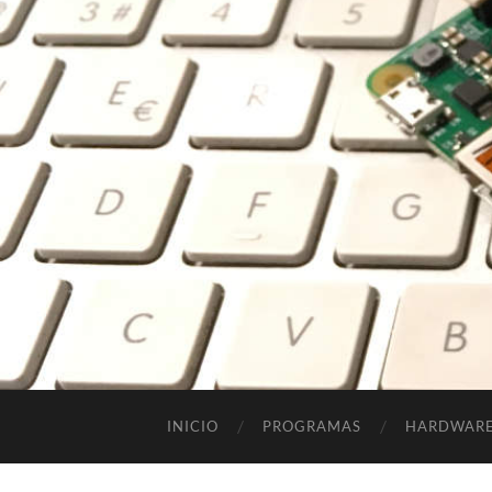
INICIO
PROGRAMAS
HARDWAR