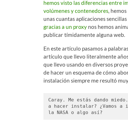
hemos visto las diferencias entre i
volúmenes y contenedores
, hemos 
unas cuantas aplicaciones sencillas
gracias a un proxy
nos hemos anim
publicar tímidamente alguna web.
En este artículo pasamos a palabra
artículo que llevo literalmente año
que llevo usando en diversos proye
de hacer un esquema de cómo aborda
instalación siempre me resultó muy d
Caray. Me estás dando miedo.
a hacer instalar? ¿Vamos a i
la NASA o algo así?