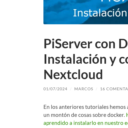
PiServer con D
Instalación y 
Nextcloud
01/07/2024
/
MARCOS
/
16 COMENTA
En los anteriores tutoriales hemos
un montón de cosas sobre docker.
aprendido a instalarlo en nuestro e