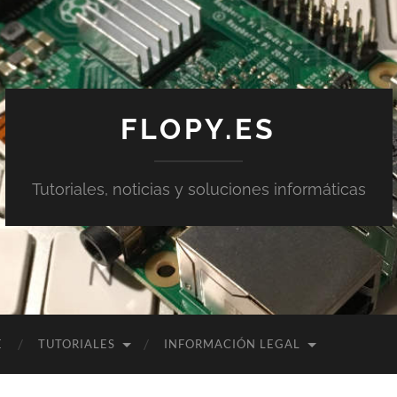
FLOPY.ES
Tutoriales, noticias y soluciones informáticas
E
TUTORIALES
INFORMACIÓN LEGAL