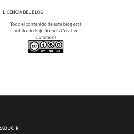
LICENCIA DEL BLOG
Todo el contenido de este blog está
publicado bajo licencia Creative
Commons
RADUCIR