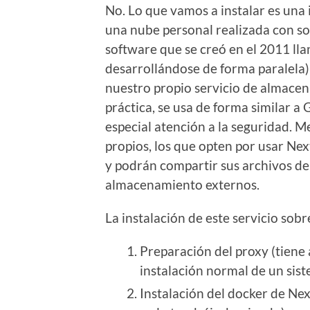
No. Lo que vamos a instalar es una
una nube personal realizada con so
software que se creó en el 2011 ll
desarrollándose de forma paralela) 
nuestro propio servicio de almacen
práctica, se usa de forma similar 
especial atención a la seguridad. M
propios, los que opten por usar Nex
y podrán compartir sus archivos de
almacenamiento externos.
La instalación de este servicio sobr
Preparación del proxy (tiene
instalación normal de un sist
Instalación del docker de Nex