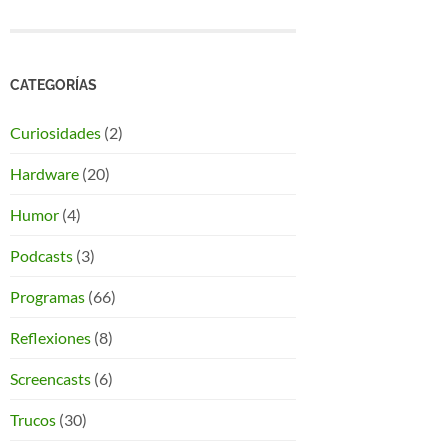
CATEGORÍAS
Curiosidades
(2)
Hardware
(20)
Humor
(4)
Podcasts
(3)
Programas
(66)
Reflexiones
(8)
Screencasts
(6)
Trucos
(30)