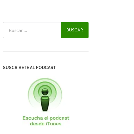
Buscar:
SUSCRÍBETE AL PODCAST