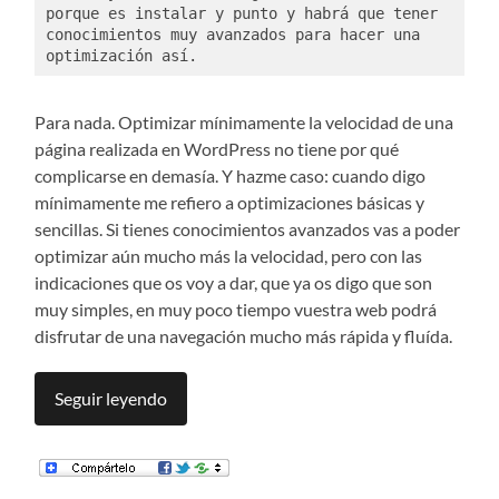
porque es instalar y punto y habrá que tener 
conocimientos muy avanzados para hacer una 
optimización así. 
Para nada. Optimizar mínimamente la velocidad de una
página realizada en WordPress no tiene por qué
complicarse en demasía. Y hazme caso: cuando digo
mínimamente me refiero a optimizaciones básicas y
sencillas. Si tienes conocimientos avanzados vas a poder
optimizar aún mucho más la velocidad, pero con las
indicaciones que os voy a dar, que ya os digo que son
muy simples, en muy poco tiempo vuestra web podrá
disfrutar de una navegación mucho más rápida y fluída.
Seguir leyendo