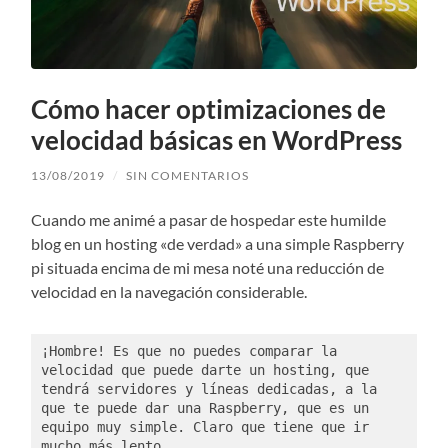
Cómo hacer optimizaciones de
velocidad básicas en WordPress
13/08/2019
/
SIN COMENTARIOS
Cuando me animé a pasar de hospedar este humilde
blog en un hosting «de verdad» a una simple Raspberry
pi situada encima de mi mesa noté una reducción de
velocidad en la navegación considerable.
¡Hombre! Es que no puedes comparar la 
velocidad que puede darte un hosting, que 
tendrá servidores y líneas dedicadas, a la 
que te puede dar una Raspberry, que es un 
equipo muy simple. Claro que tiene que ir 
mucho más lento