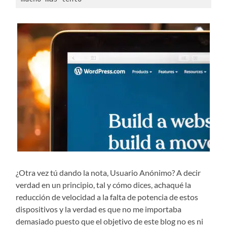
¿Otra vez tú dando la nota, Usuario Anónimo? A decir
verdad en un principio, tal y cómo dices, achaqué la
reducción de velocidad a la falta de potencia de estos
dispositivos y la verdad es que no me importaba
demasiado puesto que el objetivo de este blog no es ni