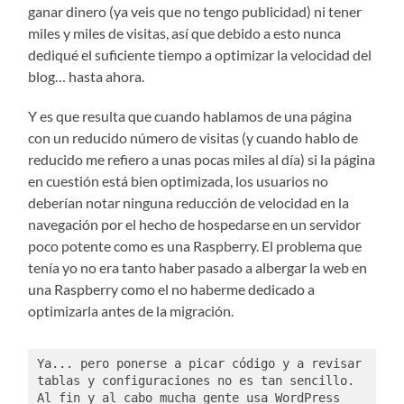
ganar dinero (ya veis que no tengo publicidad) ni tener
miles y miles de visitas, así que debido a esto nunca
dediqué el suficiente tiempo a optimizar la velocidad del
blog… hasta ahora.
Y es que resulta que cuando hablamos de una página
con un reducido número de visitas (y cuando hablo de
reducido me refiero a unas pocas miles al día) si la página
en cuestión está bien optimizada, los usuarios no
deberían notar ninguna reducción de velocidad en la
navegación por el hecho de hospedarse en un servidor
poco potente como es una Raspberry. El problema que
tenía yo no era tanto haber pasado a albergar la web en
una Raspberry como el no haberme dedicado a
optimizarla antes de la migración.
Ya... pero ponerse a picar código y a revisar 
tablas y configuraciones no es tan sencillo. 
Al fin y al cabo mucha gente usa WordPress 