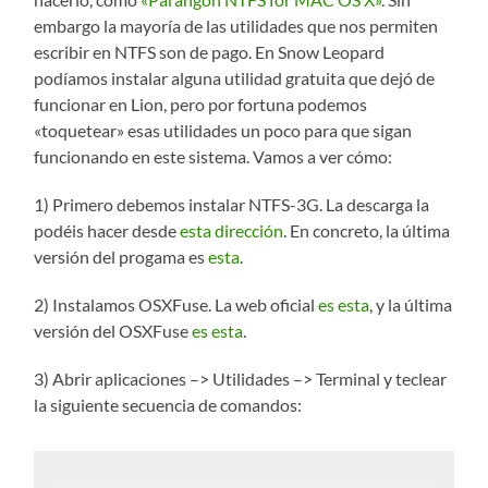
embargo la mayoría de las utilidades que nos permiten
escribir en NTFS son de pago. En Snow Leopard
podíamos instalar alguna utilidad gratuita que dejó de
funcionar en Lion, pero por fortuna podemos
«toquetear» esas utilidades un poco para que sigan
funcionando en este sistema. Vamos a ver cómo:
1) Primero debemos instalar NTFS-3G. La descarga la
podéis hacer desde
esta dirección
. En concreto, la última
versión del progama es
esta
.
2) Instalamos OSXFuse. La web oficial
es esta
, y la última
versión del OSXFuse
es esta
.
3) Abrir aplicaciones –> Utilidades –> Terminal y teclear
la siguiente secuencia de comandos: