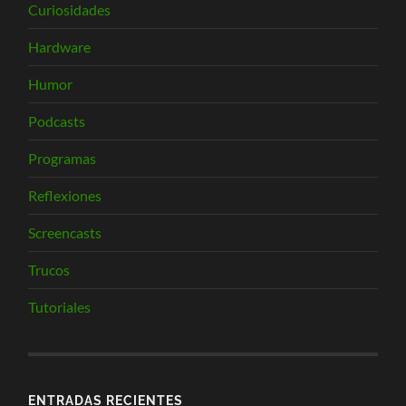
Curiosidades
Hardware
Humor
Podcasts
Programas
Reflexiones
Screencasts
Trucos
Tutoriales
ENTRADAS RECIENTES