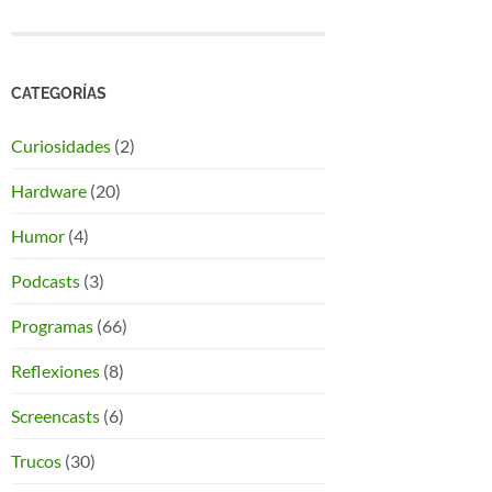
CATEGORÍAS
Curiosidades
(2)
Hardware
(20)
Humor
(4)
Podcasts
(3)
Programas
(66)
Reflexiones
(8)
Screencasts
(6)
Trucos
(30)