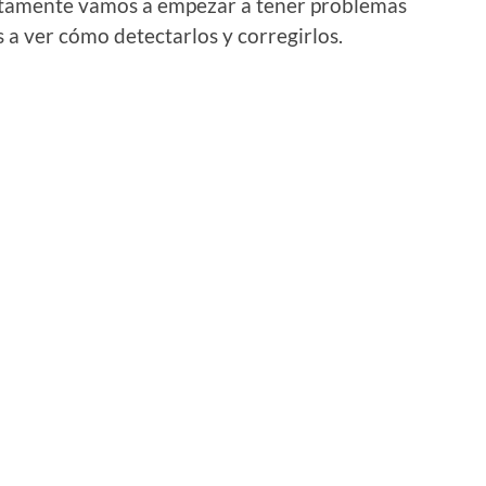
tamente vamos a empezar a tener problemas
s a ver cómo detectarlos y corregirlos.