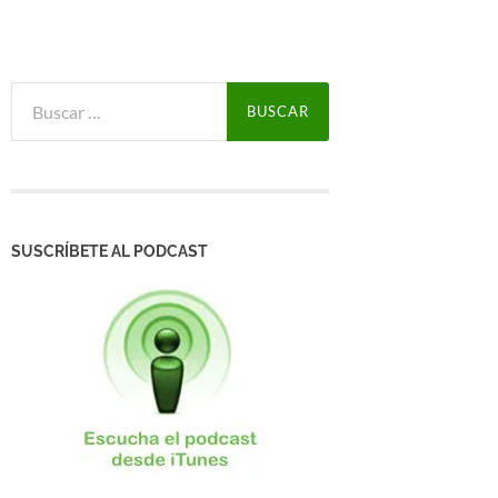
Buscar:
SUSCRÍBETE AL PODCAST