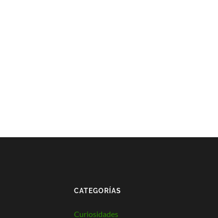
CATEGORÍAS
Curiosidades