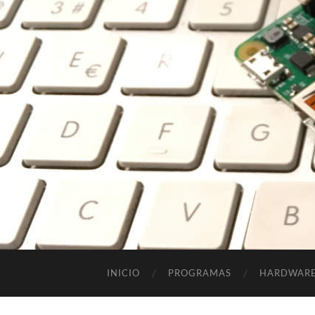
INICIO
PROGRAMAS
HARDWAR