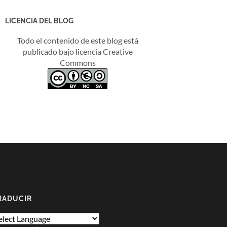
LICENCIA DEL BLOG
Todo el contenido de este blog está
publicado bajo licencia Creative
Commons
RADUCIR