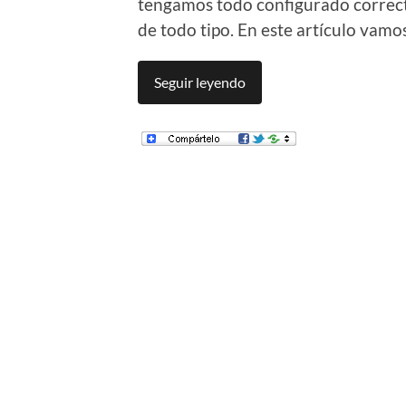
tengamos todo configurado correc
de todo tipo. En este artículo vamo
Seguir leyendo