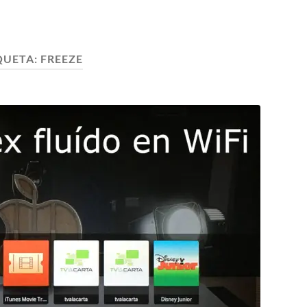
QUETA:
FREEZE