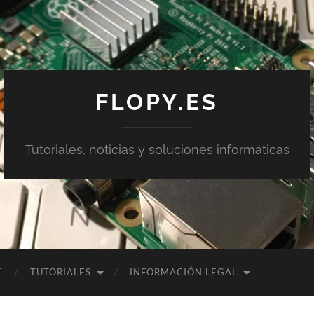
FLOPY.ES
Tutoriales, noticias y soluciones informáticas
E
TUTORIALES
INFORMACIÓN LEGAL