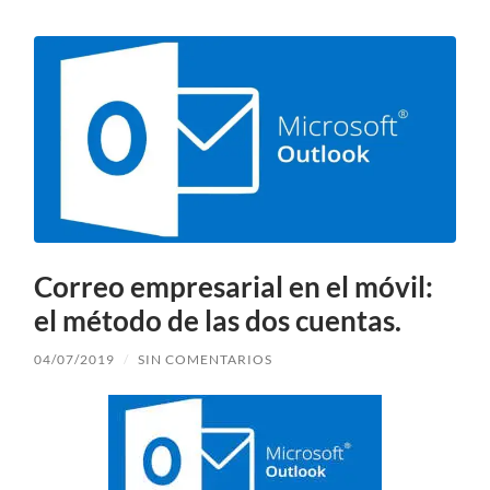
Correo empresarial en el móvil:
el método de las dos cuentas.
04/07/2019
/
SIN COMENTARIOS