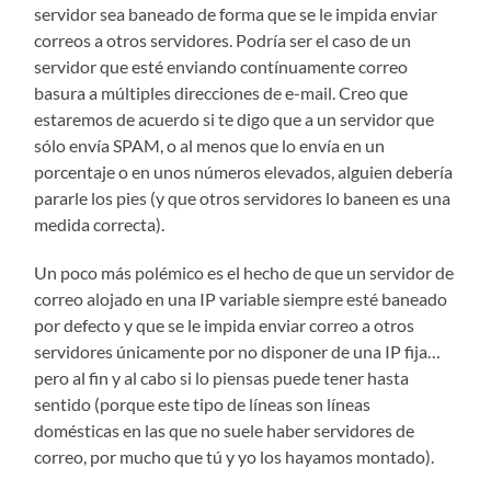
servidor sea baneado de forma que se le impida enviar
correos a otros servidores. Podría ser el caso de un
servidor que esté enviando contínuamente correo
basura a múltiples direcciones de e-mail. Creo que
estaremos de acuerdo si te digo que a un servidor que
sólo envía SPAM, o al menos que lo envía en un
porcentaje o en unos números elevados, alguien debería
pararle los pies (y que otros servidores lo baneen es una
medida correcta).
Un poco más polémico es el hecho de que un servidor de
correo alojado en una IP variable siempre esté baneado
por defecto y que se le impida enviar correo a otros
servidores únicamente por no disponer de una IP fija…
pero al fin y al cabo si lo piensas puede tener hasta
sentido (porque este tipo de líneas son líneas
domésticas en las que no suele haber servidores de
correo, por mucho que tú y yo los hayamos montado).