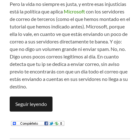
Pero la vida no siempre es justa, y entre esas injusticias
está la política que aplica
Microsoft
con los servidores
de correo de terceros (como el que hemos montado en el
tutorial que hemos indicado antes). Microsoft, porque
ella lo vale, en cuanto ve que estás enviando un poco de
correo a sus servidores directamente te banea. Y ojo:
que no digo un volumen grande ni enviar spam. No, no.
Digo unos pocos correos legítimos al día. En cuanto
detecta que tu ip se dedica a enviar correo, sin aviso
previo te encontrarás con que un día todo el correo que
estás enviando a cuentas en sus servidores no llega a su
destino.
Seguir leyendo