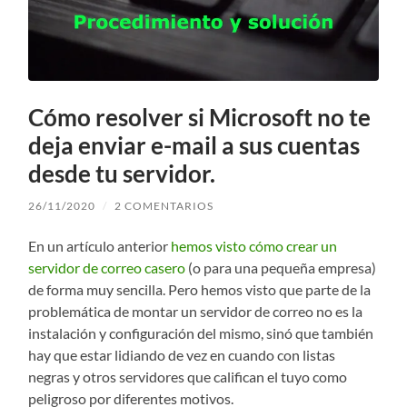
Cómo resolver si Microsoft no te
deja enviar e-mail a sus cuentas
desde tu servidor.
26/11/2020
/
2 COMENTARIOS
En un artículo anterior
hemos visto cómo crear un
servidor de correo casero
(o para una pequeña empresa)
de forma muy sencilla. Pero hemos visto que parte de la
problemática de montar un servidor de correo no es la
instalación y configuración del mismo, sinó que también
hay que estar lidiando de vez en cuando con listas
negras y otros servidores que califican el tuyo como
peligroso por diferentes motivos.