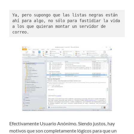
Ya, pero supongo que las listas negras están 
ahí para algo, no sólo para fastidiar la vida 
a los que quieran montar un servidor de 
correo. 
Efectivamente Usuario Anónimo. Siendo justos, hay
motivos que son completamente lógicos para que un