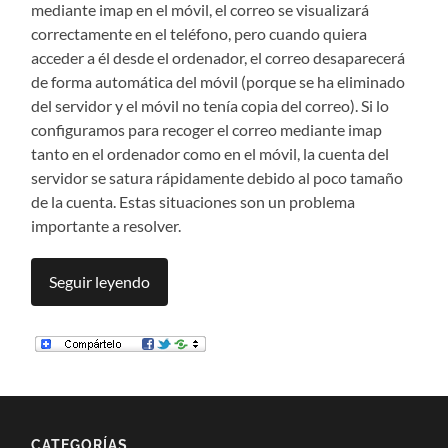
mediante imap en el móvil, el correo se visualizará
correctamente en el teléfono, pero cuando quiera
acceder a él desde el ordenador, el correo desaparecerá
de forma automática del móvil (porque se ha eliminado
del servidor y el móvil no tenía copia del correo). Si lo
configuramos para recoger el correo mediante imap
tanto en el ordenador como en el móvil, la cuenta del
servidor se satura rápidamente debido al poco tamaño
de la cuenta. Estas situaciones son un problema
importante a resolver.
Seguir leyendo
CATEGORÍAS