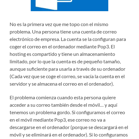
No es la primera vez que me topo con el mismo
problema. Una persona tiene una cuenta de correo
electrónico de empresa. La cuenta se la configuran para
coger el correo en el ordenador mediante Pop3. El
hosting es compartido y tiene un almacenamiento
limitado, por lo que la cuenta es de pequeño tamaño,
aunque suficiente para usarla a través de su ordenador
(Cada vez que se coge el correo, se vacía la cuenta en el
servidor y se almacena el correo en el ordenador).
El problema comienza cuando esta persona quiere
acceder a su correo también desde el móvil… y aquí
tenemos un problema gordo. Si configuramos el correo
en el móvil mediante Pop3, ese correo no va a
descargarse en el ordenador (porque se descargará en el
móvil y se eliminará en el ordenador). Si lo configuramos