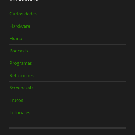
Curiosidades
Hardware
Humor
Podcasts
Programas
Reflexiones
Screencasts
Trucos
Tutoriales