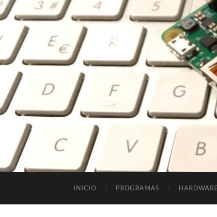
INICIO
PROGRAMAS
HARDWAR