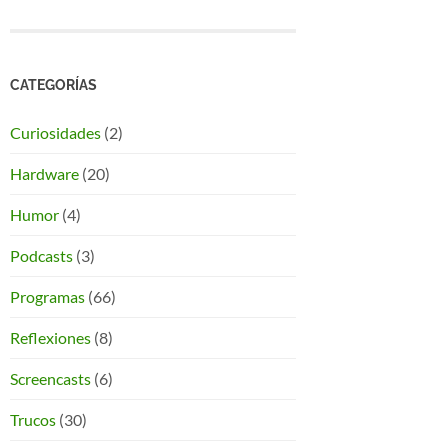
CATEGORÍAS
Curiosidades
(2)
Hardware
(20)
Humor
(4)
Podcasts
(3)
Programas
(66)
Reflexiones
(8)
Screencasts
(6)
Trucos
(30)