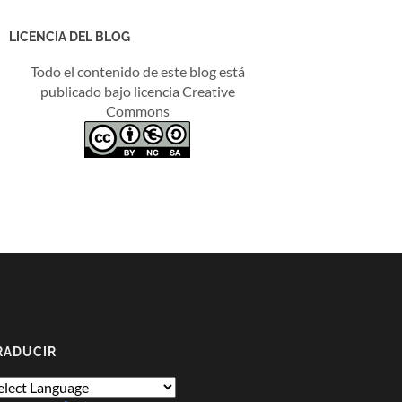
LICENCIA DEL BLOG
Todo el contenido de este blog está
publicado bajo licencia Creative
Commons
RADUCIR