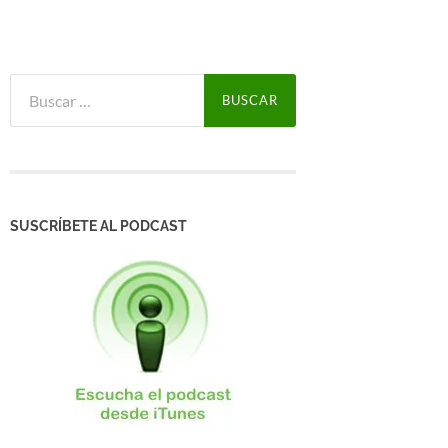
Buscar:
SUSCRÍBETE AL PODCAST