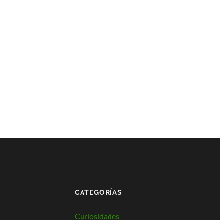
CATEGORÍAS
Curiosidades