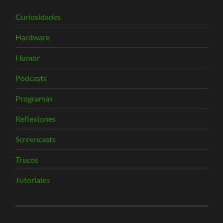
Curiosidades
Hardware
Humor
Podcasts
Programas
Reflexiones
Screencasts
Trucos
Tutoriales