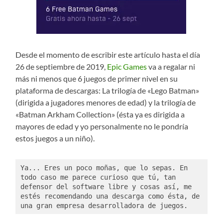
Desde el momento de escribir este artículo hasta el día
26 de septiembre de 2019,
Epic Games
va a regalar ni
más ni menos que 6 juegos de primer nivel en su
plataforma de descargas: La trilogía de «Lego Batman»
(dirigida a jugadores menores de edad) y la trilogía de
«Batman Arkham Collection» (ésta ya es dirigida a
mayores de edad y yo personalmente no le pondría
estos juegos a un niño).
Ya... Eres un poco moñas, que lo sepas. En 
todo caso me parece curioso que tú, tan 
defensor del software libre y cosas así, me 
estés recomendando una descarga como ésta, de 
una gran empresa desarrolladora de juegos.