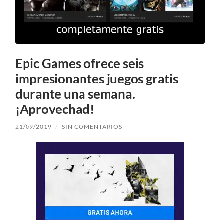
Epic Games ofrece seis
impresionantes juegos gratis
durante una semana.
¡Aprovechad!
21/09/2019
/
SIN COMENTARIOS