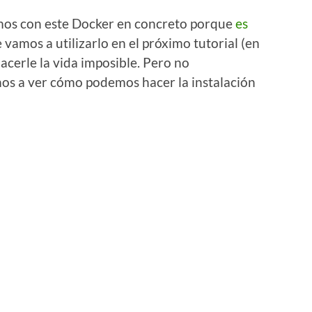
mos con este Docker en concreto porque
es
e vamos a utilizarlo en el próximo tutorial (en
acerle la vida imposible. Pero no
s a ver cómo podemos hacer la instalación