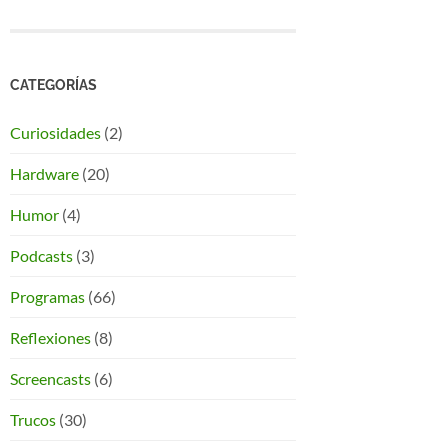
CATEGORÍAS
Curiosidades
(2)
Hardware
(20)
Humor
(4)
Podcasts
(3)
Programas
(66)
Reflexiones
(8)
Screencasts
(6)
Trucos
(30)