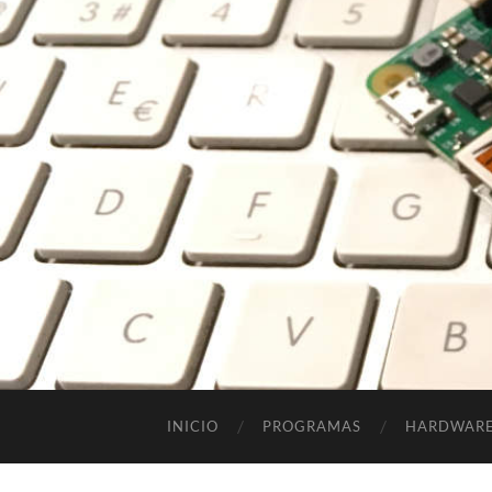
INICIO
PROGRAMAS
HARDWAR