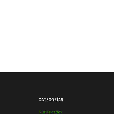
CATEGORÍAS
Curiosidades