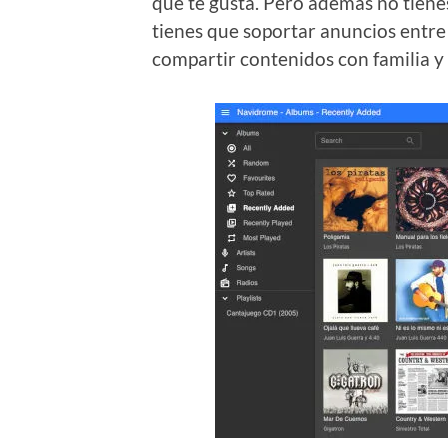
que te gusta. Pero además no tienes
tienes que soportar anuncios entre
compartir contenidos con familia y