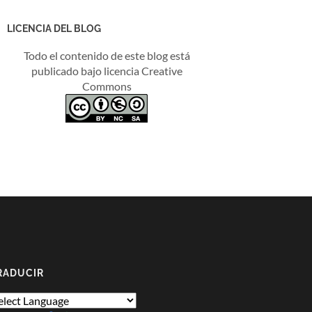
LICENCIA DEL BLOG
Todo el contenido de este blog está
publicado bajo licencia Creative
Commons
RADUCIR