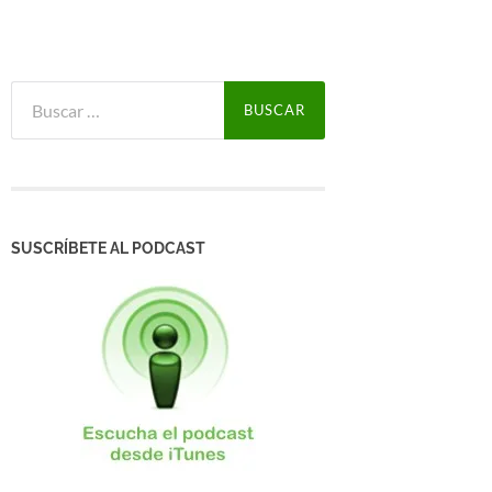
Buscar:
SUSCRÍBETE AL PODCAST