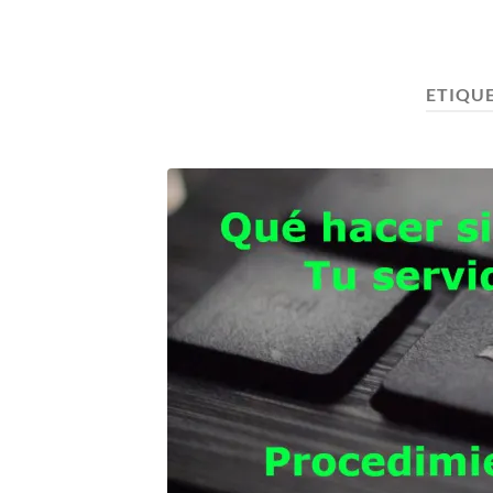
ETIQU