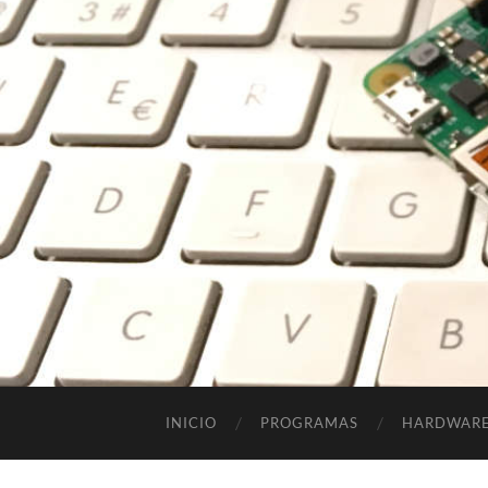
INICIO
PROGRAMAS
HARDWAR