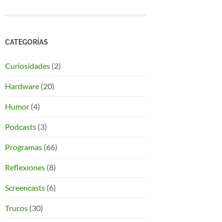
CATEGORÍAS
Curiosidades
(2)
Hardware
(20)
Humor
(4)
Podcasts
(3)
Programas
(66)
Reflexiones
(8)
Screencasts
(6)
Trucos
(30)