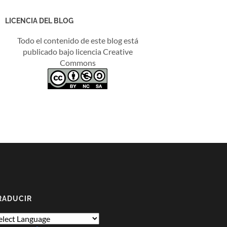
LICENCIA DEL BLOG
Todo el contenido de este blog está
publicado bajo licencia Creative
Commons
RADUCIR