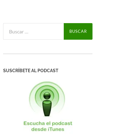
Buscar:
SUSCRÍBETE AL PODCAST