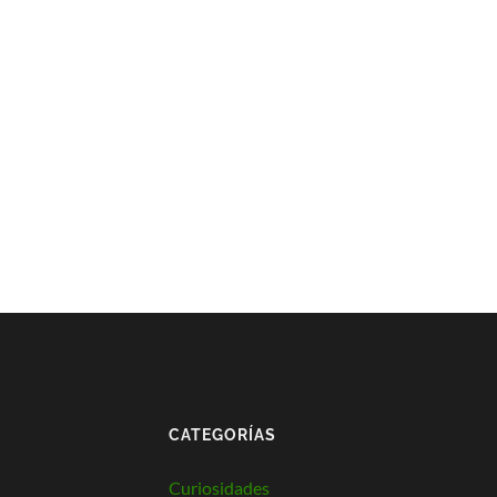
CATEGORÍAS
Curiosidades