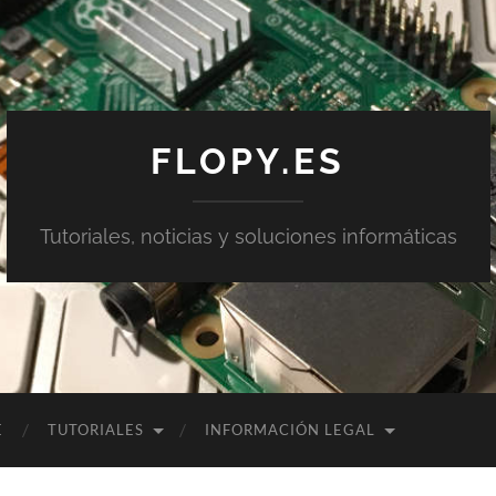
FLOPY.ES
Tutoriales, noticias y soluciones informáticas
E
TUTORIALES
INFORMACIÓN LEGAL