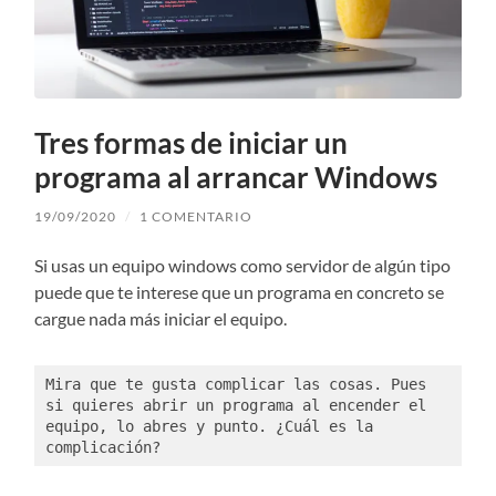
Tres formas de iniciar un
programa al arrancar Windows
19/09/2020
/
1 COMENTARIO
Si usas un equipo windows como servidor de algún tipo
puede que te interese que un programa en concreto se
cargue nada más iniciar el equipo.
Mira que te gusta complicar las cosas. Pues 
si quieres abrir un programa al encender el 
equipo, lo abres y punto. ¿Cuál es la 
complicación?