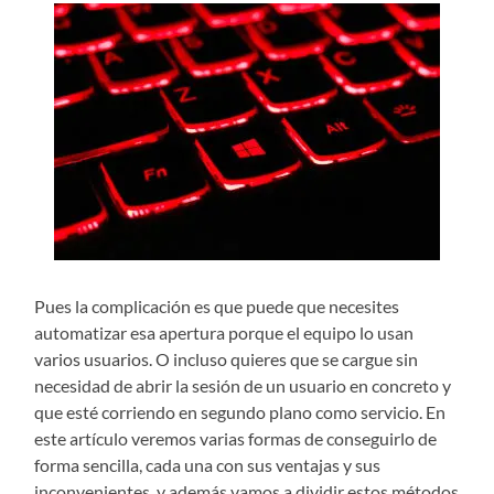
Pues la complicación es que puede que necesites
automatizar esa apertura porque el equipo lo usan
varios usuarios. O incluso quieres que se cargue sin
necesidad de abrir la sesión de un usuario en concreto y
que esté corriendo en segundo plano como servicio. En
este artículo veremos varias formas de conseguirlo de
forma sencilla, cada una con sus ventajas y sus
inconvenientes, y además vamos a dividir estos métodos