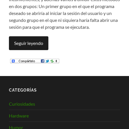
en dos grupos: Un primer grupo en el que el programa
deseado se abriría al iniciar la sesión del usuario y un
segundo grupo en el que ni siquiera haría falta abrir una
sesión para que el programa se ejecutara.
Seguir leyendo
CATEGORÍAS
Curiosidades
Hardware
Humor