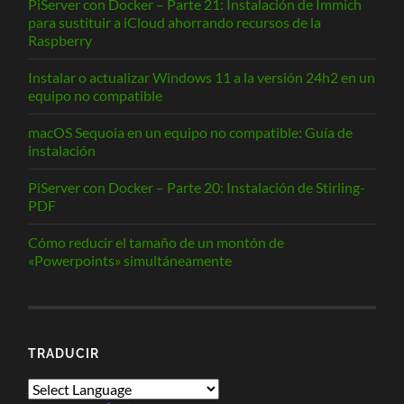
PiServer con Docker – Parte 21: Instalación de Immich
para sustituir a iCloud ahorrando recursos de la
Raspberry
Instalar o actualizar Windows 11 a la versión 24h2 en un
equipo no compatible
macOS Sequoia en un equipo no compatible: Guía de
instalación
PiServer con Docker – Parte 20: Instalación de Stirling-
PDF
Cómo reducir el tamaño de un montón de
«Powerpoints» simultáneamente
TRADUCIR