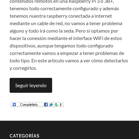
contenidos remotos en una Raspberry Pi 3 o 3B+,
tenemos todo correctamente configurado y además
tenemos nuestra raspberry conectada a internet
mediante un cable de red, no vamos a tener problema
alguno y todo irá como la seda. Pero si optamos por
hacer la conexión mediante el interface WiFi de estos
dispositivos, aunque tengamos todo configurado
correctamente vamos a empezar a tener problemas de
todo tipo. En este artículo vamos a ver cómo detectarlos
y corregirlos.
Seguir leyendo
CATEGORÍAS