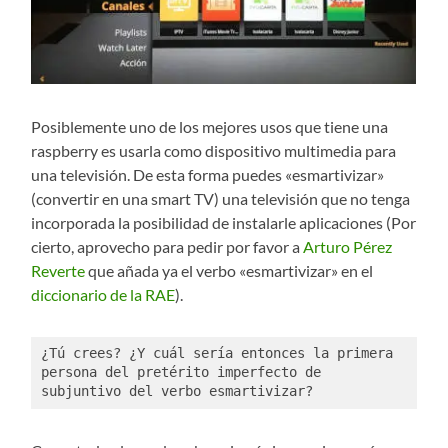
Posiblemente uno de los mejores usos que tiene una
raspberry es usarla como dispositivo multimedia para
una televisión. De esta forma puedes «esmartivizar»
(convertir en una smart TV) una televisión que no tenga
incorporada la posibilidad de instalarle aplicaciones (Por
cierto, aprovecho para pedir por favor a
Arturo Pérez
Reverte
que añada ya el verbo «esmartivizar» en el
diccionario de la RAE
).
¿Tú crees? ¿Y cuál sería entonces la primera 
persona del pretérito imperfecto de 
subjuntivo del verbo esmartivizar?