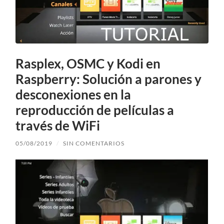
Rasplex, OSMC y Kodi en
Raspberry: Solución a parones y
desconexiones en la
reproducción de películas a
través de WiFi
05/08/2019
/
SIN COMENTARIOS