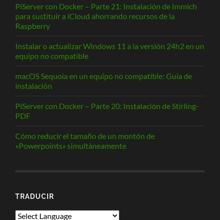
PiServer con Docker – Parte 21: Instalación de Immich
para sustituir a iCloud ahorrando recursos de la
Raspberry
Instalar o actualizar Windows 11 a la versión 24h2 en un
equipo no compatible
macOS Sequoia en un equipo no compatible: Guía de
instalación
PiServer con Docker – Parte 20: Instalación de Stirling-
PDF
Cómo reducir el tamaño de un montón de
«Powerpoints» simultáneamente
TRADUCIR