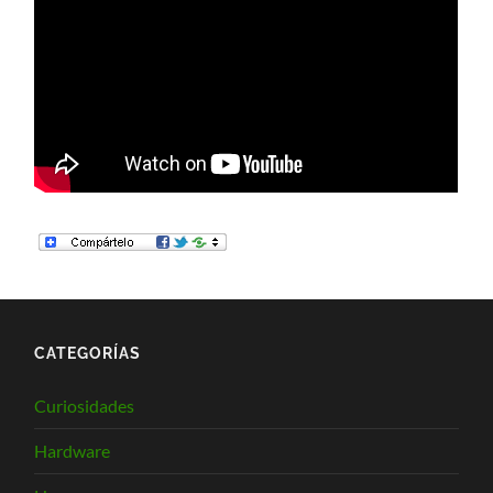
CATEGORÍAS
Curiosidades
Hardware