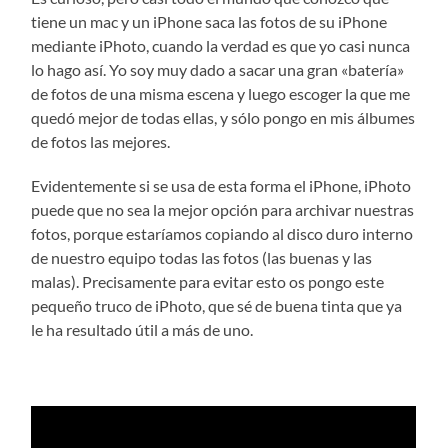
tiene un mac y un iPhone saca las fotos de su iPhone
mediante iPhoto, cuando la verdad es que yo casi nunca
lo hago así. Yo soy muy dado a sacar una gran «batería»
de fotos de una misma escena y luego escoger la que me
quedó mejor de todas ellas, y sólo pongo en mis álbumes
de fotos las mejores.
Evidentemente si se usa de esta forma el iPhone, iPhoto
puede que no sea la mejor opción para archivar nuestras
fotos, porque estaríamos copiando al disco duro interno
de nuestro equipo todas las fotos (las buenas y las
malas). Precisamente para evitar esto os pongo este
pequeño truco de iPhoto, que sé de buena tinta que ya
le ha resultado útil a más de uno.