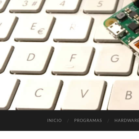
INICIO
PROGRAMAS
HARDWAR