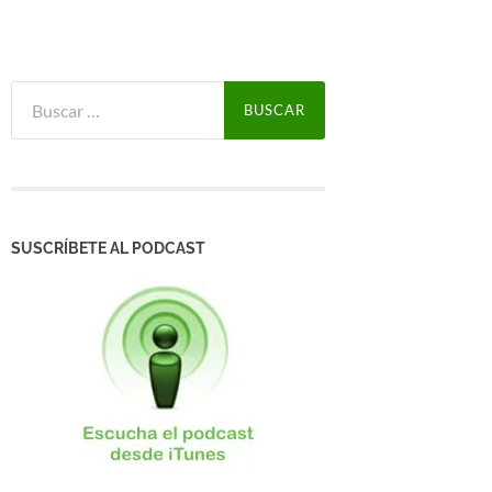
Buscar:
SUSCRÍBETE AL PODCAST