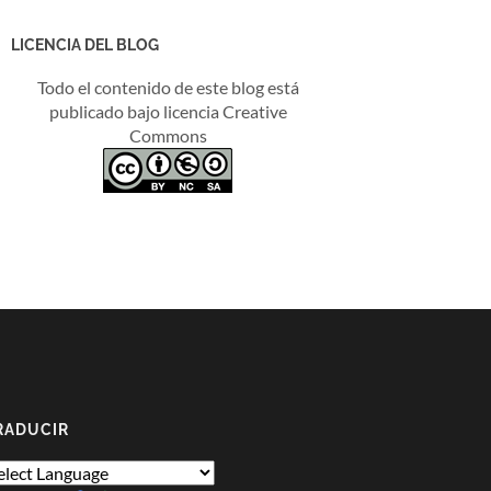
LICENCIA DEL BLOG
Todo el contenido de este blog está
publicado bajo licencia Creative
Commons
RADUCIR