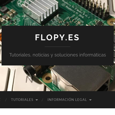
FLOPY.ES
Tutoriales, noticias y soluciones informáticas
E
TUTORIALES
INFORMACIÓN LEGAL