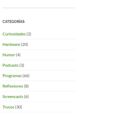
CATEGORÍAS
Curiosidades
(2)
Hardware
(20)
Humor
(4)
Podcasts
(3)
Programas
(66)
Reflexiones
(8)
Screencasts
(6)
Trucos
(30)