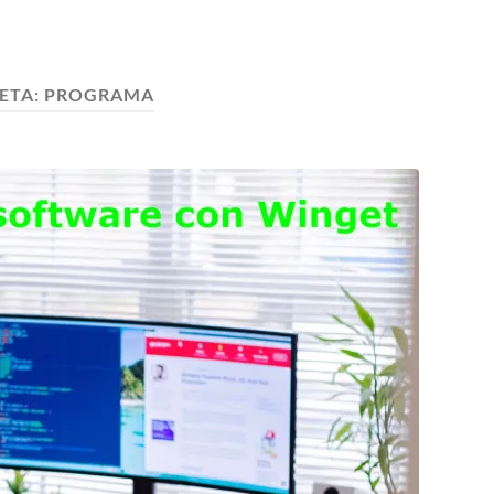
ETA:
PROGRAMA