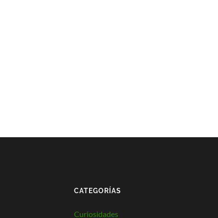
CATEGORÍAS
Curiosidades