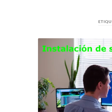
ETIQU