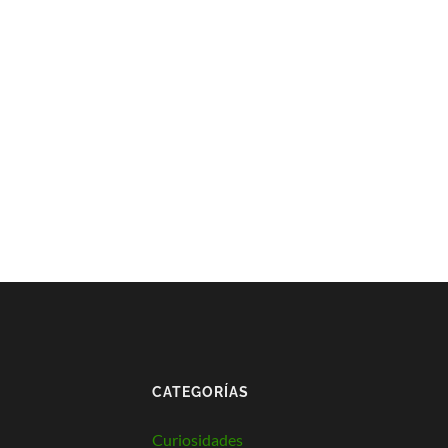
CATEGORÍAS
Curiosidades