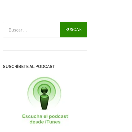
Buscar:
SUSCRÍBETE AL PODCAST