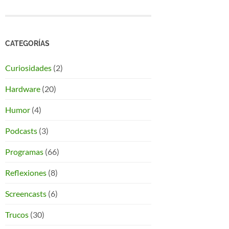
CATEGORÍAS
Curiosidades
(2)
Hardware
(20)
Humor
(4)
Podcasts
(3)
Programas
(66)
Reflexiones
(8)
Screencasts
(6)
Trucos
(30)