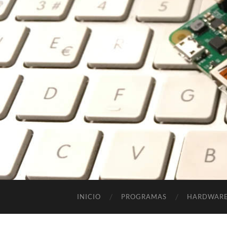
INICIO
PROGRAMAS
HARDWAR