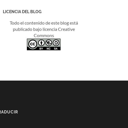
LICENCIA DEL BLOG
Todo el contenido de este blog está
publicado bajo licencia Creative
Commons
RADUCIR