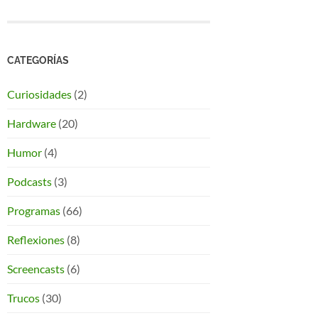
CATEGORÍAS
Curiosidades
(2)
Hardware
(20)
Humor
(4)
Podcasts
(3)
Programas
(66)
Reflexiones
(8)
Screencasts
(6)
Trucos
(30)