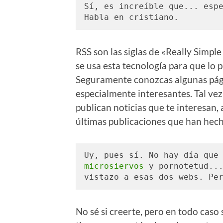
Sí, es increíble que... espe
Habla en cristiano. 
RSS son las siglas de «Really Simp
se usa esta tecnología para que lo
Seguramente conozcas algunas pági
especialmente interesantes. Tal vez
publican noticias que te interesan, 
últimas publicaciones que han hech
Uy, pues sí. No hay día que
microsiervos
 y pornotetud...
vistazo a esas dos webs. Pe
No sé si creerte, pero en todo caso