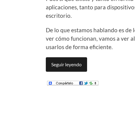
aplicaciones, tanto para dispositi
escritorio.
De lo que estamos hablando es de lo
ver cómo funcionan, vamos a ver a
usarlos de forma eficiente.
Seguir leyendo