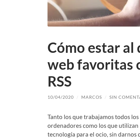
Cómo estar al 
web favoritas 
RSS
10/04/2020
/
MARCOS
/
SIN COMENT
Tanto los que trabajamos todos los
ordenadores como los que utilizan 
tecnología para el ocio, sin darnos