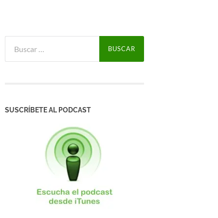
Buscar:
SUSCRÍBETE AL PODCAST