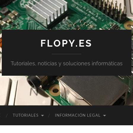
FLOPY.ES
Tutoriales, noticias y soluciones informáticas
E
TUTORIALES
INFORMACIÓN LEGAL