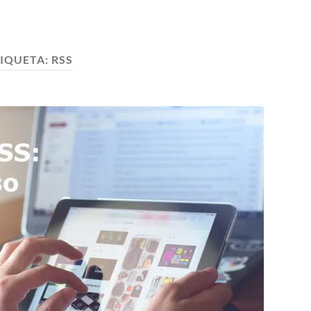
TIQUETA:
RSS