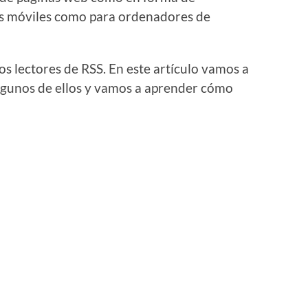
vos móviles como para ordenadores de
s lectores de RSS. En este artículo vamos a
lgunos de ellos y vamos a aprender cómo