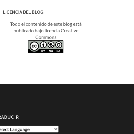
LICENCIA DEL BLOG
Todo el contenido de este blog está
publicado bajo licencia Creative
Commons
RADUCIR