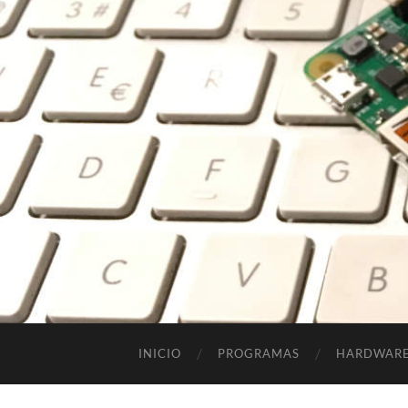
INICIO
PROGRAMAS
HARDWAR