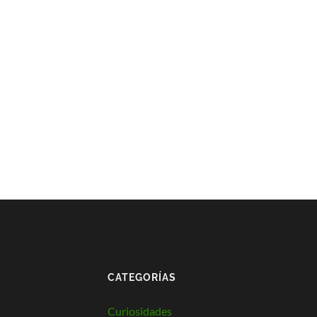
CATEGORÍAS
Curiosidades