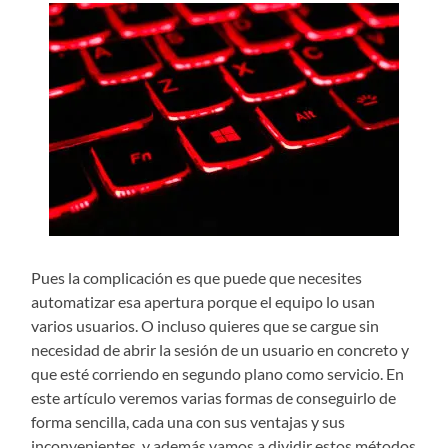
Pues la complicación es que puede que necesites
automatizar esa apertura porque el equipo lo usan
varios usuarios. O incluso quieres que se cargue sin
necesidad de abrir la sesión de un usuario en concreto y
que esté corriendo en segundo plano como servicio. En
este artículo veremos varias formas de conseguirlo de
forma sencilla, cada una con sus ventajas y sus
inconvenientes, y además vamos a dividir estos métodos