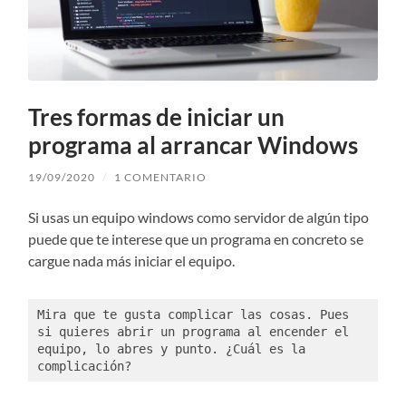
Tres formas de iniciar un
programa al arrancar Windows
19/09/2020
/
1 COMENTARIO
Si usas un equipo windows como servidor de algún tipo
puede que te interese que un programa en concreto se
cargue nada más iniciar el equipo.
Mira que te gusta complicar las cosas. Pues 
si quieres abrir un programa al encender el 
equipo, lo abres y punto. ¿Cuál es la 
complicación?