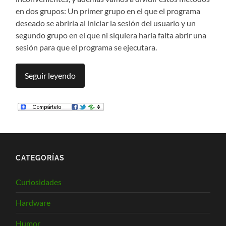
en dos grupos: Un primer grupo en el que el programa
deseado se abriría al iniciar la sesión del usuario y un
segundo grupo en el que ni siquiera haría falta abrir una
sesión para que el programa se ejecutara.
Seguir leyendo
CATEGORÍAS
Curiosidades
Hardware
Humor