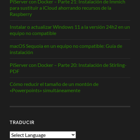
PiServer con Docker – Parte 21: Instalación de Immich
para sustituir a iCloud ahorrando recursos de la
Raspberry
Instalar o actualizar Windows 11 a la versión 24h2 en un
equipo no compatible
macOS Sequoia en un equipo no compatible: Guía de
instalación
PiServer con Docker – Parte 20: Instalación de Stirling-
PDF
Cómo reducir el tamaño de un montón de
«Powerpoints» simultáneamente
TRADUCIR