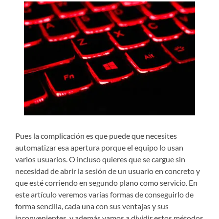
Pues la complicación es que puede que necesites
automatizar esa apertura porque el equipo lo usan
varios usuarios. O incluso quieres que se cargue sin
necesidad de abrir la sesión de un usuario en concreto y
que esté corriendo en segundo plano como servicio. En
este artículo veremos varias formas de conseguirlo de
forma sencilla, cada una con sus ventajas y sus
inconvenientes, y además vamos a dividir estos métodos