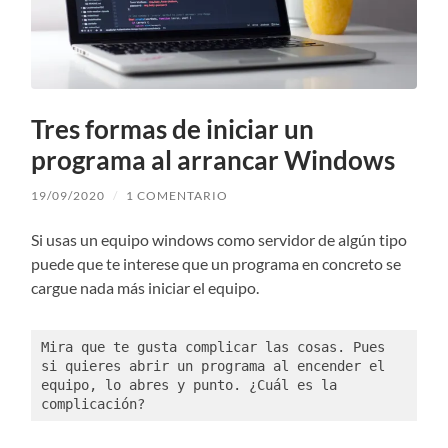
Tres formas de iniciar un
programa al arrancar Windows
19/09/2020
/
1 COMENTARIO
Si usas un equipo windows como servidor de algún tipo
puede que te interese que un programa en concreto se
cargue nada más iniciar el equipo.
Mira que te gusta complicar las cosas. Pues 
si quieres abrir un programa al encender el 
equipo, lo abres y punto. ¿Cuál es la 
complicación?