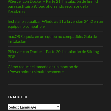
PiServer con Docker – Parte 21: Instalación de Immich
para sustituir a iCloud ahorrando recursos de la
Raspberry
Instalar o actualizar Windows 11 a la versión 24h2 en un
equipo no compatible
macOS Sequoia en un equipo no compatible: Guía de
instalación
PiServer con Docker – Parte 20: Instalación de Stirling-
PDF
Cómo reducir el tamaño de un montón de
«Powerpoints» simultáneamente
TRADUCIR