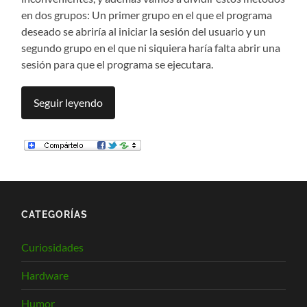
en dos grupos: Un primer grupo en el que el programa
deseado se abriría al iniciar la sesión del usuario y un
segundo grupo en el que ni siquiera haría falta abrir una
sesión para que el programa se ejecutara.
Seguir leyendo
CATEGORÍAS
Curiosidades
Hardware
Humor